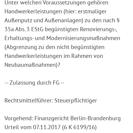
Unter welchen Voraussetzungen gehören
Handwerkerleistungen (hier: erstmaliger
Außenputz und Außenanlagen) zu den nach §
35a Abs. 3 EStG begünstigten Renovierungs-,
Erhaltungs- und Modernisierungsmaßnahmen
(Abgrenzung zu den nicht begünstigten
Handwerkerleistungen im Rahmen von
Neubaumaßnahmen)?
-- Zulassung durch FG --
Rechtsmittelführer: Steuerpflichtiger
Vorgehend: Finanzgericht Berlin-Brandenburg
Urteil vom 07.11.2017 (6 K 6199/16)