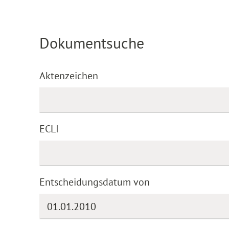
Dokumentsuche
Aktenzeichen
ECLI
Entscheidungsdatum von