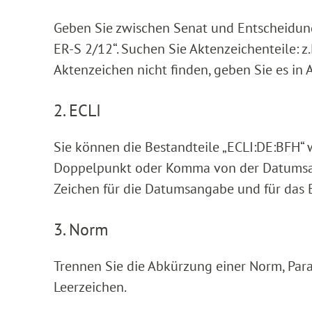
Geben Sie zwischen Senat und Entscheidungskü
ER-S 2/12“. Suchen Sie Aktenzeichenteile: z.B.
Aktenzeichen nicht finden, geben Sie es in 
2. ECLI
Sie können die Bestandteile „ECLI:DE:BFH“ 
Doppelpunkt oder Komma von der Datumsan
Zeichen für die Datumsangabe und für das
3. Norm
Trennen Sie die Abkürzung einer Norm, Para
Leerzeichen.