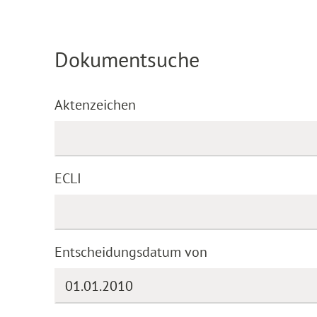
Dokumentsuche
Aktenzeichen
ECLI
Entscheidungsdatum von