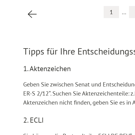
1
…
Vorherige Seite
Tipps für Ihre Entscheidung
1. Aktenzeichen
Geben Sie zwischen Senat und Entscheidungskü
ER-S 2/12“. Suchen Sie Aktenzeichenteile: z.B.
Aktenzeichen nicht finden, geben Sie es in 
2. ECLI