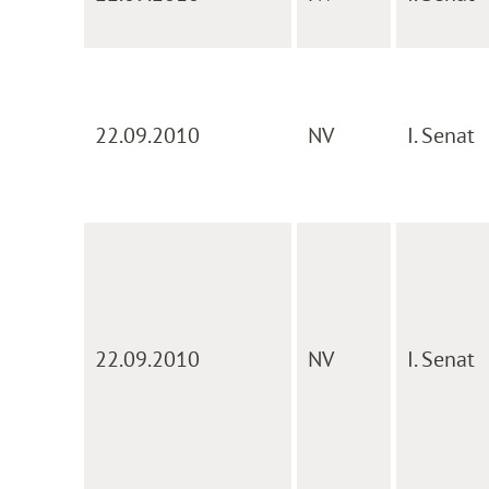
22.09.2010
NV
I. Senat
22.09.2010
NV
I. Senat