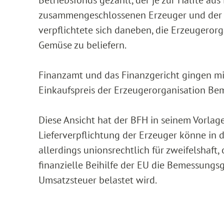
zusammengeschlossenen Erzeuger und der fi
verpflichtete sich daneben, die Erzeugeror
Gemüse zu beliefern.
Finanzamt und das Finanzgericht gingen mi
Einkaufspreis der Erzeugerorganisation Be
Diese Ansicht hat der BFH in seinem Vorlag
Lieferverpflichtung der Erzeuger könne in 
allerdings unionsrechtlich für zweifelshaft,
finanzielle Beihilfe der EU die Bemessung
Umsatzsteuer belastet wird.