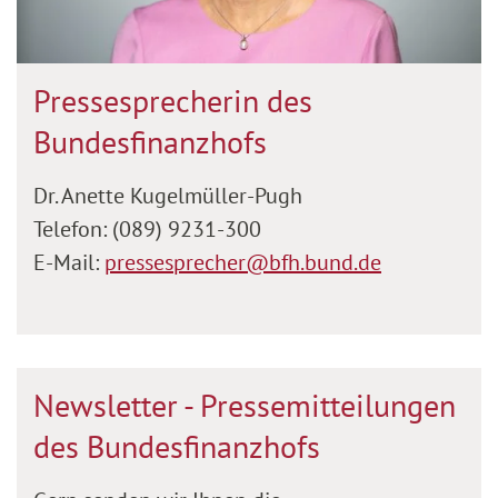
Pressesprecherin des
Bundesfinanzhofs
Dr. Anette Kugelmüller-Pugh
Telefon: (089) 9231-300
E-Mail:
pressesprecher@bfh.bund.de
Newsletter - Pressemitteilungen
des Bundesfinanzhofs