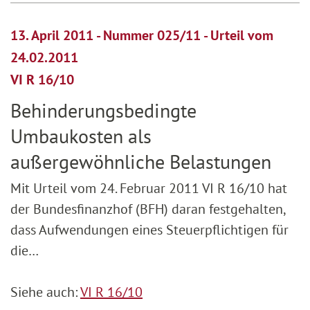
13. April 2011 - Nummer 025/11 - Urteil vom
24.02.2011
VI R 16/10
Behinderungsbedingte
Umbaukosten als
außergewöhnliche Belastungen
Mit Urteil vom 24. Februar 2011 VI R 16/10 hat
der Bundesfinanzhof (BFH) daran festgehalten,
dass Aufwendungen eines Steuerpflichtigen für
die…
Siehe auch:
VI R 16/10