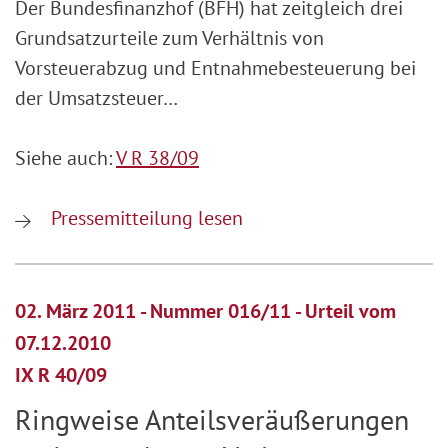
Der Bundesfinanzhof (BFH) hat zeitgleich drei
Grundsatzurteile zum Verhältnis von
Vorsteuerabzug und Entnahmebesteuerung bei
der Umsatzsteuer…
Siehe auch:
V R 38/09
Pressemitteilung lesen
02. März 2011 - Nummer 016/11 - Urteil vom
07.12.2010
IX R 40/09
Ringweise Anteilsveräußerungen