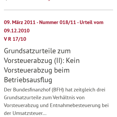
09. März 2011 - Nummer 018/11 - Urteil vom
09.12.2010
V R 17/10
Grundsatzurteile zum
Vorsteuerabzug (II): Kein
Vorsteuerabzug beim
Betriebsausflug
Der Bundesfinanzhof (BFH) hat zeitgleich drei
Grundsatzurteile zum Verhältnis von
Vorsteuerabzug und Entnahmebesteuerung bei
der Umsatzsteuer…