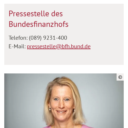
Pressestelle des
Bundesfinanzhofs
Telefon: (089) 9231-400
E-Mail:
pressestelle@bfh.bund.de
©