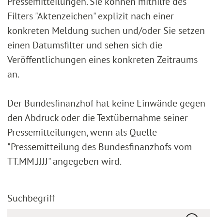
Pressemitteilungen. Sie können mithilfe des
Filters "Aktenzeichen" explizit nach einer
konkreten Meldung suchen und/oder Sie setzen
einen Datumsfilter und sehen sich die
Veröffentlichungen eines konkreten Zeitraums
an.
Der Bundesfinanzhof hat keine Einwände gegen
den Abdruck oder die Textübernahme seiner
Pressemitteilungen, wenn als Quelle
"Pressemitteilung des Bundesfinanzhofs vom
TT.MM.JJJJ" angegeben wird.
Suchbegriff