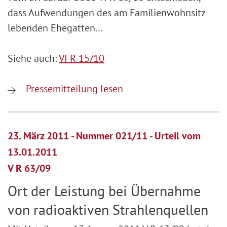
dass Aufwendungen des am Familienwohnsitz
lebenden Ehegatten…
Siehe auch:
VI R 15/10
Pressemitteilung lesen
23. März 2011 - Nummer 021/11 - Urteil vom
13.01.2011
V R 63/09
Ort der Leistung bei Übernahme
von radioaktiven Strahlenquellen