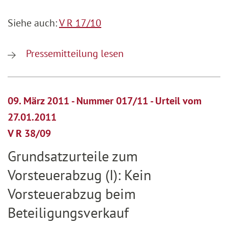
Siehe auch:
V R 17/10
Pressemitteilung lesen
09. März 2011 - Nummer 017/11 - Urteil vom
27.01.2011
V R 38/09
Grundsatzurteile zum
Vorsteuerabzug (I): Kein
Vorsteuerabzug beim
Beteiligungsverkauf