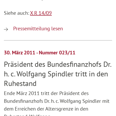
Siehe auch:
X R 14/09
Pressemitteilung lesen
30. März 2011 - Nummer 023/11
Präsident des Bundesfinanzhofs Dr.
h. c. Wolfgang Spindler tritt in den
Ruhestand
Ende März 2011 tritt der Präsident des
Bundesfinanzhofs Dr. h. c. Wolfgang Spindler mit
dem Erreichen der Altersgrenze in den