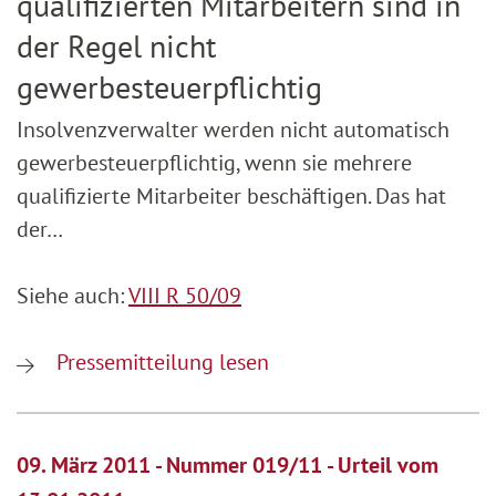
qualifizierten Mitarbeitern sind in
der Regel nicht
gewerbesteuerpflichtig
Insolvenzverwalter werden nicht automatisch
gewerbesteuerpflichtig, wenn sie mehrere
qualifizierte Mitarbeiter beschäftigen. Das hat
der…
Siehe auch:
VIII R 50/09
Pressemitteilung lesen
09. März 2011 - Nummer 019/11 - Urteil vom