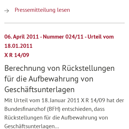
Pressemitteilung lesen
06. April 2011 - Nummer 024/11 - Urteil vom
18.01.2011
X R 14/09
Berechnung von Rückstellungen
für die Aufbewahrung von
Geschäftsunterlagen
Mit Urteil vom 18. Januar 2011 X R 14/09 hat der
Bundesfinanzhof (BFH) entschieden, dass
Rückstellungen für die Aufbewahrung von
Geschäftsunterlagen…