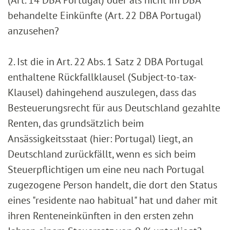
(Art. 14 DBA Portugal) oder als nicht im DBA
behandelte Einkünfte (Art. 22 DBA Portugal)
anzusehen?
2. Ist die in Art. 22 Abs. 1 Satz 2 DBA Portugal
enthaltene Rückfallklausel (Subject-to-tax-
Klausel) dahingehend auszulegen, dass das
Besteuerungsrecht für aus Deutschland gezahlte
Renten, das grundsätzlich beim
Ansässigkeitsstaat (hier: Portugal) liegt, an
Deutschland zurückfällt, wenn es sich beim
Steuerpflichtigen um eine neu nach Portugal
zugezogene Person handelt, die dort den Status
eines "residente nao habitual" hat und daher mit
ihren Renteneinkünften in den ersten zehn