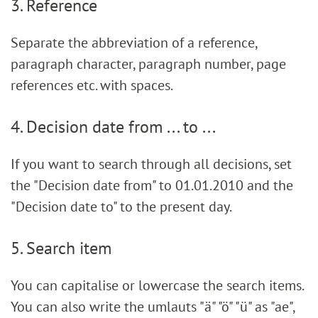
3. Reference
Separate the abbreviation of a reference,
paragraph character, paragraph number, page
references etc. with spaces.
4. Decision date from ... to ...
If you want to search through all decisions, set
the "Decision date from" to 01.01.2010 and the
"Decision date to" to the present day.
5. Search item
You can capitalise or lowercase the search items.
You can also write the umlauts "ä" "ö" "ü" as "ae",