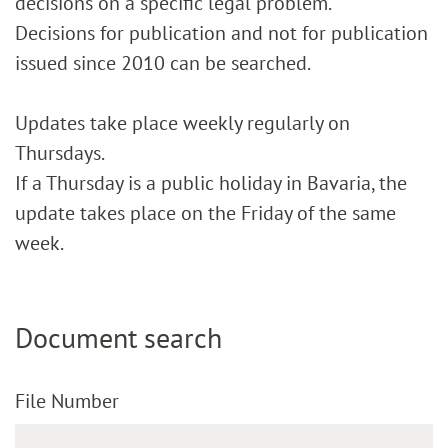
decisions on a specific legal problem.
Decisions for publication and not for publication
issued since 2010 can be searched.
Updates take place weekly regularly on
Thursdays.
If a Thursday is a public holiday in Bavaria, the
update takes place on the Friday of the same
week.
Document search
File Number