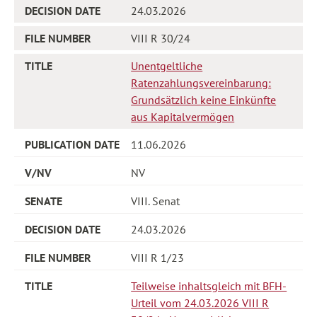
24.03.2026
VIII R 30/24
Unentgeltliche
Ratenzahlungsvereinbarung:
Grundsätzlich keine Einkünfte
aus Kapitalvermögen
11.06.2026
NV
VIII. Senat
24.03.2026
VIII R 1/23
Teilweise inhaltsgleich mit BFH-
Urteil vom 24.03.2026 VIII R