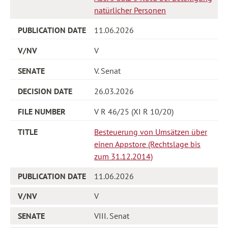
natürlicher Personen
11.06.2026
V
V. Senat
26.03.2026
V R 46/25 (XI R 10/20)
Besteuerung von Umsätzen über
einen Appstore (Rechtslage bis
zum 31.12.2014)
11.06.2026
V
VIII. Senat