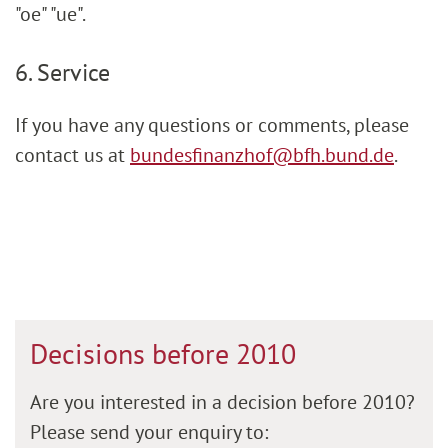
"oe" "ue".
6. Service
If you have any questions or comments, please
contact us at
bundesfinanzhof@bfh.bund.de
.
Decisions before 2010
Are you interested in a decision before 2010?
Please send your enquiry to: