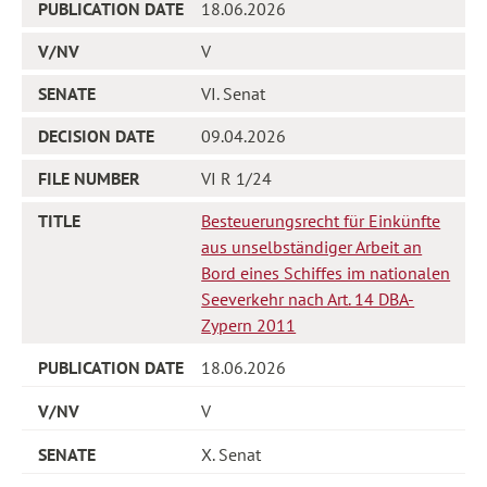
18.06.2026
V
VI. Senat
09.04.2026
VI R 1/24
Besteuerungsrecht für Einkünfte
aus unselbständiger Arbeit an
Bord eines Schiffes im nationalen
Seeverkehr nach Art. 14 DBA-
Zypern 2011
18.06.2026
V
X. Senat