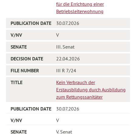
für die Errichtung einer
Betriebsleiterwohnung
30.07.2026
V
III. Senat
22.04.2026
III R 7/24
Kein Verbrauch der
Erstausbildung durch Ausbildung
zum Rettungssanitäter
30.07.2026
V
V. Senat