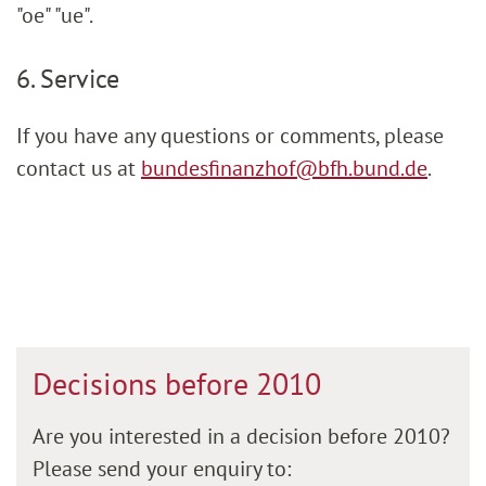
"oe" "ue".
6. Service
If you have any questions or comments, please
contact us at
bundesfinanzhof@bfh.bund.de
.
Decisions before 2010
Are you interested in a decision before 2010?
Please send your enquiry to: