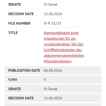
IV. Senat
11.06.2026
IV R 32/23
Agenturtätigkeit einer
inländischen KG als
unselbständiger Teil des
Schifffahrtsbetriebs des
abkommensberechtigten
Mitunternehmers
06.08.2026
V
IV. Senat
11.06.2026