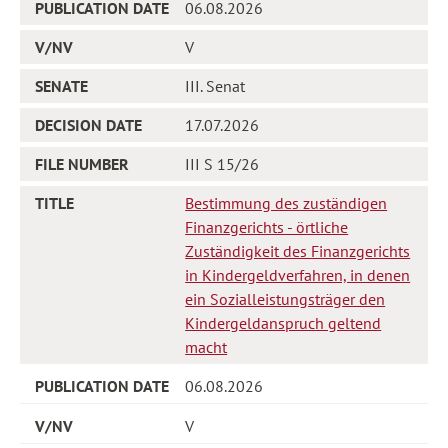
06.08.2026
V
III. Senat
17.07.2026
III S 15/26
Bestimmung des zuständigen
Finanzgerichts - örtliche
Zuständigkeit des Finanzgerichts
in Kindergeldverfahren, in denen
ein Sozialleistungsträger den
Kindergeldanspruch geltend
macht
06.08.2026
V