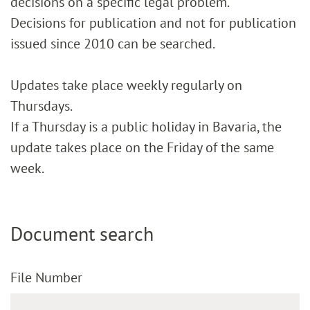
decisions on a specific legal problem.
Decisions for publication and not for publication
issued since 2010 can be searched.
Updates take place weekly regularly on
Thursdays.
If a Thursday is a public holiday in Bavaria, the
update takes place on the Friday of the same
week.
Document search
File Number