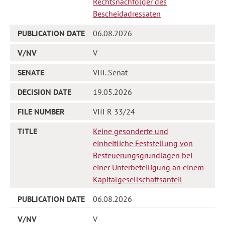
Rechtsnachfolger des
Bescheidadressaten
06.08.2026
V
VIII. Senat
19.05.2026
VIII R 33/24
Keine gesonderte und
einheitliche Feststellung von
Besteuerungsgrundlagen bei
einer Unterbeteiligung an einem
Kapitalgesellschaftsanteil
06.08.2026
V