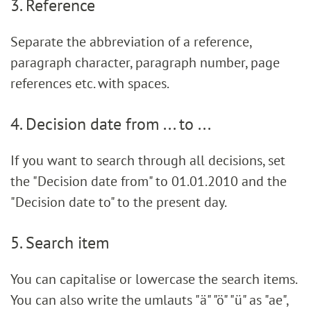
3. Reference
Separate the abbreviation of a reference,
paragraph character, paragraph number, page
references etc. with spaces.
4. Decision date from ... to ...
If you want to search through all decisions, set
the "Decision date from" to 01.01.2010 and the
"Decision date to" to the present day.
5. Search item
You can capitalise or lowercase the search items.
You can also write the umlauts "ä" "ö" "ü" as "ae",