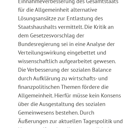
Einnahmeverbesserung des Gesamtstaats
für die Allgemeinheit alternative
Lösungsansätze zur Entlastung des
Staatshaushalts vermittelt. Die Kritik an
dem Gesetzesvorschlag der
Bundesregierung sei in eine Analyse der
Verteilungswirkung eingebettet und
wissenschaftlich aufgearbeitet gewesen.
Die Verbesserung der sozialen Balance
durch Aufklärung zu wirtschafts- und
finanzpolitischen Themen fördere die
Allgemeinheit. Hierfür müsse kein Konsens
über die Ausgestaltung des sozialen
Gemeinwesens bestehen. Durch
Äußerungen zur aktuellen Tagespolitik und