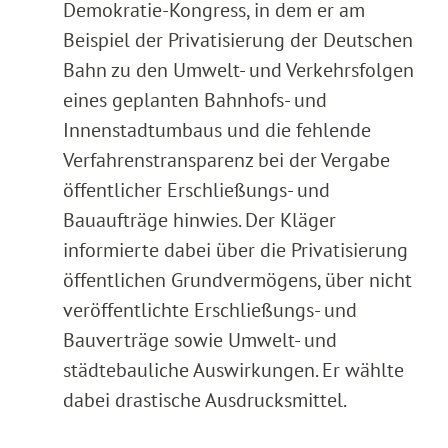
Demokratie-Kongress, in dem er am
Beispiel der Privatisierung der Deutschen
Bahn zu den Umwelt- und Verkehrsfolgen
eines geplanten Bahnhofs- und
Innenstadtumbaus und die fehlende
Verfahrenstransparenz bei der Vergabe
öffentlicher Erschließungs- und
Bauaufträge hinwies. Der Kläger
informierte dabei über die Privatisierung
öffentlichen Grundvermögens, über nicht
veröffentlichte Erschließungs- und
Bauverträge sowie Umwelt- und
städtebauliche Auswirkungen. Er wählte
dabei drastische Ausdrucksmittel.