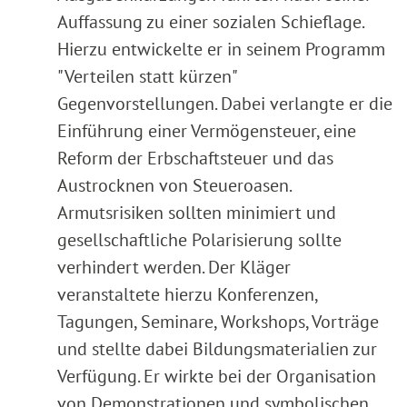
Auffassung zu einer sozialen Schieflage.
Hierzu entwickelte er in seinem Programm
"Verteilen statt kürzen"
Gegenvorstellungen. Dabei verlangte er die
Einführung einer Vermögensteuer, eine
Reform der Erbschaftsteuer und das
Austrocknen von Steueroasen.
Armutsrisiken sollten minimiert und
gesellschaftliche Polarisierung sollte
verhindert werden. Der Kläger
veranstaltete hierzu Konferenzen,
Tagungen, Seminare, Workshops, Vorträge
und stellte dabei Bildungsmaterialien zur
Verfügung. Er wirkte bei der Organisation
von Demonstrationen und symbolischen