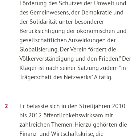
Förderung des Schutzes der Umwelt und
des Gemeinwesens, der Demokratie und
der Solidarität unter besonderer
Berücksichtigung der ökonomischen und
gesellschaftlichen Auswirkungen der
Globalisierung. Der Verein fördert die
Völkerverständigung und den Frieden." Der
Kläger ist nach seiner Satzung zudem "in
Trägerschaft des Netzwerks" A tätig.
Er befasste sich in den Streitjahren 2010
bis 2012 öffentlichkeitswirksam mit
zahlreichen Themen. Hierzu gehörten die
Finanz- und Wirtschaftskrise, die