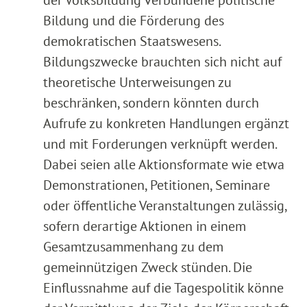
Bildung und die Förderung des
demokratischen Staatswesens.
Bildungszwecke brauchten sich nicht auf
theoretische Unterweisungen zu
beschränken, sondern könnten durch
Aufrufe zu konkreten Handlungen ergänzt
und mit Forderungen verknüpft werden.
Dabei seien alle Aktionsformate wie etwa
Demonstrationen, Petitionen, Seminare
oder öffentliche Veranstaltungen zulässig,
sofern derartige Aktionen in einem
Gesamtzusammenhang zu dem
gemeinnützigen Zweck stünden. Die
Einflussnahme auf die Tagespolitik könne