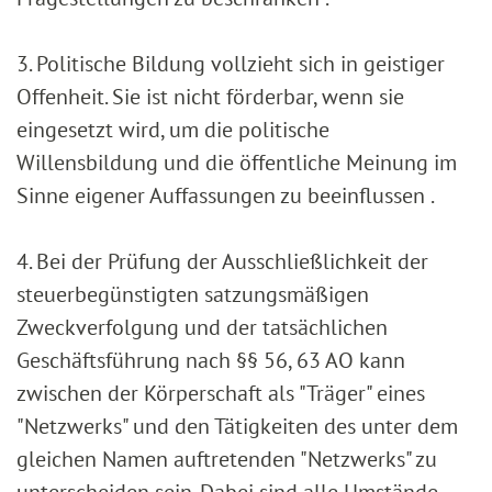
3. Politische Bildung vollzieht sich in geistiger
Offenheit. Sie ist nicht förderbar, wenn sie
eingesetzt wird, um die politische
Willensbildung und die öffentliche Meinung im
Sinne eigener Auffassungen zu beeinflussen .
4. Bei der Prüfung der Ausschließlichkeit der
steuerbegünstigten satzungsmäßigen
Zweckverfolgung und der tatsächlichen
Geschäftsführung nach §§ 56, 63 AO kann
zwischen der Körperschaft als "Träger" eines
"Netzwerks" und den Tätigkeiten des unter dem
gleichen Namen auftretenden "Netzwerks" zu