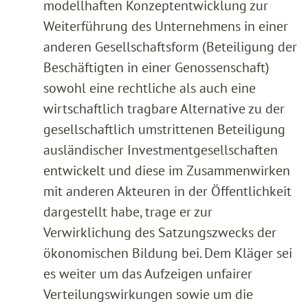
modellhaften Konzeptentwicklung zur
Weiterführung des Unternehmens in einer
anderen Gesellschaftsform (Beteiligung der
Beschäftigten in einer Genossenschaft)
sowohl eine rechtliche als auch eine
wirtschaftlich tragbare Alternative zu der
gesellschaftlich umstrittenen Beteiligung
ausländischer Investmentgesellschaften
entwickelt und diese im Zusammenwirken
mit anderen Akteuren in der Öffentlichkeit
dargestellt habe, trage er zur
Verwirklichung des Satzungszwecks der
ökonomischen Bildung bei. Dem Kläger sei
es weiter um das Aufzeigen unfairer
Verteilungswirkungen sowie um die