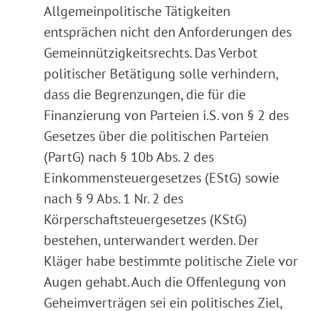
Allgemeinpolitische Tätigkeiten
entsprächen nicht den Anforderungen des
Gemeinnützigkeitsrechts. Das Verbot
politischer Betätigung solle verhindern,
dass die Begrenzungen, die für die
Finanzierung von Parteien i.S. von § 2 des
Gesetzes über die politischen Parteien
(PartG) nach § 10b Abs. 2 des
Einkommensteuergesetzes (EStG) sowie
nach § 9 Abs. 1 Nr. 2 des
Körperschaftsteuergesetzes (KStG)
bestehen, unterwandert werden. Der
Kläger habe bestimmte politische Ziele vor
Augen gehabt. Auch die Offenlegung von
Geheimverträgen sei ein politisches Ziel,