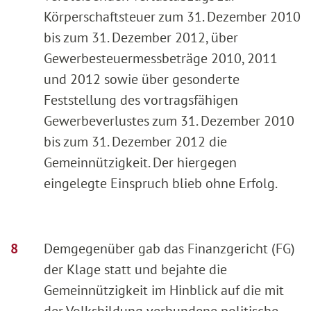
Körperschaftsteuer zum 31. Dezember 2010
bis zum 31. Dezember 2012, über
Gewerbesteuermessbeträge 2010, 2011
und 2012 sowie über gesonderte
Feststellung des vortragsfähigen
Gewerbeverlustes zum 31. Dezember 2010
bis zum 31. Dezember 2012 die
Gemeinnützigkeit. Der hiergegen
eingelegte Einspruch blieb ohne Erfolg.
Demgegenüber gab das Finanzgericht (FG)
der Klage statt und bejahte die
Gemeinnützigkeit im Hinblick auf die mit
der Volksbildung verbundene politische