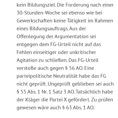
kein Bildungsziel. Die Forderung nach einer
30-Stunden-Woche sei ebenso wie bei
Gewerkschaften keine Tätigkeit im Rahmen
eines Bildungsauftrags. Aus der
Offenlegung der Argumentation sei
entgegen dem FG-Urteil nicht auf das
Fehlen einseitiger oder unkritischer
Agitation zu schließen. Das FG-Urteil
verstoße auch gegen § 56 AO. Eine
parteipolitische Neutralität habe das FG
nicht geprüft. Ungeprüft geblieben sei auch
§ 55 Abs. 1 Nr. 1 Satz 3 AO. Tatsächlich habe
der Kläger die Partei X gefördert. Zu prüfen
gewesen wäre auch § 63 Abs. 1 AO.