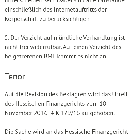
unterscheiden sein. Dabei sind alle Umstände
einschließlich des Internetauftritts der
Körperschaft zu berücksichtigen .
5. Der Verzicht auf mündliche Verhandlung ist
nicht frei widerrufbar. Auf einen Verzicht des
beigetretenen BMF kommt es nicht an .
Tenor
Auf die Revision des Beklagten wird das Urteil
des Hessischen Finanzgerichts vom 10.
November 2016 4 K 179/16 aufgehoben.
Die Sache wird an das Hessische Finanzgericht