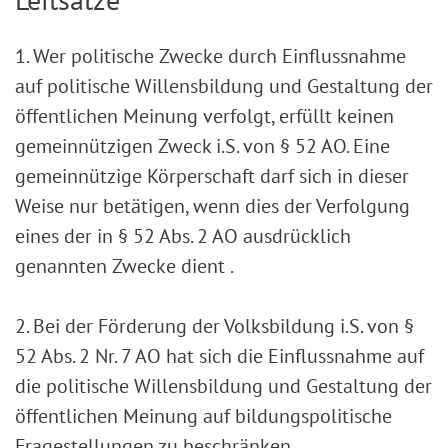
1. Wer politische Zwecke durch Einflussnahme
auf politische Willensbildung und Gestaltung der
öffentlichen Meinung verfolgt, erfüllt keinen
gemeinnützigen Zweck i.S. von § 52 AO. Eine
gemeinnützige Körperschaft darf sich in dieser
Weise nur betätigen, wenn dies der Verfolgung
eines der in § 52 Abs. 2 AO ausdrücklich
genannten Zwecke dient .
2. Bei der Förderung der Volksbildung i.S. von §
52 Abs. 2 Nr. 7 AO hat sich die Einflussnahme auf
die politische Willensbildung und Gestaltung der
öffentlichen Meinung auf bildungspolitische
Fragestellungen zu beschränken .