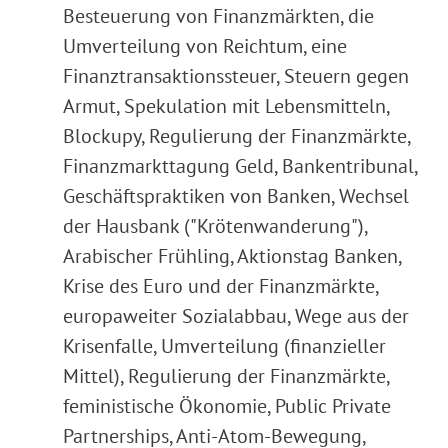
Besteuerung von Finanzmärkten, die
Umverteilung von Reichtum, eine
Finanztransaktionssteuer, Steuern gegen
Armut, Spekulation mit Lebensmitteln,
Blockupy, Regulierung der Finanzmärkte,
Finanzmarkttagung Geld, Bankentribunal,
Geschäftspraktiken von Banken, Wechsel
der Hausbank ("Krötenwanderung"),
Arabischer Frühling, Aktionstag Banken,
Krise des Euro und der Finanzmärkte,
europaweiter Sozialabbau, Wege aus der
Krisenfalle, Umverteilung (finanzieller
Mittel), Regulierung der Finanzmärkte,
feministische Ökonomie, Public Private
Partnerships, Anti-Atom-Bewegung,