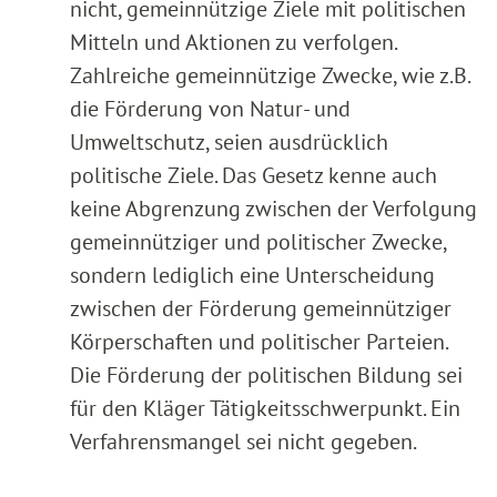
nicht, gemeinnützige Ziele mit politischen
Mitteln und Aktionen zu verfolgen.
Zahlreiche gemeinnützige Zwecke, wie z.B.
die Förderung von Natur- und
Umweltschutz, seien ausdrücklich
politische Ziele. Das Gesetz kenne auch
keine Abgrenzung zwischen der Verfolgung
gemeinnütziger und politischer Zwecke,
sondern lediglich eine Unterscheidung
zwischen der Förderung gemeinnütziger
Körperschaften und politischer Parteien.
Die Förderung der politischen Bildung sei
für den Kläger Tätigkeitsschwerpunkt. Ein
Verfahrensmangel sei nicht gegeben.