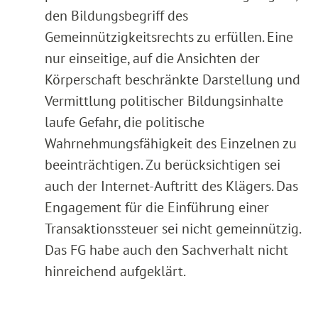
den Bildungsbegriff des
Gemeinnützigkeitsrechts zu erfüllen. Eine
nur einseitige, auf die Ansichten der
Körperschaft beschränkte Darstellung und
Vermittlung politischer Bildungsinhalte
laufe Gefahr, die politische
Wahrnehmungsfähigkeit des Einzelnen zu
beeinträchtigen. Zu berücksichtigen sei
auch der Internet-Auftritt des Klägers. Das
Engagement für die Einführung einer
Transaktionssteuer sei nicht gemeinnützig.
Das FG habe auch den Sachverhalt nicht
hinreichend aufgeklärt.