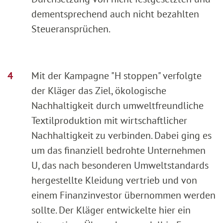
dementsprechend auch nicht bezahlten
Steueransprüchen.
Mit der Kampagne "H stoppen" verfolgte
der Kläger das Ziel, ökologische
Nachhaltigkeit durch umweltfreundliche
Textilproduktion mit wirtschaftlicher
Nachhaltigkeit zu verbinden. Dabei ging es
um das finanziell bedrohte Unternehmen
U, das nach besonderen Umweltstandards
hergestellte Kleidung vertrieb und von
einem Finanzinvestor übernommen werden
sollte. Der Kläger entwickelte hier ein