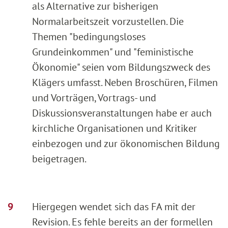
als Alternative zur bisherigen
Normalarbeitszeit vorzustellen. Die
Themen "bedingungsloses
Grundeinkommen" und "feministische
Ökonomie" seien vom Bildungszweck des
Klägers umfasst. Neben Broschüren, Filmen
und Vorträgen, Vortrags- und
Diskussionsveranstaltungen habe er auch
kirchliche Organisationen und Kritiker
einbezogen und zur ökonomischen Bildung
beigetragen.
Hiergegen wendet sich das FA mit der
Revision. Es fehle bereits an der formellen