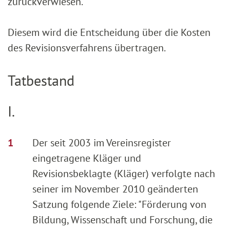
zurückverwiesen.
Diesem wird die Entscheidung über die Kosten
des Revisionsverfahrens übertragen.
Tatbestand
I.
Der seit 2003 im Vereinsregister
eingetragene Kläger und
Revisionsbeklagte (Kläger) verfolgte nach
seiner im November 2010 geänderten
Satzung folgende Ziele: "Förderung von
Bildung, Wissenschaft und Forschung, die