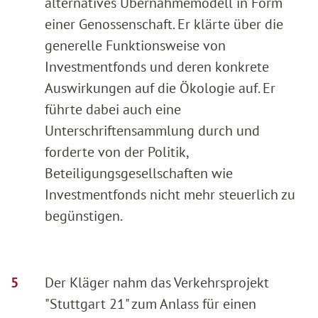
alternatives Übernahmemodell in Form
einer Genossenschaft. Er klärte über die
generelle Funktionsweise von
Investmentfonds und deren konkrete
Auswirkungen auf die Ökologie auf. Er
führte dabei auch eine
Unterschriftensammlung durch und
forderte von der Politik,
Beteiligungsgesellschaften wie
Investmentfonds nicht mehr steuerlich zu
begünstigen.
Der Kläger nahm das Verkehrsprojekt
"Stuttgart 21" zum Anlass für einen