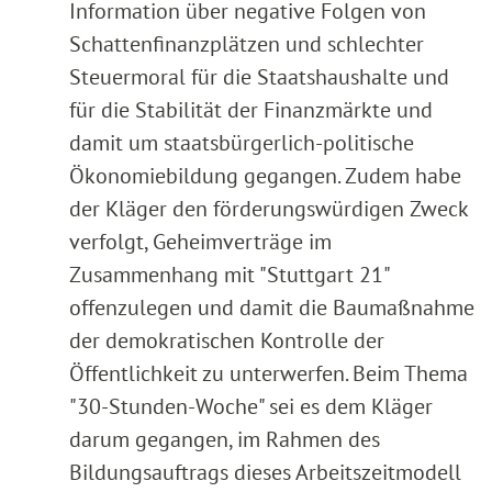
Information über negative Folgen von
Schattenfinanzplätzen und schlechter
Steuermoral für die Staatshaushalte und
für die Stabilität der Finanzmärkte und
damit um staatsbürgerlich-politische
Ökonomiebildung gegangen. Zudem habe
der Kläger den förderungswürdigen Zweck
verfolgt, Geheimverträge im
Zusammenhang mit "Stuttgart 21"
offenzulegen und damit die Baumaßnahme
der demokratischen Kontrolle der
Öffentlichkeit zu unterwerfen. Beim Thema
"30-Stunden-Woche" sei es dem Kläger
darum gegangen, im Rahmen des
Bildungsauftrags dieses Arbeitszeitmodell