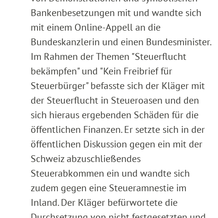
Bankenbesetzungen mit und wandte sich
mit einem Online-Appell an die
Bundeskanzlerin und einen Bundesminister.
Im Rahmen der Themen "Steuerflucht
bekämpfen" und "Kein Freibrief für
Steuerbürger" befasste sich der Kläger mit
der Steuerflucht in Steueroasen und den
sich hieraus ergebenden Schäden für die
öffentlichen Finanzen. Er setzte sich in der
öffentlichen Diskussion gegen ein mit der
Schweiz abzuschließendes
Steuerabkommen ein und wandte sich
zudem gegen eine Steueramnestie im
Inland. Der Kläger befürwortete die
Durchsetzung von nicht festgesetzten und