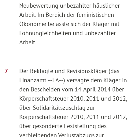
Neubewertung unbezahlter häuslicher
Arbeit. Im Bereich der feministischen
Ökonomie befasste sich der Kläger mit
Lohnungleichheiten und unbezahlter
Arbeit.
Der Beklagte und Revisionskläger (das
Finanzamt ‑‑FA‑‑) versagte dem Kläger in
den Bescheiden vom 14. April 2014 über
Körperschaftsteuer 2010, 2011 und 2012,
über Solidaritätszuschlag zur
Körperschaftsteuer 2010, 2011 und 2012,
über gesonderte Feststellung des
verbleibenden Verlustabzugs zur