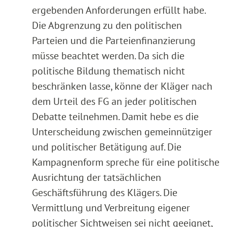
ergebenden Anforderungen erfüllt habe.
Die Abgrenzung zu den politischen
Parteien und die Parteienfinanzierung
müsse beachtet werden. Da sich die
politische Bildung thematisch nicht
beschränken lasse, könne der Kläger nach
dem Urteil des FG an jeder politischen
Debatte teilnehmen. Damit hebe es die
Unterscheidung zwischen gemeinnütziger
und politischer Betätigung auf. Die
Kampagnenform spreche für eine politische
Ausrichtung der tatsächlichen
Geschäftsführung des Klägers. Die
Vermittlung und Verbreitung eigener
politischer Sichtweisen sei nicht geeignet,