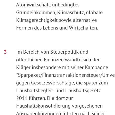
Atomwirtschaft, unbedingtes
Grundeinkommen, Klimaschutz, globale
Klimagerechtigkeit sowie alternative
Formen des Lebens und Wirtschaften.
Im Bereich von Steuerpolitik und
öffentlichen Finanzen wandte sich der
Kläger insbesondere mit seiner Kampagne
"Sparpaket/Finanztransaktionensteuer/Umver
gegen Gesetzesvorschläge, die später zum
Haushaltsbegleit- und Haushaltsgesetz
2011 führten. Die dort zur
Haushaltskonsolidierung vorgesehenen
Ausgabenkürzungen führten nach seiner