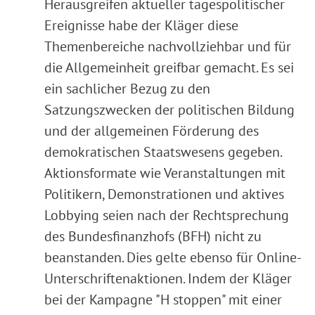
Herausgreifen aktueller tagespolitischer
Ereignisse habe der Kläger diese
Themenbereiche nachvollziehbar und für
die Allgemeinheit greifbar gemacht. Es sei
ein sachlicher Bezug zu den
Satzungszwecken der politischen Bildung
und der allgemeinen Förderung des
demokratischen Staatswesens gegeben.
Aktionsformate wie Veranstaltungen mit
Politikern, Demonstrationen und aktives
Lobbying seien nach der Rechtsprechung
des Bundesfinanzhofs (BFH) nicht zu
beanstanden. Dies gelte ebenso für Online-
Unterschriftenaktionen. Indem der Kläger
bei der Kampagne "H stoppen" mit einer