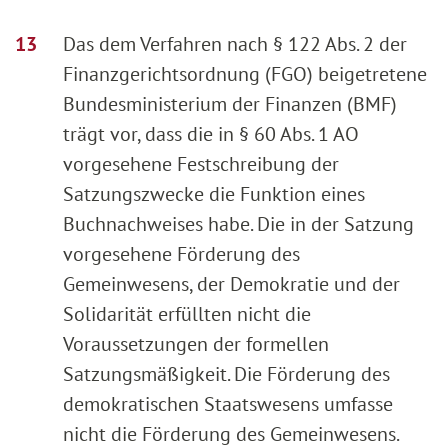
Das dem Verfahren nach § 122 Abs. 2 der
Finanzgerichtsordnung (FGO) beigetretene
Bundesministerium der Finanzen (BMF)
trägt vor, dass die in § 60 Abs. 1 AO
vorgesehene Festschreibung der
Satzungszwecke die Funktion eines
Buchnachweises habe. Die in der Satzung
vorgesehene Förderung des
Gemeinwesens, der Demokratie und der
Solidarität erfüllten nicht die
Voraussetzungen der formellen
Satzungsmäßigkeit. Die Förderung des
demokratischen Staatswesens umfasse
nicht die Förderung des Gemeinwesens.