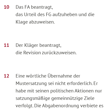
Das FA beantragt,
das Urteil des FG aufzuheben und die
Klage abzuweisen.
Der Kläger beantragt,
die Revision zurückzuweisen.
Eine wörtliche Übernahme der
Mustersatzung sei nicht erforderlich. Er
habe mit seinen politischen Aktionen nur
satzungsmäßige gemeinnützige Ziele
verfolgt. Die Abgabenordnung verbiete es