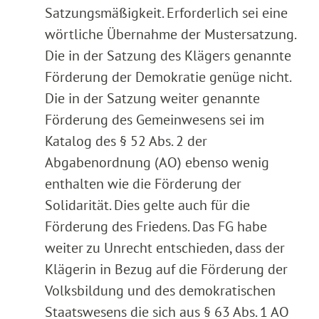
Satzungsmäßigkeit. Erforderlich sei eine
wörtliche Übernahme der Mustersatzung.
Die in der Satzung des Klägers genannte
Förderung der Demokratie genüge nicht.
Die in der Satzung weiter genannte
Förderung des Gemeinwesens sei im
Katalog des § 52 Abs. 2 der
Abgabenordnung (AO) ebenso wenig
enthalten wie die Förderung der
Solidarität. Dies gelte auch für die
Förderung des Friedens. Das FG habe
weiter zu Unrecht entschieden, dass der
Klägerin in Bezug auf die Förderung der
Volksbildung und des demokratischen
Staatswesens die sich aus § 63 Abs. 1 AO