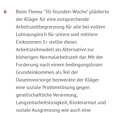
Beim Thema "30-Stunden-Woche" plädierte
der Kläger für eine entsprechende
Arbeitszeitbegrenzung für alle bei vollem
Lohnausgleich für untere und mittlere
Einkommen. Er stellte dieses
Arbeitszeitmodell als Alternative zur
bisherigen Normalarbeitszeit dar. Mit der
Forderung nach einem bedingungslosen
Grundeinkommen als Teil der
Daseinsvorsorge bezweckte der Kläger
eine soziale Problemlösung gegen
gesellschaftliche Verarmung,
Langzeitarbeitslosigkeit, Kinderarmut und
soziale Ausgrenzung wie auch eine