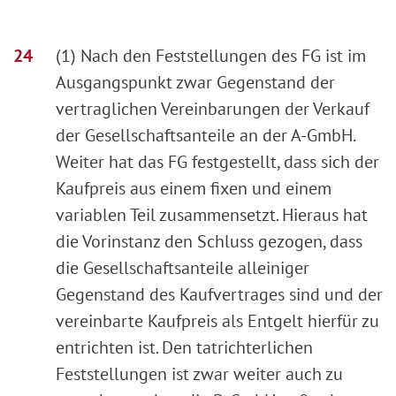
(1) Nach den Feststellungen des FG ist im
Ausgangspunkt zwar Gegenstand der
vertraglichen Vereinbarungen der Verkauf
der Gesellschaftsanteile an der A-GmbH.
Weiter hat das FG festgestellt, dass sich der
Kaufpreis aus einem fixen und einem
variablen Teil zusammensetzt. Hieraus hat
die Vorinstanz den Schluss gezogen, dass
die Gesellschaftsanteile alleiniger
Gegenstand des Kaufvertrages sind und der
vereinbarte Kaufpreis als Entgelt hierfür zu
entrichten ist. Den tatrichterlichen
Feststellungen ist zwar weiter auch zu