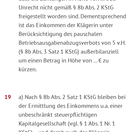
Unrecht nicht gemäß § 8b Abs. 2 KStG
freigestellt worden sind. Dementsprechend
ist das Einkommen der Klägerin unter
Berücksichtigung des pauschalen
Betriebsausgabenabzugsverbots von 5 v.H.
(§ 8b Abs. 3 Satz 1 KStG) außerbilanziell
um einen Betrag in Höhe von ... € zu
kürzen.
a) Nach § 8b Abs. 2 Satz 1 KStG bleiben bei
der Ermittlung des Einkommens u.a. einer
unbeschränkt steuerpflichtigen
Kapitalgesellschaft (vgl. § 1 Abs. 1 Nr. 1