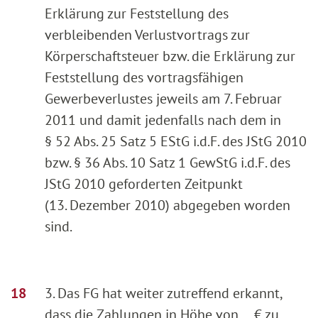
Erklärung zur Feststellung des
verbleibenden Verlustvortrags zur
Körperschaftsteuer bzw. die Erklärung zur
Feststellung des vortragsfähigen
Gewerbeverlustes jeweils am 7. Februar
2011 und damit jedenfalls nach dem in
§ 52 Abs. 25 Satz 5 EStG i.d.F. des JStG 2010
bzw. § 36 Abs. 10 Satz 1 GewStG i.d.F. des
JStG 2010 geforderten Zeitpunkt
(13. Dezember 2010) abgegeben worden
sind.
3. Das FG hat weiter zutreffend erkannt,
dass die Zahlungen in Höhe von ... € zu