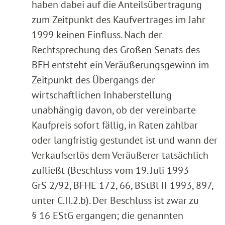
haben dabei auf die Anteilsübertragung
zum Zeitpunkt des Kaufvertrages im Jahr
1999 keinen Einfluss. Nach der
Rechtsprechung des Großen Senats des
BFH entsteht ein Veräußerungsgewinn im
Zeitpunkt des Übergangs der
wirtschaftlichen Inhaberstellung
unabhängig davon, ob der vereinbarte
Kaufpreis sofort fällig, in Raten zahlbar
oder langfristig gestundet ist und wann der
Verkaufserlös dem Veräußerer tatsächlich
zufließt (Beschluss vom 19. Juli 1993
GrS 2/92, BFHE 172, 66, BStBl II 1993, 897,
unter C.II.2.b). Der Beschluss ist zwar zu
§ 16 EStG ergangen; die genannten