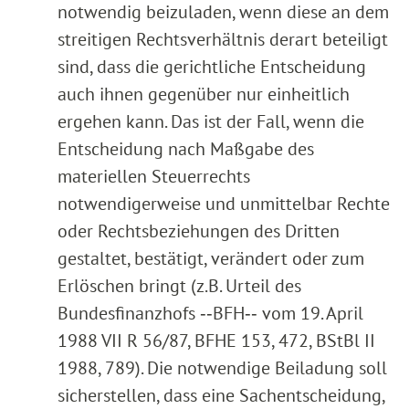
notwendig beizuladen, wenn diese an dem
streitigen Rechtsverhältnis derart beteiligt
sind, dass die gerichtliche Entscheidung
auch ihnen gegenüber nur einheitlich
ergehen kann. Das ist der Fall, wenn die
Entscheidung nach Maßgabe des
materiellen Steuerrechts
notwendigerweise und unmittelbar Rechte
oder Rechtsbeziehungen des Dritten
gestaltet, bestätigt, verändert oder zum
Erlöschen bringt (z.B. Urteil des
Bundesfinanzhofs ‑‑BFH‑‑ vom 19. April
1988 VII R 56/87, BFHE 153, 472, BStBl II
1988, 789). Die notwendige Beiladung soll
sicherstellen, dass eine Sachentscheidung,