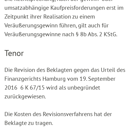
umsatzabhängige Kaufpreisforderungen erst im
Zeitpunkt ihrer Realisation zu einem
Veräußerungsgewinn führen, gilt auch für
Veräußerungsgewinne nach § 8b Abs. 2 KStG.
Tenor
Die Revision des Beklagten gegen das Urteil des
Finanzgerichts Hamburg vom 19. September
2016 6 K 67/15 wird als unbegründet
zurückgewiesen.
Die Kosten des Revisionsverfahrens hat der
Beklagte zu tragen.