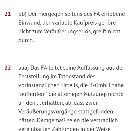
bb) Der hiergegen seitens des FA erhobene
Einwand, der variable Kaufpreis gehöre
nicht zum Veräußerungserlös, greift nicht
durch.
aaa) Das FA leitet seine Auffassung aus der
Feststellung im Tatbestand des
vorinstanzlichen Urteils, die B-GmbH habe
"außerdem" die alleinigen Nutzungsrechte
an den ... erhalten, ab, dass zwei
Veräußerungsvorgänge stattgefunden
hätten. Demgemäß seien die vertraglich
vereinbarten Zahlungen in der Weise