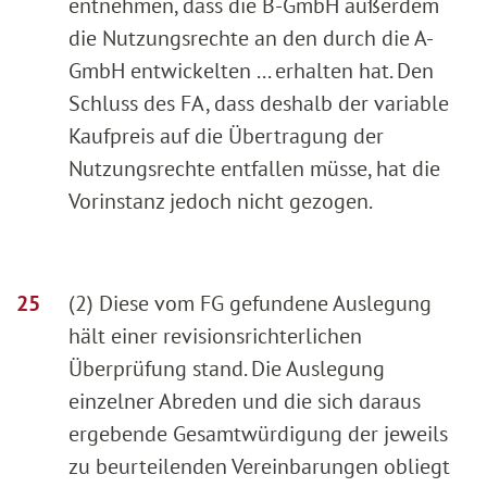
entnehmen, dass die B-GmbH außerdem
die Nutzungsrechte an den durch die A-
GmbH entwickelten ... erhalten hat. Den
Schluss des FA, dass deshalb der variable
Kaufpreis auf die Übertragung der
Nutzungsrechte entfallen müsse, hat die
Vorinstanz jedoch nicht gezogen.
(2) Diese vom FG gefundene Auslegung
hält einer revisionsrichterlichen
Überprüfung stand. Die Auslegung
einzelner Abreden und die sich daraus
ergebende Gesamtwürdigung der jeweils
zu beurteilenden Vereinbarungen obliegt