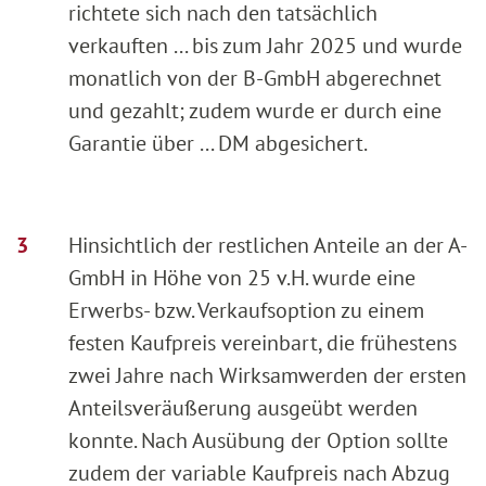
richtete sich nach den tatsächlich
verkauften ... bis zum Jahr 2025 und wurde
monatlich von der B-GmbH abgerechnet
und gezahlt; zudem wurde er durch eine
Garantie über ... DM abgesichert.
Hinsichtlich der restlichen Anteile an der A-
GmbH in Höhe von 25 v.H. wurde eine
Erwerbs- bzw. Verkaufsoption zu einem
festen Kaufpreis vereinbart, die frühestens
zwei Jahre nach Wirksamwerden der ersten
Anteilsveräußerung ausgeübt werden
konnte. Nach Ausübung der Option sollte
zudem der variable Kaufpreis nach Abzug