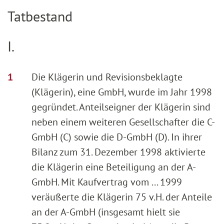
Tatbestand
I.
Die Klägerin und Revisionsbeklagte
(Klägerin), eine GmbH, wurde im Jahr 1998
gegründet. Anteilseigner der Klägerin sind
neben einem weiteren Gesellschafter die C-
GmbH (C) sowie die D-GmbH (D). In ihrer
Bilanz zum 31. Dezember 1998 aktivierte
die Klägerin eine Beteiligung an der A-
GmbH. Mit Kaufvertrag vom ... 1999
veräußerte die Klägerin 75 v.H. der Anteile
an der A-GmbH (insgesamt hielt sie