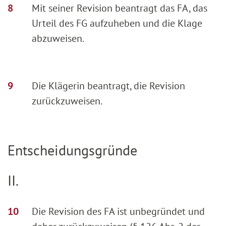
Mit seiner Revision beantragt das FA, das
Urteil des FG aufzuheben und die Klage
abzuweisen.
Die Klägerin beantragt, die Revision
zurückzuweisen.
Entscheidungsgründe
II.
Die Revision des FA ist unbegründet und