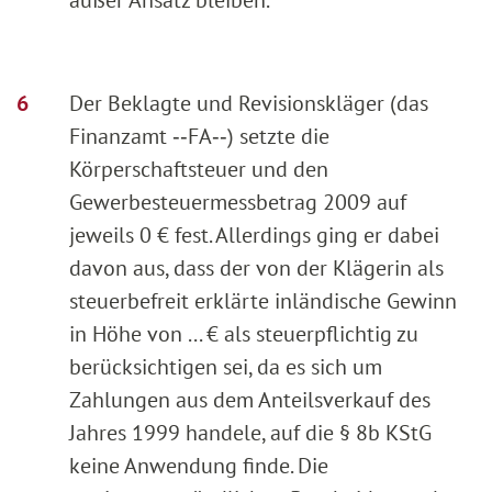
Der Beklagte und Revisionskläger (das
Finanzamt ‑‑FA‑‑) setzte die
Körperschaftsteuer und den
Gewerbesteuermessbetrag 2009 auf
jeweils 0 € fest. Allerdings ging er dabei
davon aus, dass der von der Klägerin als
steuerbefreit erklärte inländische Gewinn
in Höhe von ... € als steuerpflichtig zu
berücksichtigen sei, da es sich um
Zahlungen aus dem Anteilsverkauf des
Jahres 1999 handele, auf die § 8b KStG
keine Anwendung finde. Die