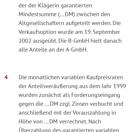
der der Klägerin garantierten
Mindestsumme (... DM) zwischen den
Altgesellschaftern aufgeteilt werden. Die
Verkaufsoption wurde am 19. September
2002 ausgeübt. Die B-GmbH hielt danach
alle Anteile an der A-GmbH.
Die monatlichen variablen Kaufpreisraten
der Anteilsveräußerung aus dem Jahr 1999
wurden zunächst als Forderungseingang
gegen die ... DM zzgl. Zinsen verbucht und
anschließend mit der Vorauszahlung in
Höhe von ... DM verrechnet. Nach
Überzahlung des garantierten variablen