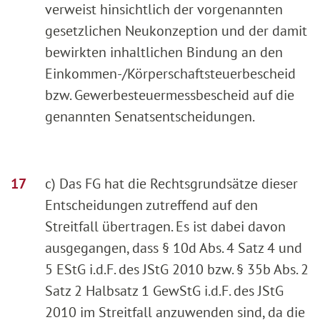
verweist hinsichtlich der vorgenannten
gesetzlichen Neukonzeption und der damit
bewirkten inhaltlichen Bindung an den
Einkommen-/Körperschaftsteuerbescheid
bzw. Gewerbesteuermessbescheid auf die
genannten Senatsentscheidungen.
c) Das FG hat die Rechtsgrundsätze dieser
Entscheidungen zutreffend auf den
Streitfall übertragen. Es ist dabei davon
ausgegangen, dass § 10d Abs. 4 Satz 4 und
5 EStG i.d.F. des JStG 2010 bzw. § 35b Abs. 2
Satz 2 Halbsatz 1 GewStG i.d.F. des JStG
2010 im Streitfall anzuwenden sind, da die