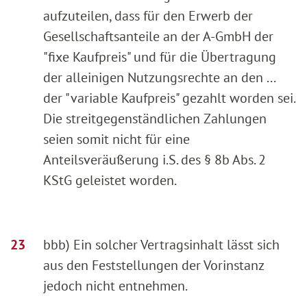
aufzuteilen, dass für den Erwerb der
Gesellschaftsanteile an der A-GmbH der
"fixe Kaufpreis" und für die Übertragung
der alleinigen Nutzungsrechte an den ...
der "variable Kaufpreis" gezahlt worden sei.
Die streitgegenständlichen Zahlungen
seien somit nicht für eine
Anteilsveräußerung i.S. des § 8b Abs. 2
KStG geleistet worden.
bbb) Ein solcher Vertragsinhalt lässt sich
aus den Feststellungen der Vorinstanz
jedoch nicht entnehmen.