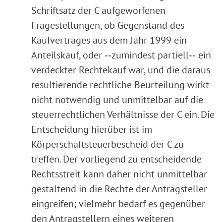
Schriftsatz der C aufgeworfenen
Fragestellungen, ob Gegenstand des
Kaufvertrages aus dem Jahr 1999 ein
Anteilskauf, oder ‑‑zumindest partiell‑‑ ein
verdeckter Rechtekauf war, und die daraus
resultierende rechtliche Beurteilung wirkt
nicht notwendig und unmittelbar auf die
steuerrechtlichen Verhältnisse der C ein. Die
Entscheidung hierüber ist im
Körperschaftsteuerbescheid der C zu
treffen. Der vorliegend zu entscheidende
Rechtsstreit kann daher nicht unmittelbar
gestaltend in die Rechte der Antragsteller
eingreifen; vielmehr bedarf es gegenüber
den Antragstellern eines weiteren