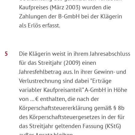
Kaufpreises (März 2003) wurden die
Zahlungen der B-GmbH bei der Klägerin
als Erlös erfasst.
Die Klägerin weist in ihrem Jahresabschluss
für das Streitjahr (2009) einen
Jahresfehlbetrag aus. In ihrer Gewinn- und
Verlustrechnung sind dabei "Erträge
variabler Kaufpreisanteil" A-GmbH in Höhe
von ... € enthalten, die nach der
Körperschaftsteuererklärung gemäß § 8b
des Körperschaftsteuergesetzes in der für
das Streitjahr geltenden Fassung (KStG)
außer Ansatz bleiben.