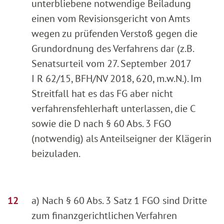
unterbliebene notwendige Beiladung
einen vom Revisionsgericht von Amts
wegen zu prüfenden Verstoß gegen die
Grundordnung des Verfahrens dar (z.B.
Senatsurteil vom 27. September 2017
I R 62/15, BFH/NV 2018, 620, m.w.N.). Im
Streitfall hat es das FG aber nicht
verfahrensfehlerhaft unterlassen, die C
sowie die D nach § 60 Abs. 3 FGO
(notwendig) als Anteilseigner der Klägerin
beizuladen.
a) Nach § 60 Abs. 3 Satz 1 FGO sind Dritte
zum finanzgerichtlichen Verfahren