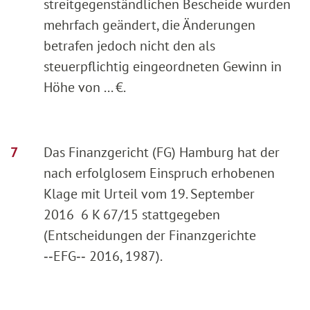
streitgegenständlichen Bescheide wurden
mehrfach geändert, die Änderungen
betrafen jedoch nicht den als
steuerpflichtig eingeordneten Gewinn in
Höhe von ... €.
Das Finanzgericht (FG) Hamburg hat der
nach erfolglosem Einspruch erhobenen
Klage mit Urteil vom 19. September
2016 6 K 67/15 stattgegeben
(Entscheidungen der Finanzgerichte
‑‑EFG‑‑ 2016, 1987).