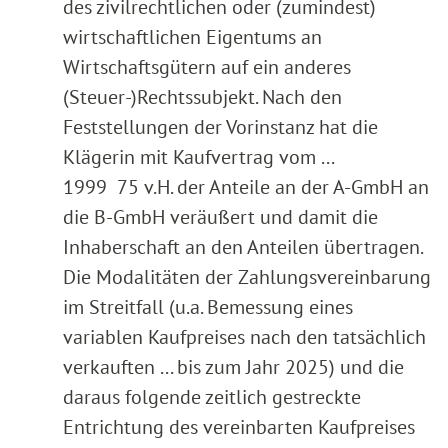
des zivilrechtlichen oder (zumindest)
wirtschaftlichen Eigentums an
Wirtschaftsgütern auf ein anderes
(Steuer-)Rechtssubjekt. Nach den
Feststellungen der Vorinstanz hat die
Klägerin mit Kaufvertrag vom ...
1999 75 v.H. der Anteile an der A-GmbH an
die B-GmbH veräußert und damit die
Inhaberschaft an den Anteilen übertragen.
Die Modalitäten der Zahlungsvereinbarung
im Streitfall (u.a. Bemessung eines
variablen Kaufpreises nach den tatsächlich
verkauften ... bis zum Jahr 2025) und die
daraus folgende zeitlich gestreckte
Entrichtung des vereinbarten Kaufpreises