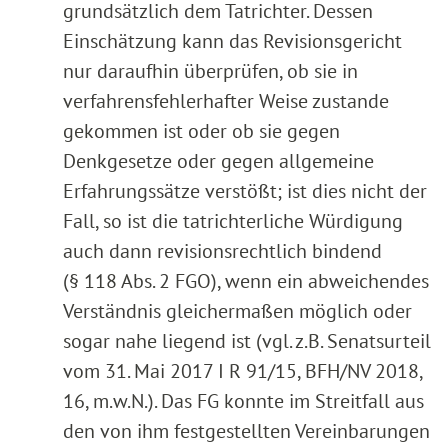
grundsätzlich dem Tatrichter. Dessen
Einschätzung kann das Revisionsgericht
nur daraufhin überprüfen, ob sie in
verfahrensfehlerhafter Weise zustande
gekommen ist oder ob sie gegen
Denkgesetze oder gegen allgemeine
Erfahrungssätze verstößt; ist dies nicht der
Fall, so ist die tatrichterliche Würdigung
auch dann revisionsrechtlich bindend
(§ 118 Abs. 2 FGO), wenn ein abweichendes
Verständnis gleichermaßen möglich oder
sogar nahe liegend ist (vgl. z.B. Senatsurteil
vom 31. Mai 2017 I R 91/15, BFH/NV 2018,
16, m.w.N.). Das FG konnte im Streitfall aus
den von ihm festgestellten Vereinbarungen