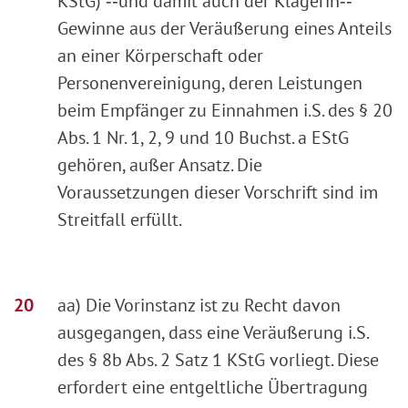
KStG) ‑‑und damit auch der Klägerin‑‑
Gewinne aus der Veräußerung eines Anteils
an einer Körperschaft oder
Personenvereinigung, deren Leistungen
beim Empfänger zu Einnahmen i.S. des § 20
Abs. 1 Nr. 1, 2, 9 und 10 Buchst. a EStG
gehören, außer Ansatz. Die
Voraussetzungen dieser Vorschrift sind im
Streitfall erfüllt.
aa) Die Vorinstanz ist zu Recht davon
ausgegangen, dass eine Veräußerung i.S.
des § 8b Abs. 2 Satz 1 KStG vorliegt. Diese
erfordert eine entgeltliche Übertragung