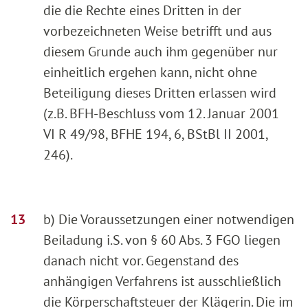
die die Rechte eines Dritten in der
vorbezeichneten Weise betrifft und aus
diesem Grunde auch ihm gegenüber nur
einheitlich ergehen kann, nicht ohne
Beteiligung dieses Dritten erlassen wird
(z.B. BFH-Beschluss vom 12. Januar 2001
VI R 49/98, BFHE 194, 6, BStBl II 2001,
246).
b) Die Voraussetzungen einer notwendigen
Beiladung i.S. von § 60 Abs. 3 FGO liegen
danach nicht vor. Gegenstand des
anhängigen Verfahrens ist ausschließlich
die Körperschaftsteuer der Klägerin. Die im