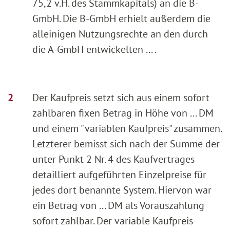
75,2 v.H. des Stammkapitals) an die B-
GmbH. Die B-GmbH erhielt außerdem die
alleinigen Nutzungsrechte an den durch
die A-GmbH entwickelten ... .
Der Kaufpreis setzt sich aus einem sofort
zahlbaren fixen Betrag in Höhe von ... DM
und einem "variablen Kaufpreis" zusammen.
Letzterer bemisst sich nach der Summe der
unter Punkt 2 Nr. 4 des Kaufvertrages
detailliert aufgeführten Einzelpreise für
jedes dort benannte System. Hiervon war
ein Betrag von ... DM als Vorauszahlung
sofort zahlbar. Der variable Kaufpreis