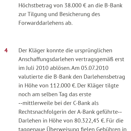
Höchstbetrag von 38.000 € an die B-Bank
zur Tilgung und Besicherung des
Forwarddarlehens ab.
Der Kläger konnte die ursprünglichen
Anschaffungsdarlehen vertragsgemäß erst
im Juli 2010 ablösen. Am 05.07.2010
valutierte die B-Bank den Darlehensbetrag
in Höhe von 112.000 €. Der Kläger tilgte
noch am selben Tag das erste
‑‑mittlerweile bei der C-Bank als
Rechtsnachfolgerin der A-Bank geführte‑‑
Darlehen in Höhe von 80.322,45 €. Für die
taggenaue Überweisung fielen Gebühren in