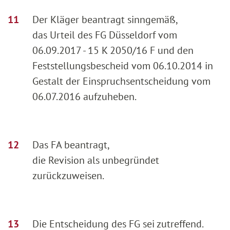
Der Kläger beantragt sinngemäß,
das Urteil des FG Düsseldorf vom
06.09.2017 - 15 K 2050/16 F und den
Feststellungsbescheid vom 06.10.2014 in
Gestalt der Einspruchsentscheidung vom
06.07.2016 aufzuheben.
Das FA beantragt,
die Revision als unbegründet
zurückzuweisen.
Die Entscheidung des FG sei zutreffend.