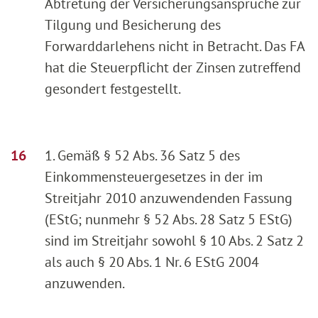
Abtretung der Versicherungsansprüche zur
Tilgung und Besicherung des
Forwarddarlehens nicht in Betracht. Das FA
hat die Steuerpflicht der Zinsen zutreffend
gesondert festgestellt.
1. Gemäß § 52 Abs. 36 Satz 5 des
Einkommensteuergesetzes in der im
Streitjahr 2010 anzuwendenden Fassung
(EStG; nunmehr § 52 Abs. 28 Satz 5 EStG)
sind im Streitjahr sowohl § 10 Abs. 2 Satz 2
als auch § 20 Abs. 1 Nr. 6 EStG 2004
anzuwenden.