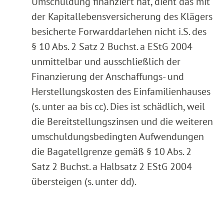
Umschuldung finanziert hat, dient das mit
der Kapitallebensversicherung des Klägers
besicherte Forwarddarlehen nicht i.S. des
§ 10 Abs. 2 Satz 2 Buchst. a EStG 2004
unmittelbar und ausschließlich der
Finanzierung der Anschaffungs- und
Herstellungskosten des Einfamilienhauses
(s. unter aa bis cc). Dies ist schädlich, weil
die Bereitstellungszinsen und die weiteren
umschuldungsbedingten Aufwendungen
die Bagatellgrenze gemäß § 10 Abs. 2
Satz 2 Buchst. a Halbsatz 2 EStG 2004
übersteigen (s. unter dd).