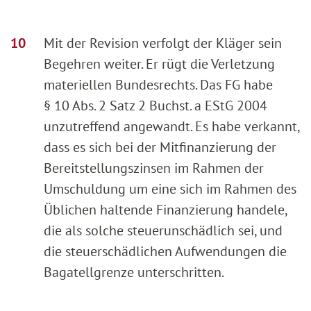
Mit der Revision verfolgt der Kläger sein
Begehren weiter. Er rügt die Verletzung
materiellen Bundesrechts. Das FG habe
§ 10 Abs. 2 Satz 2 Buchst. a EStG 2004
unzutreffend angewandt. Es habe verkannt,
dass es sich bei der Mitfinanzierung der
Bereitstellungszinsen im Rahmen der
Umschuldung um eine sich im Rahmen des
Üblichen haltende Finanzierung handele,
die als solche steuerunschädlich sei, und
die steuerschädlichen Aufwendungen die
Bagatellgrenze unterschritten.