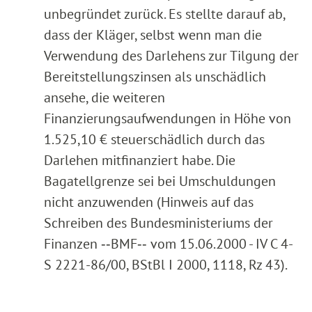
unbegründet zurück. Es stellte darauf ab,
dass der Kläger, selbst wenn man die
Verwendung des Darlehens zur Tilgung der
Bereitstellungszinsen als unschädlich
ansehe, die weiteren
Finanzierungsaufwendungen in Höhe von
1.525,10 € steuerschädlich durch das
Darlehen mitfinanziert habe. Die
Bagatellgrenze sei bei Umschuldungen
nicht anzuwenden (Hinweis auf das
Schreiben des Bundesministeriums der
Finanzen ‑‑BMF‑‑ vom 15.06.2000 - IV C 4-
S 2221-86/00, BStBl I 2000, 1118, Rz 43).