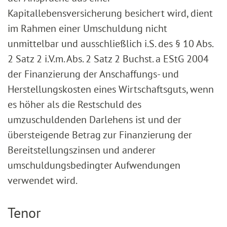
Kapitallebensversicherung besichert wird, dient
im Rahmen einer Umschuldung nicht
unmittelbar und ausschließlich i.S. des § 10 Abs.
2 Satz 2 i.V.m. Abs. 2 Satz 2 Buchst. a EStG 2004
der Finanzierung der Anschaffungs- und
Herstellungskosten eines Wirtschaftsguts, wenn
es höher als die Restschuld des
umzuschuldenden Darlehens ist und der
übersteigende Betrag zur Finanzierung der
Bereitstellungszinsen und anderer
umschuldungsbedingter Aufwendungen
verwendet wird.
Tenor