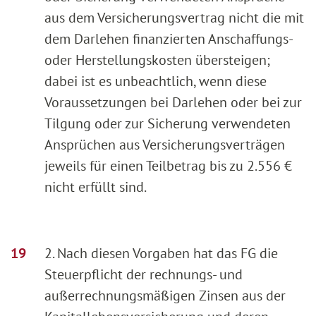
aus dem Versicherungsvertrag nicht die mit
dem Darlehen finanzierten Anschaffungs-
oder Herstellungskosten übersteigen;
dabei ist es unbeachtlich, wenn diese
Voraussetzungen bei Darlehen oder bei zur
Tilgung oder zur Sicherung verwendeten
Ansprüchen aus Versicherungsverträgen
jeweils für einen Teilbetrag bis zu 2.556 €
nicht erfüllt sind.
2. Nach diesen Vorgaben hat das FG die
Steuerpflicht der rechnungs- und
außerrechnungsmäßigen Zinsen aus der