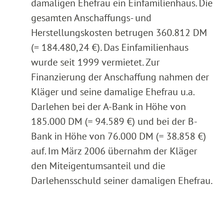
damaligen Ehefrau ein Einfamilienhaus. Die
gesamten Anschaffungs- und
Herstellungskosten betrugen 360.812 DM
(= 184.480,24 €). Das Einfamilienhaus
wurde seit 1999 vermietet. Zur
Finanzierung der Anschaffung nahmen der
Kläger und seine damalige Ehefrau u.a.
Darlehen bei der A-Bank in Höhe von
185.000 DM (= 94.589 €) und bei der B-
Bank in Höhe von 76.000 DM (= 38.858 €)
auf. Im März 2006 übernahm der Kläger
den Miteigentumsanteil und die
Darlehensschuld seiner damaligen Ehefrau.