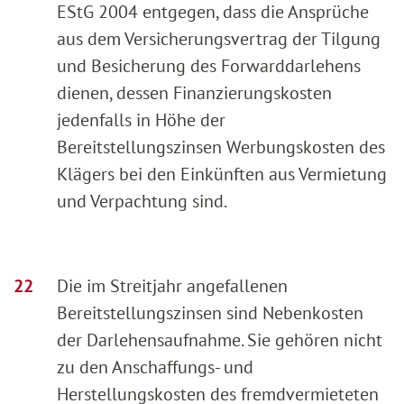
EStG 2004 entgegen, dass die Ansprüche
aus dem Versicherungsvertrag der Tilgung
und Besicherung des Forwarddarlehens
dienen, dessen Finanzierungskosten
jedenfalls in Höhe der
Bereitstellungszinsen Werbungskosten des
Klägers bei den Einkünften aus Vermietung
und Verpachtung sind.
Die im Streitjahr angefallenen
Bereitstellungszinsen sind Nebenkosten
der Darlehensaufnahme. Sie gehören nicht
zu den Anschaffungs- und
Herstellungskosten des fremdvermieteten