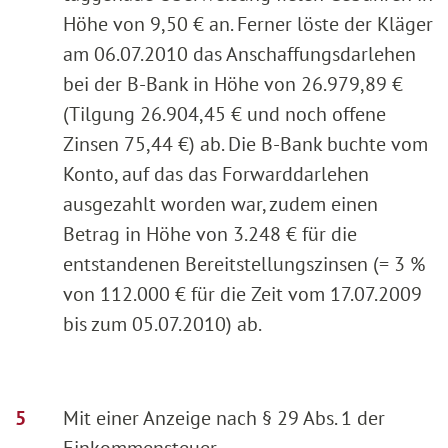
Höhe von 9,50 € an. Ferner löste der Kläger
am 06.07.2010 das Anschaffungsdarlehen
bei der B-Bank in Höhe von 26.979,89 €
(Tilgung 26.904,45 € und noch offene
Zinsen 75,44 €) ab. Die B-Bank buchte vom
Konto, auf das das Forwarddarlehen
ausgezahlt worden war, zudem einen
Betrag in Höhe von 3.248 € für die
entstandenen Bereitstellungszinsen (= 3 %
von 112.000 € für die Zeit vom 17.07.2009
bis zum 05.07.2010) ab.
Mit einer Anzeige nach § 29 Abs. 1 der
Einkommensteuer-