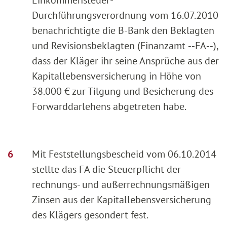
Durchführungsverordnung vom 16.07.2010
benachrichtigte die B-Bank den Beklagten
und Revisionsbeklagten (Finanzamt ‑‑FA‑‑),
dass der Kläger ihr seine Ansprüche aus der
Kapitallebensversicherung in Höhe von
38.000 € zur Tilgung und Besicherung des
Forwarddarlehens abgetreten habe.
Mit Feststellungsbescheid vom 06.10.2014
stellte das FA die Steuerpflicht der
rechnungs- und außerrechnungsmäßigen
Zinsen aus der Kapitallebensversicherung
des Klägers gesondert fest.