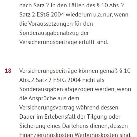
nach Satz 2 in den Fällen des § 10 Abs. 2
Satz 2 EStG 2004 wiederum u.a. nur, wenn
die Voraussetzungen für den
Sonderausgabenabzug der
Versicherungsbeiträge erfüllt sind.
Versicherungsbeiträge können gemäß § 10
Abs. 2 Satz 2 EStG 2004 nicht als
Sonderausgaben abgezogen werden, wenn
die Ansprüche aus dem
Versicherungsvertrag während dessen
Dauer im Erlebensfall der Tilgung oder
Sicherung eines Darlehens dienen, dessen
Finanzierungskosten Werbungskosten sind.