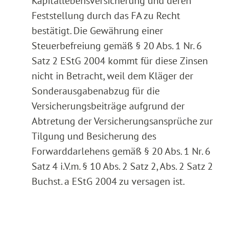
Kapitallebensversicherung und deren
Feststellung durch das FA zu Recht
bestätigt. Die Gewährung einer
Steuerbefreiung gemäß § 20 Abs. 1 Nr. 6
Satz 2 EStG 2004 kommt für diese Zinsen
nicht in Betracht, weil dem Kläger der
Sonderausgabenabzug für die
Versicherungsbeiträge aufgrund der
Abtretung der Versicherungsansprüche zur
Tilgung und Besicherung des
Forwarddarlehens gemäß § 20 Abs. 1 Nr. 6
Satz 4 i.V.m. § 10 Abs. 2 Satz 2, Abs. 2 Satz 2
Buchst. a EStG 2004 zu versagen ist.