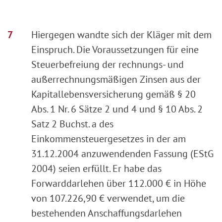
Hiergegen wandte sich der Kläger mit dem
Einspruch. Die Voraussetzungen für eine
Steuerbefreiung der rechnungs- und
außerrechnungsmäßigen Zinsen aus der
Kapitallebensversicherung gemäß § 20
Abs. 1 Nr. 6 Sätze 2 und 4 und § 10 Abs. 2
Satz 2 Buchst. a des
Einkommensteuergesetzes in der am
31.12.2004 anzuwendenden Fassung (EStG
2004) seien erfüllt. Er habe das
Forwarddarlehen über 112.000 € in Höhe
von 107.226,90 € verwendet, um die
bestehenden Anschaffungsdarlehen