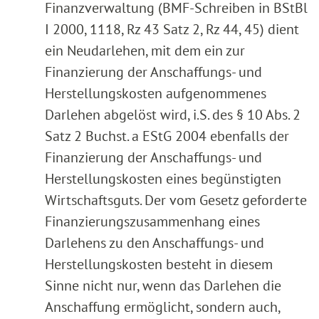
Finanzverwaltung (BMF-Schreiben in BStBl
I 2000, 1118, Rz 43 Satz 2, Rz 44, 45) dient
ein Neudarlehen, mit dem ein zur
Finanzierung der Anschaffungs- und
Herstellungskosten aufgenommenes
Darlehen abgelöst wird, i.S. des § 10 Abs. 2
Satz 2 Buchst. a EStG 2004 ebenfalls der
Finanzierung der Anschaffungs- und
Herstellungskosten eines begünstigten
Wirtschaftsguts. Der vom Gesetz geforderte
Finanzierungszusammenhang eines
Darlehens zu den Anschaffungs- und
Herstellungskosten besteht in diesem
Sinne nicht nur, wenn das Darlehen die
Anschaffung ermöglicht, sondern auch,