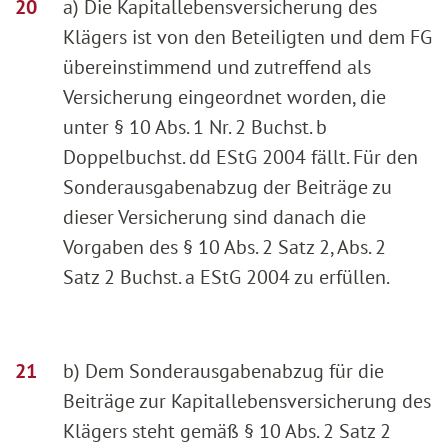
a) Die Kapitallebensversicherung des
Klägers ist von den Beteiligten und dem FG
übereinstimmend und zutreffend als
Versicherung eingeordnet worden, die
unter § 10 Abs. 1 Nr. 2 Buchst. b
Doppelbuchst. dd EStG 2004 fällt. Für den
Sonderausgabenabzug der Beiträge zu
dieser Versicherung sind danach die
Vorgaben des § 10 Abs. 2 Satz 2, Abs. 2
Satz 2 Buchst. a EStG 2004 zu erfüllen.
b) Dem Sonderausgabenabzug für die
Beiträge zur Kapitallebensversicherung des
Klägers steht gemäß § 10 Abs. 2 Satz 2