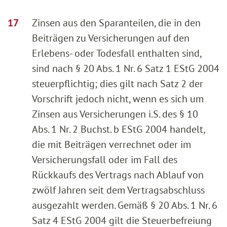
Zinsen aus den Sparanteilen, die in den
Beiträgen zu Versicherungen auf den
Erlebens- oder Todesfall enthalten sind,
sind nach § 20 Abs. 1 Nr. 6 Satz 1 EStG 2004
steuerpflichtig; dies gilt nach Satz 2 der
Vorschrift jedoch nicht, wenn es sich um
Zinsen aus Versicherungen i.S. des § 10
Abs. 1 Nr. 2 Buchst. b EStG 2004 handelt,
die mit Beiträgen verrechnet oder im
Versicherungsfall oder im Fall des
Rückkaufs des Vertrags nach Ablauf von
zwölf Jahren seit dem Vertragsabschluss
ausgezahlt werden. Gemäß § 20 Abs. 1 Nr. 6
Satz 4 EStG 2004 gilt die Steuerbefreiung