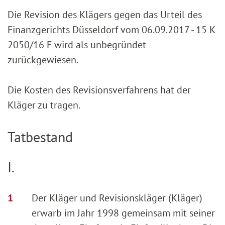
Die Revision des Klägers gegen das Urteil des
Finanzgerichts Düsseldorf vom 06.09.2017 - 15 K
2050/16 F wird als unbegründet
zurückgewiesen.
Die Kosten des Revisionsverfahrens hat der
Kläger zu tragen.
Tatbestand
I.
Der Kläger und Revisionskläger (Kläger)
erwarb im Jahr 1998 gemeinsam mit seiner