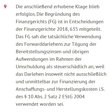
Die anschließend erhobene Klage blieb
erfolglos. Die Begründung des
Finanzgerichts (FG) ist in Entscheidungen
der Finanzgerichte 2018, 635 mitgeteilt.
Das FG sah die tatsächliche Verwendung
des Forwarddarlehens zur Tilgung der
Bereitstellungszinsen und übrigen
Aufwendungen im Rahmen der
Umschuldung als steuerschädlich an, weil
das Darlehen insoweit nicht ausschließlich
und unmittelbar zur Finanzierung der
Anschaffungs- und Herstellungskosten i.S.
des § 10 Abs. 2 Satz 2 EStG 2004
verwendet worden sei.