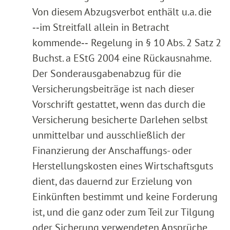
Von diesem Abzugsverbot enthält u.a. die
‑‑im Streitfall allein in Betracht
kommende‑‑ Regelung in § 10 Abs. 2 Satz 2
Buchst. a EStG 2004 eine Rückausnahme.
Der Sonderausgabenabzug für die
Versicherungsbeiträge ist nach dieser
Vorschrift gestattet, wenn das durch die
Versicherung besicherte Darlehen selbst
unmittelbar und ausschließlich der
Finanzierung der Anschaffungs- oder
Herstellungskosten eines Wirtschaftsguts
dient, das dauernd zur Erzielung von
Einkünften bestimmt und keine Forderung
ist, und die ganz oder zum Teil zur Tilgung
oder Sicherung verwendeten Ansprüche