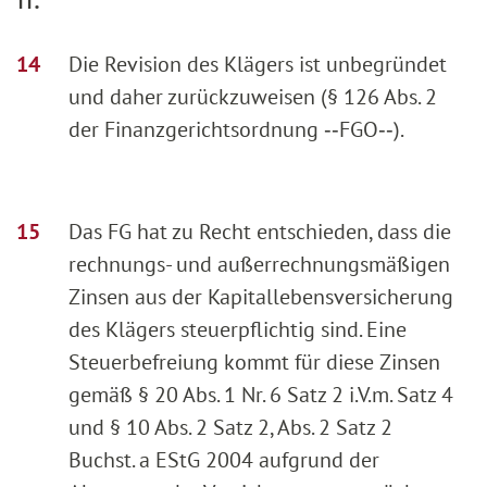
Die Revision des Klägers ist unbegründet
und daher zurückzuweisen (§ 126 Abs. 2
der Finanzgerichtsordnung ‑‑FGO‑‑).
Das FG hat zu Recht entschieden, dass die
rechnungs- und außerrechnungsmäßigen
Zinsen aus der Kapitallebensversicherung
des Klägers steuerpflichtig sind. Eine
Steuerbefreiung kommt für diese Zinsen
gemäß § 20 Abs. 1 Nr. 6 Satz 2 i.V.m. Satz 4
und § 10 Abs. 2 Satz 2, Abs. 2 Satz 2
Buchst. a EStG 2004 aufgrund der