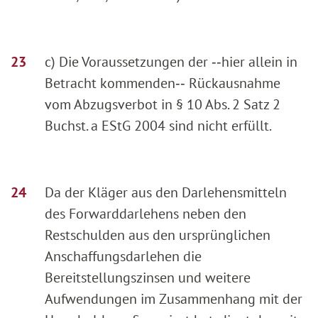
c) Die Voraussetzungen der ‑‑hier allein in
Betracht kommenden‑‑ Rückausnahme
vom Abzugsverbot in § 10 Abs. 2 Satz 2
Buchst. a EStG 2004 sind nicht erfüllt.
Da der Kläger aus den Darlehensmitteln
des Forwarddarlehens neben den
Restschulden aus den ursprünglichen
Anschaffungsdarlehen die
Bereitstellungszinsen und weitere
Aufwendungen im Zusammenhang mit der