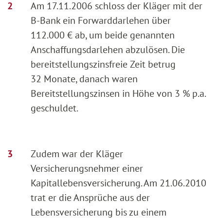
Am 17.11.2006 schloss der Kläger mit der
B-Bank ein Forwarddarlehen über
112.000 € ab, um beide genannten
Anschaffungsdarlehen abzulösen. Die
bereitstellungszinsfreie Zeit betrug
32 Monate, danach waren
Bereitstellungszinsen in Höhe von 3 % p.a.
geschuldet.
Zudem war der Kläger
Versicherungsnehmer einer
Kapitallebensversicherung. Am 21.06.2010
trat er die Ansprüche aus der
Lebensversicherung bis zu einem