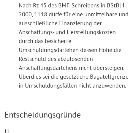
Nach Rz 45 des BMF-Schreibens in BStBl I
2000, 1118 dürfe für eine unmittelbare und
ausschließliche Finanzierung der
Anschaffungs- und Herstellungskosten
durch das besicherte
Umschuldungsdarlehen dessen Höhe die
Restschuld des abzulösenden
Anschaffungsdarlehens nicht übersteigen.
Überdies sei die gesetzliche Bagatellgrenze
in Umschuldungsfällen nicht anzuwenden.
Entscheidungsgründe
II.