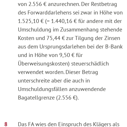
von 2.556 € anzurechnen. Der Restbetrag
des Forwarddarlehens sei zwar in Höhe von
1.525,10 € (= 1.440,16 € für andere mit der
Umschuldung im Zusammenhang stehende
Kosten und 75,44 € zur Tilgung der Zinsen
aus dem Ursprungsdarlehen bei der B-Bank
und in Höhe von 9,50 € für
Überweisungskosten) steuerschädlich
verwendet worden. Dieser Betrag
unterschreite aber die auch in
Umschuldungsfällen anzuwendende
Bagatellgrenze (2.556 €).
Das FA wies den Einspruch des Klägers als