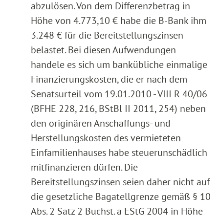
abzulösen. Von dem Differenzbetrag in
Höhe von 4.773,10 € habe die B-Bank ihm
3.248 € für die Bereitstellungszinsen
belastet. Bei diesen Aufwendungen
handele es sich um bankübliche einmalige
Finanzierungskosten, die er nach dem
Senatsurteil vom 19.01.2010 - VIII R 40/06
(BFHE 228, 216, BStBl II 2011, 254) neben
den originären Anschaffungs- und
Herstellungskosten des vermieteten
Einfamilienhauses habe steuerunschädlich
mitfinanzieren dürfen. Die
Bereitstellungszinsen seien daher nicht auf
die gesetzliche Bagatellgrenze gemäß § 10
Abs. 2 Satz 2 Buchst. a EStG 2004 in Höhe