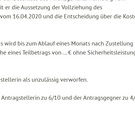
t er die Aussetzung der Vollziehung des
vom 16.04.2020 und die Entscheidung über die Kost
s wird bis zum Ablauf eines Monats nach Zustellung 
 eines Teilbetrags von ... € ohne Sicherheitsleistun
tellerin als unzulässig verworfen.
 Antragstellerin zu 6/10 und der Antragsgegner zu 4