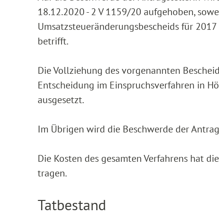
18.12.2020 - 2 V 1159/20 aufgehoben, sowei
Umsatzsteueränderungsbescheids für 2017 
betrifft.
Die Vollziehung des vorgenannten Bescheid
Entscheidung im Einspruchsverfahren in Höhe
ausgesetzt.
Im Übrigen wird die Beschwerde der Antrags
Die Kosten des gesamten Verfahrens hat die
tragen.
Tatbestand