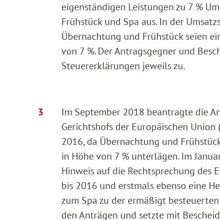
eigenständigen Leistungen zu 7 % Um
Frühstück und Spa aus. In der Umsatzs
Übernachtung und Frühstück seien ein
von 7 %. Der Antragsgegner und Besc
Steuererklärungen jeweils zu.
Im September 2018 beantragte die Ant
Gerichtshofs der Europäischen Union 
2016, da Übernachtung und Frühstück 
in Höhe von 7 % unterlägen. Im Janua
Hinweis auf die Rechtsprechung des 
bis 2016 und erstmals ebenso eine H
zum Spa zu der ermäßigt besteuerten 
den Anträgen und setzte mit Bescheid