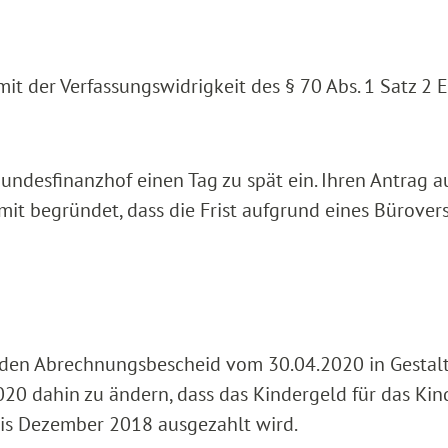
it der Verfassungswidrigkeit des § 70 Abs. 1 Satz 2 
ndesfinanzhof einen Tag zu spät ein. Ihren Antrag a
mit begründet, dass die Frist aufgrund eines Bürover
den Abrechnungsbescheid vom 30.04.2020 in Gestalt
0 dahin zu ändern, dass das Kindergeld für das Kin
bis Dezember 2018 ausgezahlt wird.