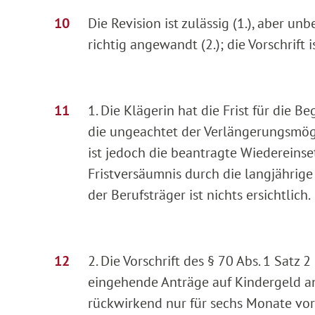
Die Revision ist zulässig (1.), aber un
richtig angewandt (2.); die Vorschrift
1. Die Klägerin hat die Frist für die 
die ungeachtet der Verlängerungsmögli
ist jedoch die beantragte Wiedereins
Fristversäumnis durch die langjährige
der Berufsträger ist nichts ersichtlich.
2. Die Vorschrift des § 70 Abs. 1 Satz
eingehende Anträge auf Kindergeld an
rückwirkend nur für sechs Monate vor