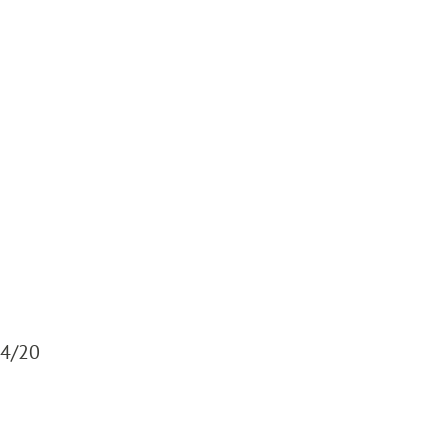
64/20