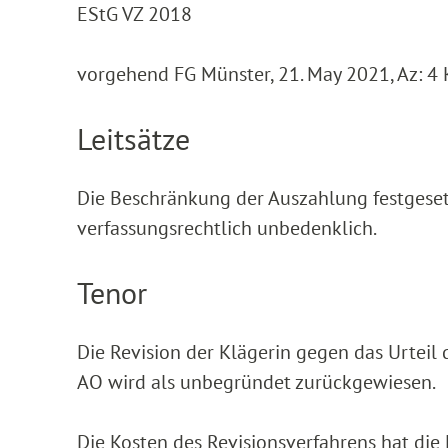
EStG VZ 2018
vorgehend FG Münster, 21. May 2021, Az: 4
Leitsätze
Die Beschränkung der Auszahlung festgesetz
verfassungsrechtlich unbedenklich.
Tenor
Die Revision der Klägerin gegen das Urteil
AO wird als unbegründet zurückgewiesen.
Die Kosten des Revisionsverfahrens hat die 