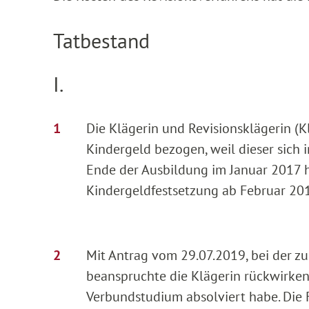
Tatbestand
I.
Die Klägerin und Revisionsklägerin (K
Kindergeld bezogen, weil dieser sich 
Ende der Ausbildung im Januar 2017 h
Kindergeldfestsetzung ab Februar 201
Mit Antrag vom 29.07.2019, bei der z
beanspruchte die Klägerin rückwirken
Verbundstudium absolviert habe. Die 