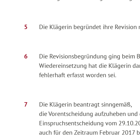
Die Klägerin begründet ihre Revision m
Die Revisionsbegründung ging beim Bu
Wiedereinsetzung hat die Klägerin da
fehlerhaft erfasst worden sei.
Die Klägerin beantragt sinngemäß,
die Vorentscheidung aufzuheben und 
Einspruchsentscheidung vom 29.10.202
auch für den Zeitraum Februar 2017 