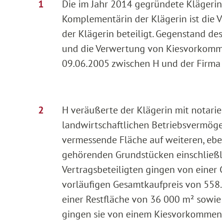
Die im Jahr 2014 gegründete Klägerin 
Komplementärin der Klägerin ist die 
der Klägerin beteiligt. Gegenstand de
und die Verwertung von Kiesvorkomme
09.06.2005 zwischen H und der Firma 
H veräußerte der Klägerin mit notari
landwirtschaftlichen Betriebsvermöge
vermessende Fläche auf weiteren, ebe
gehörenden Grundstücken einschließl
Vertragsbeteiligten gingen von einer
vorläufigen Gesamtkaufpreis von 558.
einer Restfläche von 36 000 m² sowi
gingen sie von einem Kiesvorkommen 