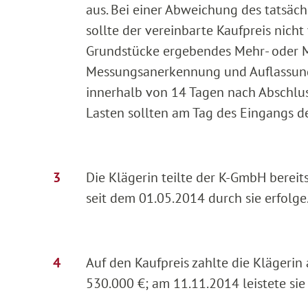
aus. Bei einer Abweichung des tats
sollte der vereinbarte Kaufpreis nich
Grundstücke ergebendes Mehr- oder 
Messungsanerkennung und Auflassung 
innerhalb von 14 Tagen nach Abschluss
Lasten sollten am Tag des Eingangs d
Die Klägerin teilte der K-GmbH bereit
seit dem 01.05.2014 durch sie erfolge
Auf den Kaufpreis zahlte die Klägerin
530.000 €; am 11.11.2014 leistete sie