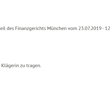
teil des Finanzgerichts München vom 23.07.2019 - 12
 Klägerin zu tragen.