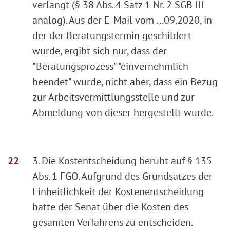
verlangt (§ 38 Abs. 4 Satz 1 Nr. 2 SGB III
analog). Aus der E-Mail vom ...09.2020, in
der der Beratungstermin geschildert
wurde, ergibt sich nur, dass der
"Beratungsprozess" "einvernehmlich
beendet" wurde, nicht aber, dass ein Bezug
zur Arbeitsvermittlungsstelle und zur
Abmeldung von dieser hergestellt wurde.
3. Die Kostentscheidung beruht auf § 135
Abs. 1 FGO. Aufgrund des Grundsatzes der
Einheitlichkeit der Kostenentscheidung
hatte der Senat über die Kosten des
gesamten Verfahrens zu entscheiden.