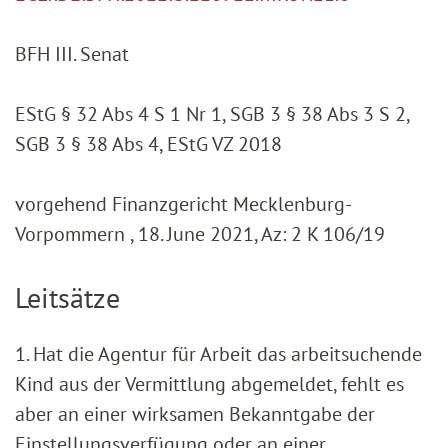
BFH III. Senat
EStG § 32 Abs 4 S 1 Nr 1, SGB 3 § 38 Abs 3 S 2,
SGB 3 § 38 Abs 4, EStG VZ 2018
vorgehend Finanzgericht Mecklenburg-
Vorpommern , 18. June 2021, Az: 2 K 106/19
Leitsätze
1. Hat die Agentur für Arbeit das arbeitsuchende
Kind aus der Vermittlung abgemeldet, fehlt es
aber an einer wirksamen Bekanntgabe der
Einstellungsverfügung oder an einer