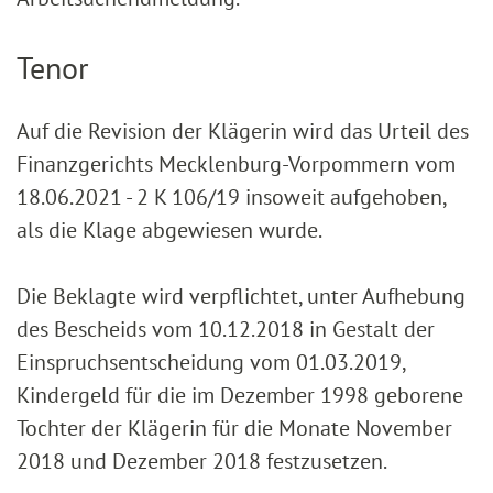
Tenor
Auf die Revision der Klägerin wird das Urteil des
Finanzgerichts Mecklenburg-Vorpommern vom
18.06.2021 - 2 K 106/19 insoweit aufgehoben,
als die Klage abgewiesen wurde.
Die Beklagte wird verpflichtet, unter Aufhebung
des Bescheids vom 10.12.2018 in Gestalt der
Einspruchsentscheidung vom 01.03.2019,
Kindergeld für die im Dezember 1998 geborene
Tochter der Klägerin für die Monate November
2018 und Dezember 2018 festzusetzen.