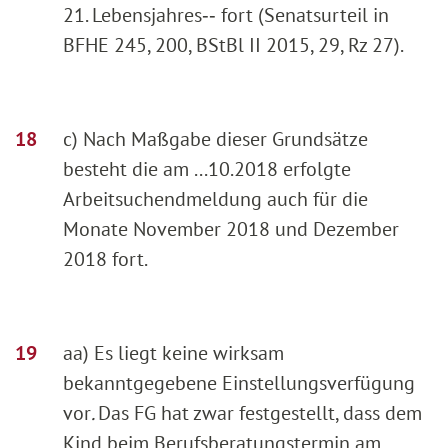
21. Lebensjahres‑‑ fort (Senatsurteil in
BFHE 245, 200, BStBl II 2015, 29, Rz 27).
c) Nach Maßgabe dieser Grundsätze
besteht die am ...10.2018 erfolgte
Arbeitsuchendmeldung auch für die
Monate November 2018 und Dezember
2018 fort.
aa) Es liegt keine wirksam
bekanntgegebene Einstellungsverfügung
vor
.
Das FG hat zwar festgestellt, dass dem
Kind beim Berufsberatungstermin am