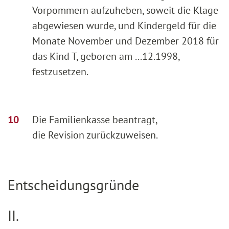
Vorpommern aufzuheben, soweit die Klage
abgewiesen wurde, und Kindergeld für die
Monate November und Dezember 2018 für
das Kind T, geboren am ...12.1998,
festzusetzen.
Die Familienkasse beantragt,
die Revision zurückzuweisen.
Entscheidungsgründe
II.