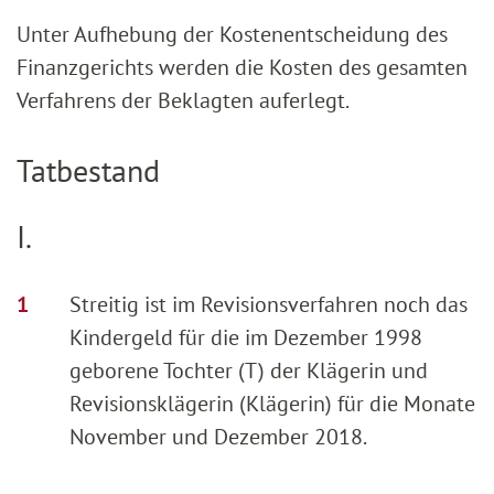
Unter Aufhebung der Kostenentscheidung des
Finanzgerichts werden die Kosten des gesamten
Verfahrens der Beklagten auferlegt.
Tatbestand
I.
Streitig ist im Revisionsverfahren noch das
Kindergeld für die im Dezember 1998
geborene Tochter (T) der Klägerin und
Revisionsklägerin (Klägerin) für die Monate
November und Dezember 2018.