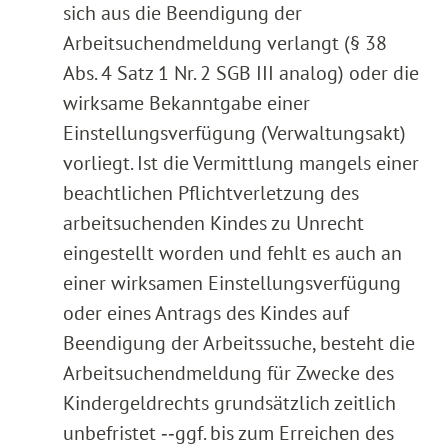
sich aus die Beendigung der
Arbeitsuchendmeldung verlangt (§ 38
Abs. 4 Satz 1 Nr. 2 SGB III analog) oder die
wirksame Bekanntgabe einer
Einstellungsverfügung (Verwaltungsakt)
vorliegt. Ist die Vermittlung mangels einer
beachtlichen Pflichtverletzung des
arbeitsuchenden Kindes zu Unrecht
eingestellt worden und fehlt es auch an
einer wirksamen Einstellungsverfügung
oder eines Antrags des Kindes auf
Beendigung der Arbeitssuche, besteht die
Arbeitsuchendmeldung für Zwecke des
Kindergeldrechts grundsätzlich zeitlich
unbefristet ‑‑ggf. bis zum Erreichen des