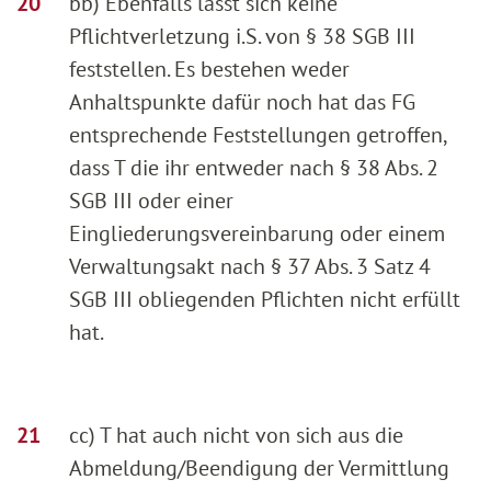
bb) Ebenfalls lässt sich keine
Pflichtverletzung i.S. von § 38 SGB III
feststellen. Es bestehen weder
Anhaltspunkte dafür noch hat das FG
entsprechende Feststellungen getroffen,
dass T die ihr entweder nach § 38 Abs. 2
SGB III oder einer
Eingliederungsvereinbarung oder einem
Verwaltungsakt nach § 37 Abs. 3 Satz 4
SGB III obliegenden Pflichten nicht erfüllt
hat.
cc) T hat auch nicht von sich aus die
Abmeldung/Beendigung der Vermittlung