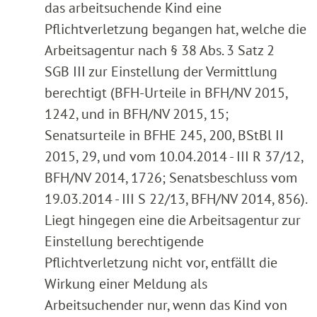
das arbeitsuchende Kind eine
Pflichtverletzung begangen hat, welche die
Arbeitsagentur nach § 38 Abs. 3 Satz 2
SGB III zur Einstellung der Vermittlung
berechtigt (BFH-Urteile in BFH/NV 2015,
1242, und in BFH/NV 2015, 15;
Senatsurteile in BFHE 245, 200, BStBl II
2015, 29, und vom 10.04.2014 - III R 37/12,
BFH/NV 2014, 1726; Senatsbeschluss vom
19.03.2014 - III S 22/13, BFH/NV 2014, 856).
Liegt hingegen eine die Arbeitsagentur zur
Einstellung berechtigende
Pflichtverletzung nicht vor, entfällt die
Wirkung einer Meldung als
Arbeitsuchender nur, wenn das Kind von