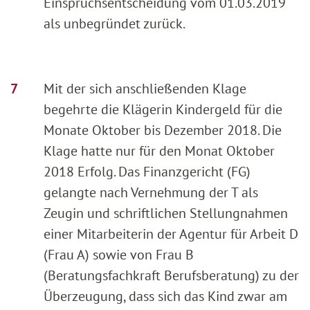
Einspruchsentscheidung vom 01.03.2019
als unbegründet zurück.
Mit der sich anschließenden Klage
begehrte die Klägerin Kindergeld für die
Monate Oktober bis Dezember 2018. Die
Klage hatte nur für den Monat Oktober
2018 Erfolg. Das Finanzgericht (FG)
gelangte nach Vernehmung der T als
Zeugin und schriftlichen Stellungnahmen
einer Mitarbeiterin der Agentur für Arbeit D
(Frau A) sowie von Frau B
(Beratungsfachkraft Berufsberatung) zu der
Überzeugung, dass sich das Kind zwar am