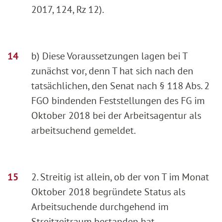
2017, 124, Rz 12).
b) Diese Voraussetzungen lagen bei T
zunächst vor, denn T hat sich nach den
tatsächlichen, den Senat nach § 118 Abs. 2
FGO bindenden Feststellungen des FG im
Oktober 2018 bei der Arbeitsagentur als
arbeitsuchend gemeldet.
2. Streitig ist allein, ob der von T im Monat
Oktober 2018 begründete Status als
Arbeitsuchende durchgehend im
Streitzeitraum bestanden hat.