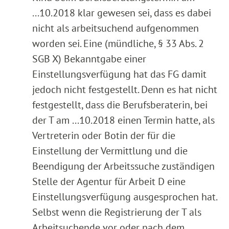
...10.2018 klar gewesen sei, dass es dabei
nicht als arbeitsuchend aufgenommen
worden sei. Eine (mündliche, § 33 Abs. 2
SGB X) Bekanntgabe einer
Einstellungsverfügung hat das FG damit
jedoch nicht festgestellt. Denn es hat nicht
festgestellt, dass die Berufsberaterin, bei
der T am ...10.2018 einen Termin hatte, als
Vertreterin oder Botin der für die
Einstellung der Vermittlung und die
Beendigung der Arbeitssuche zuständigen
Stelle der Agentur für Arbeit D eine
Einstellungsverfügung ausgesprochen hat.
Selbst wenn die Registrierung der T als
Arbeitsuchende vor oder nach dem