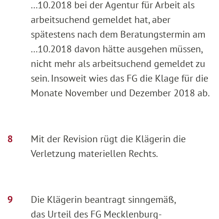
...10.2018 bei der Agentur für Arbeit als
arbeitsuchend gemeldet hat, aber
spätestens nach dem Beratungstermin am
...10.2018 davon hätte ausgehen müssen,
nicht mehr als arbeitsuchend gemeldet zu
sein. Insoweit wies das FG die Klage für die
Monate November und Dezember 2018 ab.
Mit der Revision rügt die Klägerin die
Verletzung materiellen Rechts.
Die Klägerin beantragt sinngemäß,
das Urteil des FG Mecklenburg-