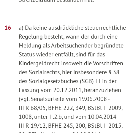
a) Da keine ausdrückliche steuerrechtliche
Regelung besteht, wann der durch eine
Meldung als Arbeitsuchender begründete
Status wieder entfällt, sind für das
Kindergeldrecht insoweit die Vorschriften
des Sozialrechts, hier insbesondere § 38
des Sozialgesetzbuches (SGB) III in der
Fassung vom 20.12.2011, heranzuziehen
(vgl. Senatsurteile vom 19.06.2008 -
III R 68/05, BFHE 222, 349, BStBl II 2009,
1008, unter II.2.b, und vom 10.04.2014 -
III R 19/12, BFHE 245, 200, BStBl II 2015,