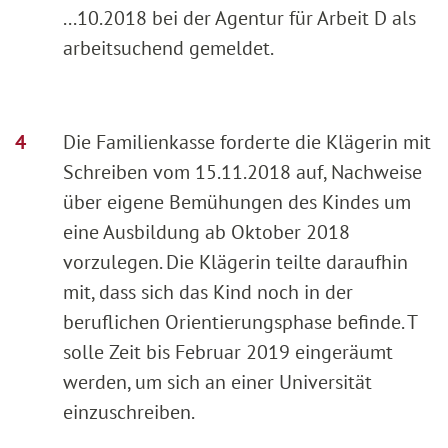
...10.2018 bei der Agentur für Arbeit D als
arbeitsuchend gemeldet.
Die Familienkasse forderte die Klägerin mit
Schreiben vom 15.11.2018 auf, Nachweise
über eigene Bemühungen des Kindes um
eine Ausbildung ab Oktober 2018
vorzulegen. Die Klägerin teilte daraufhin
mit, dass sich das Kind noch in der
beruflichen Orientierungsphase befinde. T
solle Zeit bis Februar 2019 eingeräumt
werden, um sich an einer Universität
einzuschreiben.