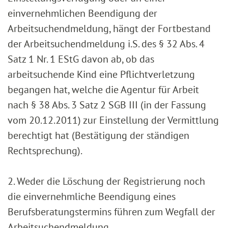
einvernehmlichen Beendigung der
Arbeitsuchendmeldung, hängt der Fortbestand
der Arbeitsuchendmeldung i.S. des § 32 Abs. 4
Satz 1 Nr. 1 EStG davon ab, ob das
arbeitsuchende Kind eine Pflichtverletzung
begangen hat, welche die Agentur für Arbeit
nach § 38 Abs. 3 Satz 2 SGB III (in der Fassung
vom 20.12.2011) zur Einstellung der Vermittlung
berechtigt hat (Bestätigung der ständigen
Rechtsprechung).
2. Weder die Löschung der Registrierung noch
die einvernehmliche Beendigung eines
Berufsberatungstermins führen zum Wegfall der
Arbeitsuchendmeldung.