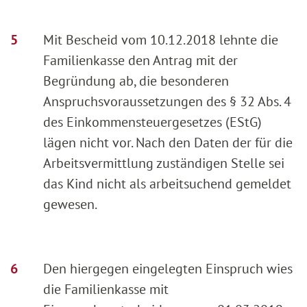
Mit Bescheid vom 10.12.2018 lehnte die
Familienkasse den Antrag mit der
Begründung ab, die besonderen
Anspruchsvoraussetzungen des § 32 Abs. 4
des Einkommensteuergesetzes (EStG)
lägen nicht vor. Nach den Daten der für die
Arbeitsvermittlung zuständigen Stelle sei
das Kind nicht als arbeitsuchend gemeldet
gewesen.
Den hiergegen eingelegten Einspruch wies
die Familienkasse mit