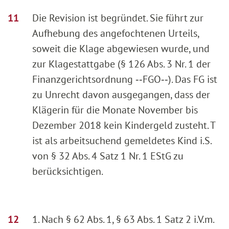
Die Revision ist begründet. Sie führt zur
Aufhebung des angefochtenen Urteils,
soweit die Klage abgewiesen wurde, und
zur Klagestattgabe (§ 126 Abs. 3 Nr. 1 der
Finanzgerichtsordnung ‑‑FGO‑‑). Das FG ist
zu Unrecht davon ausgegangen, dass der
Klägerin für die Monate November bis
Dezember 2018 kein Kindergeld zusteht. T
ist als arbeitsuchend gemeldetes Kind i.S.
von § 32 Abs. 4 Satz 1 Nr. 1 EStG zu
berücksichtigen.
1. Nach § 62 Abs. 1, § 63 Abs. 1 Satz 2 i.V.m.