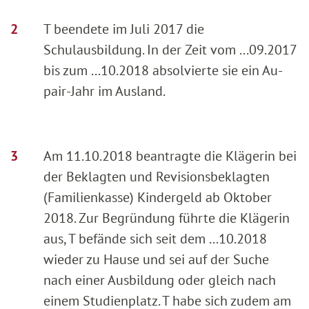
T beendete im Juli 2017 die
Schulausbildung. In der Zeit vom ...09.2017
bis zum ...10.2018 absolvierte sie ein Au-
pair-Jahr im Ausland.
Am 11.10.2018 beantragte die Klägerin bei
der Beklagten und Revisionsbeklagten
(Familienkasse) Kindergeld ab Oktober
2018. Zur Begründung führte die Klägerin
aus, T befände sich seit dem ...10.2018
wieder zu Hause und sei auf der Suche
nach einer Ausbildung oder gleich nach
einem Studienplatz. T habe sich zudem am