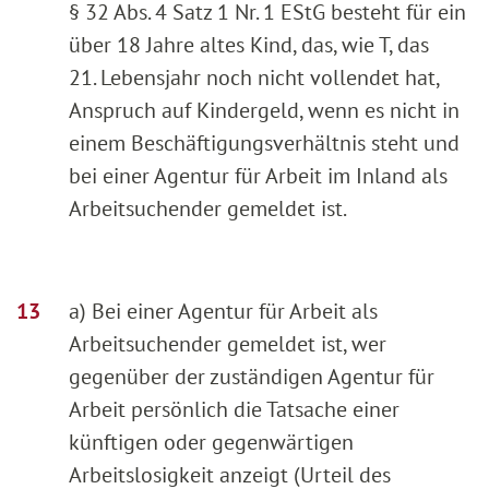
§ 32 Abs. 4 Satz 1 Nr. 1 EStG besteht für ein
über 18 Jahre altes Kind, das, wie T, das
21. Lebensjahr noch nicht vollendet hat,
Anspruch auf Kindergeld, wenn es nicht in
einem Beschäftigungsverhältnis steht und
bei einer Agentur für Arbeit im Inland als
Arbeitsuchender gemeldet ist.
a) Bei einer Agentur für Arbeit als
Arbeitsuchender gemeldet ist, wer
gegenüber der zuständigen Agentur für
Arbeit persönlich die Tatsache einer
künftigen oder gegenwärtigen
Arbeitslosigkeit anzeigt (Urteil des