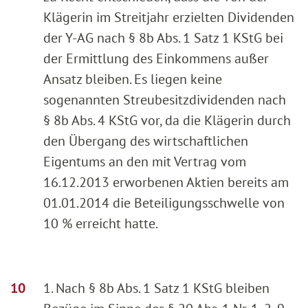
Klägerin im Streitjahr erzielten Dividenden
der Y-AG nach § 8b Abs. 1 Satz 1 KStG bei
der Ermittlung des Einkommens außer
Ansatz bleiben. Es liegen keine
sogenannten Streubesitzdividenden nach
§ 8b Abs. 4 KStG vor, da die Klägerin durch
den Übergang des wirtschaftlichen
Eigentums an den mit Vertrag vom
16.12.2013 erworbenen Aktien bereits am
01.01.2014 die Beteiligungsschwelle von
10 % erreicht hatte.
1. Nach § 8b Abs. 1 Satz 1 KStG bleiben