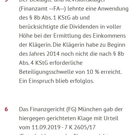
(Finanzamt ‑‑FA‑‑) lehnte eine Anwendung
des § 8b Abs. 1 KStG ab und
berücksichtigte die Dividenden in voller
Höhe bei der Ermittlung des Einkommens
der Klägerin. Die Klägerin habe zu Beginn
des Jahres 2014 noch nicht die nach § 8b
Abs. 4 KStG erforderliche
Beteiligungsschwelle von 10 % erreicht.
Ein Einspruch blieb erfolglos.
Das Finanzgericht (FG) München gab der
hiergegen gerichteten Klage mit Urteil
vom 11.09.2019 - 7 K 2605/17