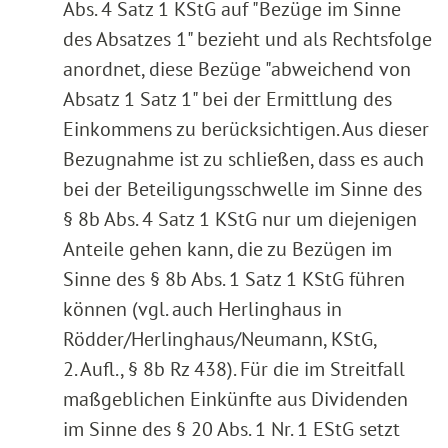
Abs. 4 Satz 1 KStG auf "Bezüge im Sinne
des Absatzes 1" bezieht und als Rechtsfolge
anordnet, diese Bezüge "abweichend von
Absatz 1 Satz 1" bei der Ermittlung des
Einkommens zu berücksichtigen. Aus dieser
Bezugnahme ist zu schließen, dass es auch
bei der Beteiligungsschwelle im Sinne des
§ 8b Abs. 4 Satz 1 KStG nur um diejenigen
Anteile gehen kann, die zu Bezügen im
Sinne des § 8b Abs. 1 Satz 1 KStG führen
können (vgl. auch Herlinghaus in
Rödder/Herlinghaus/Neumann, KStG,
2. Aufl., § 8b Rz 438). Für die im Streitfall
maßgeblichen Einkünfte aus Dividenden
im Sinne des § 20 Abs. 1 Nr. 1 EStG setzt