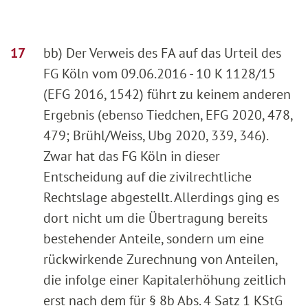
bb) Der Verweis des FA auf das Urteil des
FG Köln vom 09.06.2016 - 10 K 1128/15
(EFG 2016, 1542) führt zu keinem anderen
Ergebnis (ebenso Tiedchen, EFG 2020, 478,
479; Brühl/Weiss, Ubg 2020, 339, 346).
Zwar hat das FG Köln in dieser
Entscheidung auf die zivilrechtliche
Rechtslage abgestellt. Allerdings ging es
dort nicht um die Übertragung bereits
bestehender Anteile, sondern um eine
rückwirkende Zurechnung von Anteilen,
die infolge einer Kapitalerhöhung zeitlich
erst nach dem für § 8b Abs. 4 Satz 1 KStG