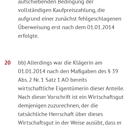
aufschiebenden Bedingung der
vollständigen Kaufpreiszahlung, die
aufgrund einer zunächst fehlgeschlagenen
Überweisung erst nach dem 01.01.2014
erfolgte.
bb) Allerdings war die Klägerin am
01.01.2014 nach den Maßgaben des § 39
Abs. 2 Nr. 1 Satz 1 AO bereits
wirtschaftliche Eigentümerin dieser Anteile.
Nach dieser Vorschrift ist ein Wirtschaftsgut
demjenigen zuzurechnen, der die
tatsächliche Herrschaft über dieses
Wirtschaftsgut in der Weise ausübt, dass er