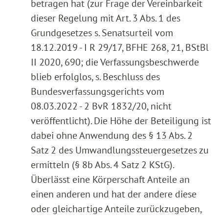
betragen hat (zur Frage der Vereinbarkeit
dieser Regelung mit Art. 3 Abs. 1 des
Grundgesetzes s. Senatsurteil vom
18.12.2019 - I R 29/17, BFHE 268, 21, BStBl
II 2020, 690; die Verfassungsbeschwerde
blieb erfolglos, s. Beschluss des
Bundesverfassungsgerichts vom
08.03.2022 - 2 BvR 1832/20, nicht
veröffentlicht). Die Höhe der Beteiligung ist
dabei ohne Anwendung des § 13 Abs. 2
Satz 2 des Umwandlungssteuergesetzes zu
ermitteln (§ 8b Abs. 4 Satz 2 KStG).
Überlässt eine Körperschaft Anteile an
einen anderen und hat der andere diese
oder gleichartige Anteile zurückzugeben,