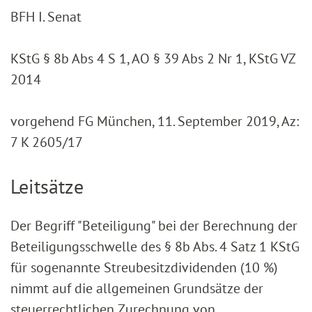
BFH I. Senat
KStG § 8b Abs 4 S 1, AO § 39 Abs 2 Nr 1, KStG VZ
2014
vorgehend FG München, 11. September 2019, Az:
7 K 2605/17
Leitsätze
Der Begriff "Beteiligung" bei der Berechnung der
Beteiligungsschwelle des § 8b Abs. 4 Satz 1 KStG
für sogenannte Streubesitzdividenden (10 %)
nimmt auf die allgemeinen Grundsätze der
steuerrechtlichen Zurechnung von