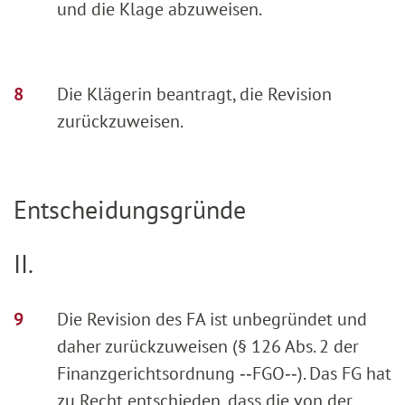
und die Klage abzuweisen.
Die Klägerin beantragt, die Revision
zurückzuweisen.
Entscheidungsgründe
II.
Die Revision des FA ist unbegründet und
daher zurückzuweisen (§ 126 Abs. 2 der
Finanzgerichtsordnung ‑‑FGO‑‑). Das FG hat
zu Recht entschieden, dass die von der