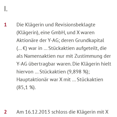
I.
Die Klägerin und Revisionsbeklagte
(Klägerin), eine GmbH, und X waren
Aktionäre der Y-AG; deren Grundkapital
(… €) war in … Stückaktien aufgeteilt, die
als Namensaktien nur mit Zustimmung der
Y-AG übertragbar waren. Die Klägerin hielt
hiervon … Stückaktien (9,898 %);
Hauptaktionär war X mit … Stückaktien
(85,1 %).
Am 16.12.2013 schloss die Klägerin mit X