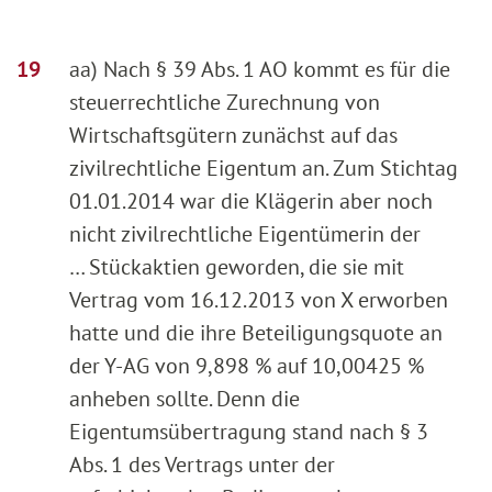
aa) Nach § 39 Abs. 1 AO kommt es für die
steuerrechtliche Zurechnung von
Wirtschaftsgütern zunächst auf das
zivilrechtliche Eigentum an. Zum Stichtag
01.01.2014 war die Klägerin aber noch
nicht zivilrechtliche Eigentümerin der
… Stückaktien geworden, die sie mit
Vertrag vom 16.12.2013 von X erworben
hatte und die ihre Beteiligungsquote an
der Y-AG von 9,898 % auf 10,00425 %
anheben sollte. Denn die
Eigentumsübertragung stand nach § 3
Abs. 1 des Vertrags unter der