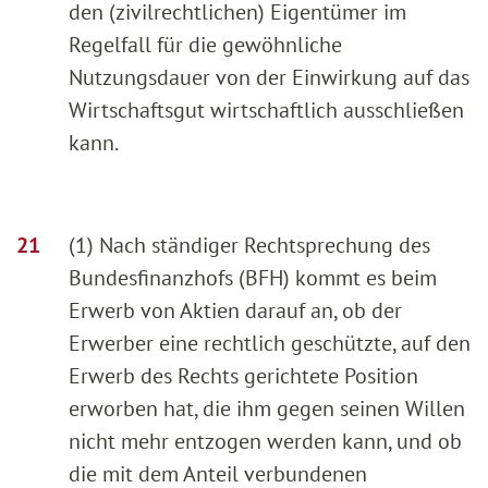
den (zivilrechtlichen) Eigentümer im
Regelfall für die gewöhnliche
Nutzungsdauer von der Einwirkung auf das
Wirtschaftsgut wirtschaftlich ausschließen
kann.
(1) Nach ständiger Rechtsprechung des
Bundesfinanzhofs (BFH) kommt es beim
Erwerb von Aktien darauf an, ob der
Erwerber eine rechtlich geschützte, auf den
Erwerb des Rechts gerichtete Position
erworben hat, die ihm gegen seinen Willen
nicht mehr entzogen werden kann, und ob
die mit dem Anteil verbundenen