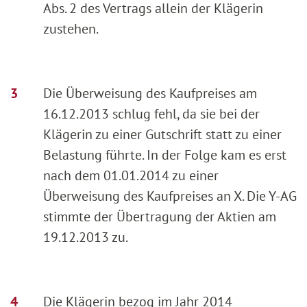
Abs. 2 des Vertrags allein der Klägerin
zustehen.
Die Überweisung des Kaufpreises am
16.12.2013 schlug fehl, da sie bei der
Klägerin zu einer Gutschrift statt zu einer
Belastung führte. In der Folge kam es erst
nach dem 01.01.2014 zu einer
Überweisung des Kaufpreises an X. Die Y-AG
stimmte der Übertragung der Aktien am
19.12.2013 zu.
Die Klägerin bezog im Jahr 2014