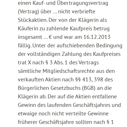
einen Kauf- und Übertragungsvertrag
(Vertrag) über … nicht verbriefte
Stückaktien. Der von der Klägerin als
Käuferin zu zahlende Kaufpreis betrug
insgesamt … € und war am 16.12.2013
fällig. Unter der aufschiebenden Bedingung
der vollständigen Zahlung des Kaufpreises
trat X nach § 3 Abs. 1 des Vertrags
sämtliche Mitgliedschaftsrechte aus den
verkauften Aktien nach §§ 413, 398 des
Bürgerlichen Gesetzbuchs (BGB) an die
Klägerin ab. Der auf die Aktien entfallene
Gewinn des laufenden Geschäftsjahres und
etwaige noch nicht verteilte Gewinne
früherer Geschäftsjahre sollten nach § 1