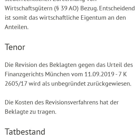
Wirtschaftsgütern (§ 39 AO) Bezug. Entscheidend
ist somit das wirtschaftliche Eigentum an den
Anteilen.
Tenor
Die Revision des Beklagten gegen das Urteil des
Finanzgerichts München vom 11.09.2019 - 7 K
2605/17 wird als unbegründet zurückgewiesen.
Die Kosten des Revisionsverfahrens hat der
Beklagte zu tragen.
Tatbestand