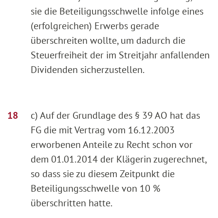
sie die Beteiligungsschwelle infolge eines
(erfolgreichen) Erwerbs gerade
überschreiten wollte, um dadurch die
Steuerfreiheit der im Streitjahr anfallenden
Dividenden sicherzustellen.
c) Auf der Grundlage des § 39 AO hat das
FG die mit Vertrag vom 16.12.2003
erworbenen Anteile zu Recht schon vor
dem 01.01.2014 der Klägerin zugerechnet,
so dass sie zu diesem Zeitpunkt die
Beteiligungsschwelle von 10 %
überschritten hatte.