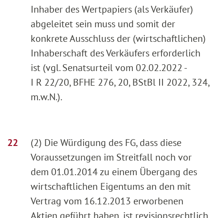
Inhaber des Wertpapiers (als Verkäufer)
abgeleitet sein muss und somit der
konkrete Ausschluss der (wirtschaftlichen)
Inhaberschaft des Verkäufers erforderlich
ist (vgl. Senatsurteil vom 02.02.2022 -
I R 22/20, BFHE 276, 20, BStBl II 2022, 324,
m.w.N.).
(2) Die Würdigung des FG, dass diese
Voraussetzungen im Streitfall noch vor
dem 01.01.2014 zu einem Übergang des
wirtschaftlichen Eigentums an den mit
Vertrag vom 16.12.2013 erworbenen
Aktien geführt haben, ist revisionsrechtlich