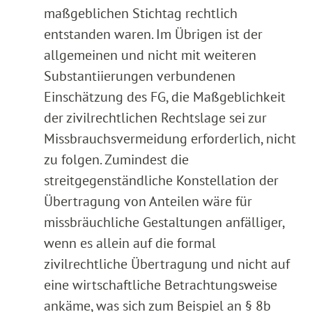
maßgeblichen Stichtag rechtlich
entstanden waren. Im Übrigen ist der
allgemeinen und nicht mit weiteren
Substantiierungen verbundenen
Einschätzung des FG, die Maßgeblichkeit
der zivilrechtlichen Rechtslage sei zur
Missbrauchsvermeidung erforderlich, nicht
zu folgen. Zumindest die
streitgegenständliche Konstellation der
Übertragung von Anteilen wäre für
missbräuchliche Gestaltungen anfälliger,
wenn es allein auf die formal
zivilrechtliche Übertragung und nicht auf
eine wirtschaftliche Betrachtungsweise
ankäme, was sich zum Beispiel an § 8b