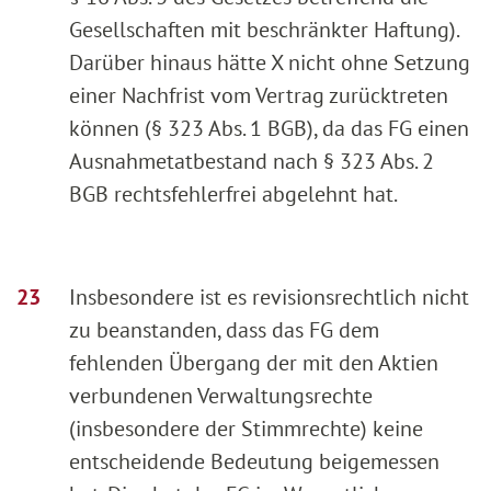
Gesellschaften mit beschränkter Haftung).
Darüber hinaus hätte X nicht ohne Setzung
einer Nachfrist vom Vertrag zurücktreten
können (§ 323 Abs. 1 BGB), da das FG einen
Ausnahmetatbestand nach § 323 Abs. 2
BGB rechtsfehlerfrei abgelehnt hat.
Insbesondere ist es revisionsrechtlich nicht
zu beanstanden, dass das FG dem
fehlenden Übergang der mit den Aktien
verbundenen Verwaltungsrechte
(insbesondere der Stimmrechte) keine
entscheidende Bedeutung beigemessen