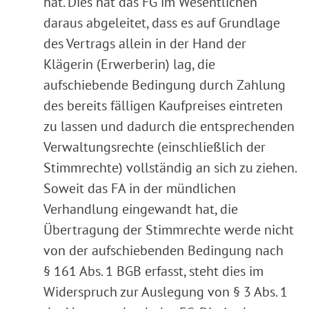
hat. Dies hat das FG im Wesentlichen
daraus abgeleitet, dass es auf Grundlage
des Vertrags allein in der Hand der
Klägerin (Erwerberin) lag, die
aufschiebende Bedingung durch Zahlung
des bereits fälligen Kaufpreises eintreten
zu lassen und dadurch die entsprechenden
Verwaltungsrechte (einschließlich der
Stimmrechte) vollständig an sich zu ziehen.
Soweit das FA in der mündlichen
Verhandlung eingewandt hat, die
Übertragung der Stimmrechte werde nicht
von der aufschiebenden Bedingung nach
§ 161 Abs. 1 BGB erfasst, steht dies im
Widerspruch zur Auslegung von § 3 Abs. 1