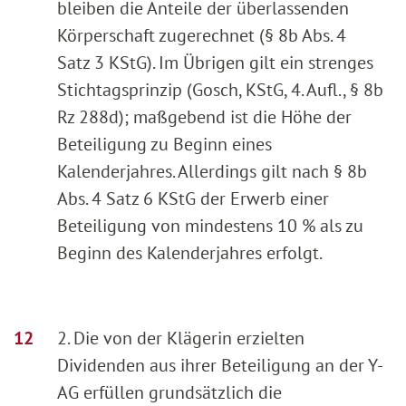
bleiben die Anteile der überlassenden
Körperschaft zugerechnet (§ 8b Abs. 4
Satz 3 KStG). Im Übrigen gilt ein strenges
Stichtagsprinzip (Gosch, KStG, 4. Aufl., § 8b
Rz 288d); maßgebend ist die Höhe der
Beteiligung zu Beginn eines
Kalenderjahres. Allerdings gilt nach § 8b
Abs. 4 Satz 6 KStG der Erwerb einer
Beteiligung von mindestens 10 % als zu
Beginn des Kalenderjahres erfolgt.
2. Die von der Klägerin erzielten
Dividenden aus ihrer Beteiligung an der Y-
AG erfüllen grundsätzlich die