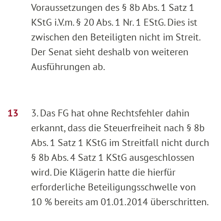
Voraussetzungen des § 8b Abs. 1 Satz 1
KStG i.V.m. § 20 Abs. 1 Nr. 1 EStG. Dies ist
zwischen den Beteiligten nicht im Streit.
Der Senat sieht deshalb von weiteren
Ausführungen ab.
3. Das FG hat ohne Rechtsfehler dahin
erkannt, dass die Steuerfreiheit nach § 8b
Abs. 1 Satz 1 KStG im Streitfall nicht durch
§ 8b Abs. 4 Satz 1 KStG ausgeschlossen
wird. Die Klägerin hatte die hierfür
erforderliche Beteiligungsschwelle von
10 % bereits am 01.01.2014 überschritten.