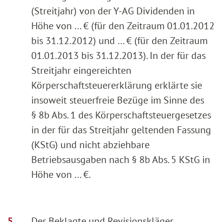
(Streitjahr) von der Y-AG Dividenden in
Höhe von … € (für den Zeitraum 01.01.2012
bis 31.12.2012) und … € (für den Zeitraum
01.01.2013 bis 31.12.2013). In der für das
Streitjahr eingereichten
Körperschaftsteuererklärung erklärte sie
insoweit steuerfreie Bezüge im Sinne des
§ 8b Abs. 1 des Körperschaftsteuergesetzes
in der für das Streitjahr geltenden Fassung
(KStG) und nicht abziehbare
Betriebsausgaben nach § 8b Abs. 5 KStG in
Höhe von … €.
Der Beklagte und Revisionskläger