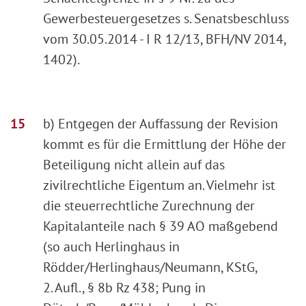
Gewerbesteuergesetzes s. Senatsbeschluss
vom 30.05.2014 - I R 12/13, BFH/NV 2014,
1402).
b) Entgegen der Auffassung der Revision
kommt es für die Ermittlung der Höhe der
Beteiligung nicht allein auf das
zivilrechtliche Eigentum an. Vielmehr ist
die steuerrechtliche Zurechnung der
Kapitalanteile nach § 39 AO maßgebend
(so auch Herlinghaus in
Rödder/Herlinghaus/Neumann, KStG,
2. Aufl., § 8b Rz 438; Pung in