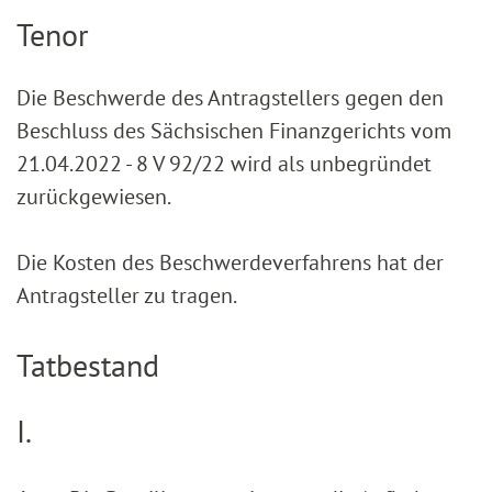
Tenor
Die Beschwerde des Antragstellers gegen den
Beschluss des Sächsischen Finanzgerichts vom
21.04.2022 - 8 V 92/22 wird als unbegründet
zurückgewiesen.
Die Kosten des Beschwerdeverfahrens hat der
Antragsteller zu tragen.
Tatbestand
I.