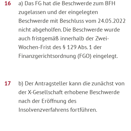
a) Das FG hat die Beschwerde zum BFH
zugelassen und der eingelegten
Beschwerde mit Beschluss vom 24.05.2022
nicht abgeholfen. Die Beschwerde wurde
auch fristgemäß innerhalb der Zwei-
Wochen-Frist des § 129 Abs. 1 der
Finanzgerichtsordnung (FGO) eingelegt.
b) Der Antragsteller kann die zunächst von
der X-Gesellschaft erhobene Beschwerde
nach der Eröffnung des
Insolvenzverfahrens fortführen.