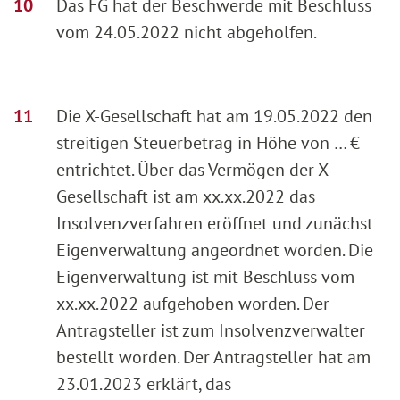
Das FG hat der Beschwerde mit Beschluss
vom 24.05.2022 nicht abgeholfen.
Die X-Gesellschaft hat am 19.05.2022 den
streitigen Steuerbetrag in Höhe von … €
entrichtet. Über das Vermögen der X-
Gesellschaft ist am xx.xx.2022 das
Insolvenzverfahren eröffnet und zunächst
Eigenverwaltung angeordnet worden. Die
Eigenverwaltung ist mit Beschluss vom
xx.xx.2022 aufgehoben worden. Der
Antragsteller ist zum Insolvenzverwalter
bestellt worden. Der Antragsteller hat am
23.01.2023 erklärt, das