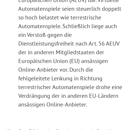
Automatenspiele seien steuerlich doppelt
so hoch belastet wie terrestrische
Automatenspiele. Schließlich liege auch
ein Verstoß gegen die
Dienstleistungsfreiheit nach Art. 56 AEUV
der in anderen Mitgliedstaaten der
Europäischen Union (EU) ansässigen
Online-Anbieter vor. Durch die
fehlgeleitete Lenkung in Richtung
terrestrischer Automatenspiele drohe eine
Verdrängung der in anderen EU-Ländern
ansässigen Online-Anbieter.