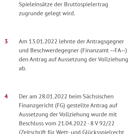
Spieleinsätze der Bruttospielertrag
zugrunde gelegt wird.
Am 13.01.2022 lehnte der Antragsgegner
und Beschwerdegegner (Finanzamt ‑‑FA‑‑)
den Antrag auf Aussetzung der Vollziehung
ab.
Der am 28.01.2022 beim Sächsischen
Finanzgericht (FG) gestellte Antrag auf
Aussetzung der Vollziehung wurde mit
Beschluss vom 21.04.2022 - 8 V 92/22
(Zeitschrift für Wett- und Glücksspielrecht