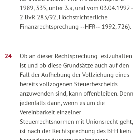
1989, 335, unter 3.a, und vom 03.04.1992 -
2 BvR 283/92, Höchstrichterliche
Finanzrechtsprechung ‑‑HFR‑‑ 1992, 726).
Ob an dieser Rechtsprechung festzuhalten
ist und ob diese Grundsätze auch auf den
Fall der Aufhebung der Vollziehung eines
bereits vollzogenen Steuerbescheids
anzuwenden sind, kann offenbleiben. Denn
jedenfalls dann, wenn es um die
Vereinbarkeit einzelner
Steuerrechtsnormen mit Unionsrecht geht,
ist nach der Rechtsprechung des BFH kein