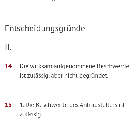
Entscheidungsgründe
II.
Die wirksam aufgenommene Beschwerde
ist zulässig, aber nicht begründet.
1. Die Beschwerde des Antragstellers ist
zulässig.