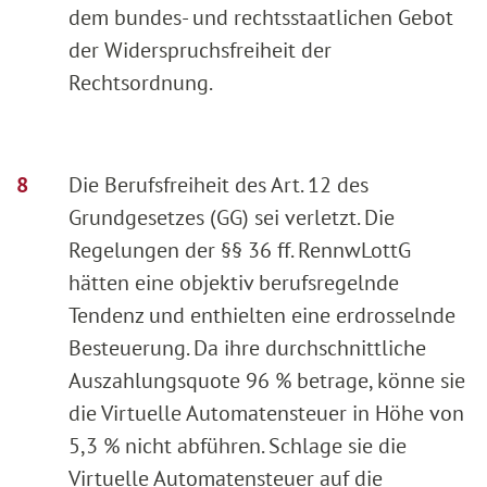
dem bundes- und rechtsstaatlichen Gebot
der Widerspruchsfreiheit der
Rechtsordnung.
Die Berufsfreiheit des Art. 12 des
Grundgesetzes (GG) sei verletzt. Die
Regelungen der §§ 36 ff. RennwLottG
hätten eine objektiv berufsregelnde
Tendenz und enthielten eine erdrosselnde
Besteuerung. Da ihre durchschnittliche
Auszahlungsquote 96 % betrage, könne sie
die Virtuelle Automatensteuer in Höhe von
5,3 % nicht abführen. Schlage sie die
Virtuelle Automatensteuer auf die