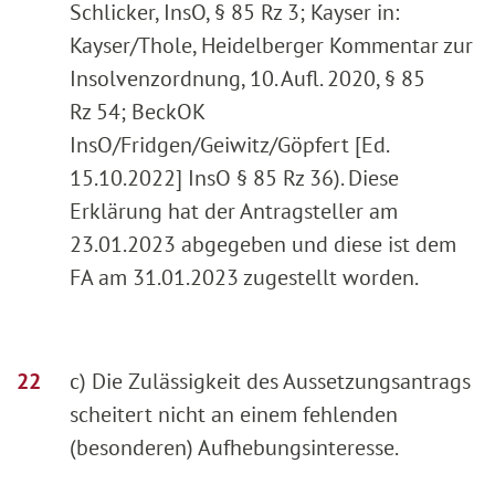
Schlicker, InsO, § 85 Rz 3; Kayser in:
Kayser/Thole, Heidelberger Kommentar zur
Insolvenzordnung, 10. Aufl. 2020, § 85
Rz 54; BeckOK
InsO/Fridgen/Geiwitz/Göpfert [Ed.
15.10.2022] InsO § 85 Rz 36). Diese
Erklärung hat der Antragsteller am
23.01.2023 abgegeben und diese ist dem
FA am 31.01.2023 zugestellt worden.
c) Die Zulässigkeit des Aussetzungsantrags
scheitert nicht an einem fehlenden
(besonderen) Aufhebungsinteresse.