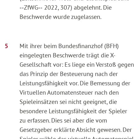
‑‑ZfWG‑‑ 2022, 307) abgelehnt. Die
Beschwerde wurde zugelassen.
Mit ihrer beim Bundesfinanzhof (BFH)
eingelegten Beschwerde trägt die X-
Gesellschaft vor: Es liege ein Verstoß gegen
das Prinzip der Besteuerung nach der
Leistungsfähigkeit vor. Die Bemessung der
Virtuellen Automatensteuer nach den
Spieleinsätzen sei nicht geeignet, die
besondere Leistungsfähigkeit der Spieler
zu erfassen. Dies sei aber die vom
Gesetzgeber erklärte Absicht gewesen. Der
Spieler wähle das virtuelle Automatenspiel