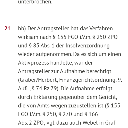
unterbrochen.
bb) Der Antragsteller hat das Verfahren
wirksam nach § 155 FGO i.V.m. § 250 ZPO
und § 85 Abs. 1 der Insolvenzordnung
wieder aufgenommen. Da es sich um einen
Aktivprozess handelte, war der
Antragsteller zur Aufnahme berechtigt
(Gräber/Herbert, Finanzgerichtsordnung, 9.
Aufl., § 74 Rz 79). Die Aufnahme erfolgt
durch Erklärung gegenüber dem Gericht,
die von Amts wegen zuzustellen ist (§ 155
FGO i.V.m. § 250, § 270 und § 166
Abs. 2 ZPO; vgl. dazu auch Webel in Graf-