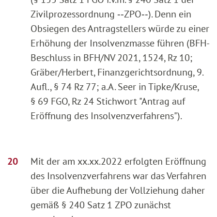
Zivilprozessordnung ‑‑ZPO‑‑). Denn ein
Obsiegen des Antragstellers würde zu einer
Erhöhung der Insolvenzmasse führen (BFH-
Beschluss in BFH/NV 2021, 1524, Rz 10;
Gräber/Herbert, Finanzgerichtsordnung, 9.
Aufl., § 74 Rz 77; a.A. Seer in Tipke/Kruse,
§ 69 FGO, Rz 24 Stichwort "Antrag auf
Eröffnung des Insolvenzverfahrens").
Mit der am xx.xx.2022 erfolgten Eröffnung
des Insolvenzverfahrens war das Verfahren
über die Aufhebung der Vollziehung daher
gemäß § 240 Satz 1 ZPO zunächst