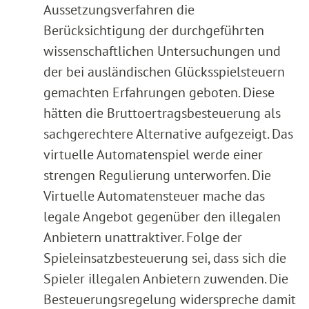
Aussetzungsverfahren die
Berücksichtigung der durchgeführten
wissenschaftlichen Untersuchungen und
der bei ausländischen Glücksspielsteuern
gemachten Erfahrungen geboten. Diese
hätten die Bruttoertragsbesteuerung als
sachgerechtere Alternative aufgezeigt. Das
virtuelle Automatenspiel werde einer
strengen Regulierung unterworfen. Die
Virtuelle Automatensteuer mache das
legale Angebot gegenüber den illegalen
Anbietern unattraktiver. Folge der
Spieleinsatzbesteuerung sei, dass sich die
Spieler illegalen Anbietern zuwenden. Die
Besteuerungsregelung widerspreche damit