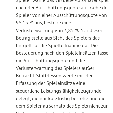
nach der Ausschüttungsquote aus. Gehe der
Spieler von einer Ausschüttungsquote von
96,15 % aus, bestehe eine
Verlusterwartung von 3,85 %. Nur dieser
Betrag stelle aus Sicht des Spielers das
Entgelt für die Spielteilnahme dar. Die
Besteuerung nach den Spieleinsätzen lasse
die Ausschüttungsquote und die
Verlusterwartung des Spielers außer
Betracht. Stattdessen werde mit der
Erfassung der Spieleinsätze eine
steuerliche Leistungsfähigkeit zugrunde
gelegt, die nur kurzfristig bestehe und die
dem Spieler außerhalb des Spiels nicht zur