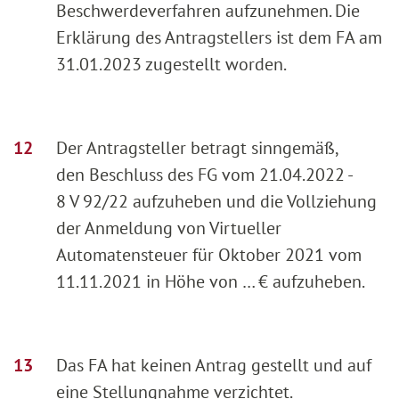
Beschwerdeverfahren aufzunehmen. Die
Erklärung des Antragstellers ist dem FA am
31.01.2023 zugestellt worden.
Der Antragsteller betragt sinngemäß,
den Beschluss des FG vom 21.04.2022 -
8 V 92/22 aufzuheben und die Vollziehung
der Anmeldung von Virtueller
Automatensteuer für Oktober 2021 vom
11.11.2021 in Höhe von … € aufzuheben.
Das FA hat keinen Antrag gestellt und auf
eine Stellungnahme verzichtet.