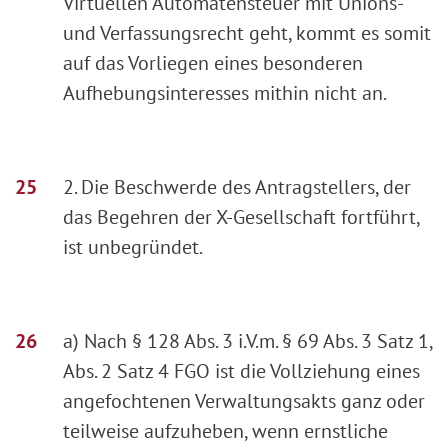
Virtuellen Automatensteuer mit Unions-
und Verfassungsrecht geht, kommt es somit
auf das Vorliegen eines besonderen
Aufhebungsinteresses mithin nicht an.
2. Die Beschwerde des Antragstellers, der
das Begehren der X-Gesellschaft fortführt,
ist unbegründet.
a) Nach § 128 Abs. 3 i.V.m. § 69 Abs. 3 Satz 1,
Abs. 2 Satz 4 FGO ist die Vollziehung eines
angefochtenen Verwaltungsakts ganz oder
teilweise aufzuheben, wenn ernstliche