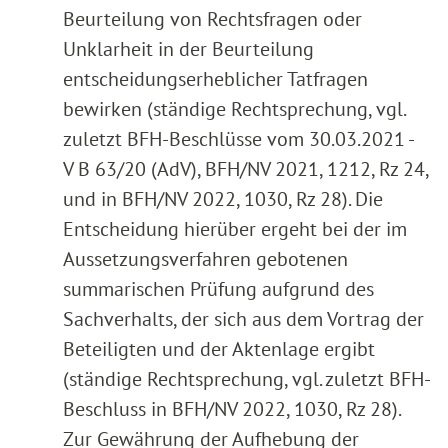
Beurteilung von Rechtsfragen oder
Unklarheit in der Beurteilung
entscheidungserheblicher Tatfragen
bewirken (ständige Rechtsprechung, vgl.
zuletzt BFH-Beschlüsse vom 30.03.2021 -
V B 63/20 (AdV), BFH/NV 2021, 1212, Rz 24,
und in BFH/NV 2022, 1030, Rz 28). Die
Entscheidung hierüber ergeht bei der im
Aussetzungsverfahren gebotenen
summarischen Prüfung aufgrund des
Sachverhalts, der sich aus dem Vortrag der
Beteiligten und der Aktenlage ergibt
(ständige Rechtsprechung, vgl. zuletzt BFH-
Beschluss in BFH/NV 2022, 1030, Rz 28).
Zur Gewährung der Aufhebung der