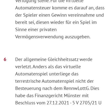
Verfügung stehe. Für die Virtuelle
Automatensteuer komme es darauf an, dass
der Spieler einen Gewinn vereinnahme und
bereit sei, diesen wieder für ein Spiel im
Sinne einer privaten
Vermögensverwendung auszugeben.
Der allgemeine Gleichheitssatz werde
verletzt. Anders als das virtuelle
Automatenspiel unterliege das
terrestrische Automatenspiel nicht der
Besteuerung nach dem RennwLottG. Dies
habe das Finanzgericht Münster mit
Beschluss vom 27.12.2021 - 5 V 2705/21 U