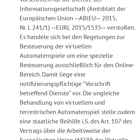
Informationsgesellschaft (Amtsblatt der
Europäischen Union ‑‑ABlEU‑‑ 2015,
Nr. L 241/1) ‑‑EURL 2015/1535‑‑ verstoßen.
Es handele sich bei den Regelungen zur
Besteuerung der virtuellen
Automatenspiele um eine spezielle
Besteuerung ausschließlich für den Online-
Bereich. Damit liege eine
notifizierungspflichtige "Vorschrift
betreffend Dienste" vor. Die ungleiche
Behandlung von virtuellem und
terrestrischen Automatenspiel stelle zudem
eine staatliche Beihilfe i.S. des Art. 107 des
Vertrags über die Arbeitsweise der
Europäischen Union (AEUV) dar. Virtuelle