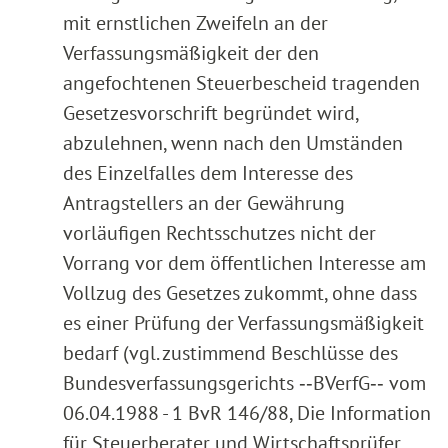
mit ernstlichen Zweifeln an der
Verfassungsmäßigkeit der den
angefochtenen Steuerbescheid tragenden
Gesetzesvorschrift begründet wird,
abzulehnen, wenn nach den Umständen
des Einzelfalles dem Interesse des
Antragstellers an der Gewährung
vorläufigen Rechtsschutzes nicht der
Vorrang vor dem öffentlichen Interesse am
Vollzug des Gesetzes zukommt, ohne dass
es einer Prüfung der Verfassungsmäßigkeit
bedarf (vgl. zustimmend Beschlüsse des
Bundesverfassungsgerichts ‑‑BVerfG‑‑ vom
06.04.1988 - 1 BvR 146/88, Die Information
für Steuerberater und Wirtschaftsprüfer