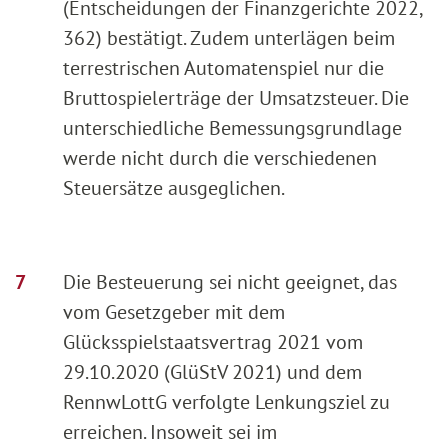
(Entscheidungen der Finanzgerichte 2022,
362) bestätigt. Zudem unterlägen beim
terrestrischen Automatenspiel nur die
Bruttospielerträge der Umsatzsteuer. Die
unterschiedliche Bemessungsgrundlage
werde nicht durch die verschiedenen
Steuersätze ausgeglichen.
Die Besteuerung sei nicht geeignet, das
vom Gesetzgeber mit dem
Glücksspielstaatsvertrag 2021 vom
29.10.2020 (GlüStV 2021) und dem
RennwLottG verfolgte Lenkungsziel zu
erreichen. Insoweit sei im