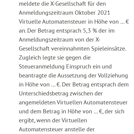
meldete die X-Gesellschaft für den
Anmeldungszeitraum Oktober 2021
Virtuelle Automatensteuer in Höhe von … €
an. Der Betrag entsprach 5,3 % der im
Anmeldungszeitraum von der X-
Gesellschaft vereinnahmten Spieleinsätze.
Zugleich legte sie gegen die
Steueranmeldung Einspruch ein und
beantragte die Aussetzung der Vollziehung
in Höhe von … €. Der Betrag entsprach dem
Unterschiedsbetrag zwischen der
angemeldeten Virtuellen Automatensteuer
und dem Betrag in Höhe von … €, der sich
ergibt, wenn der Virtuellen
Automatensteuer anstelle der