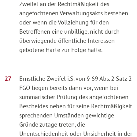
Zweifel an der Rechtmäßigkeit des
angefochtenen Verwaltungsakts bestehen
oder wenn die Vollziehung für den
Betroffenen eine unbillige, nicht durch
überwiegende öffentliche Interessen
gebotene Härte zur Folge hätte.
Ernstliche Zweifel i.S. von § 69 Abs. 2 Satz 2
FGO liegen bereits dann vor, wenn bei
summarischer Prüfung des angefochtenen
Bescheides neben für seine Rechtmäßigkeit
sprechenden Umständen gewichtige
Gründe zutage treten, die
Unentschiedenheit oder Unsicherheit in der