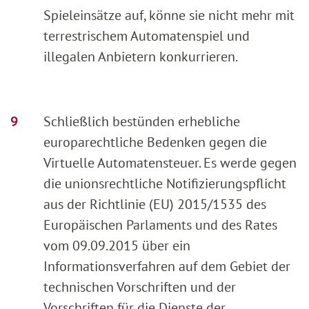
Spieleinsätze auf, könne sie nicht mehr mit
terrestrischem Automatenspiel und
illegalen Anbietern konkurrieren.
Schließlich bestünden erhebliche
europarechtliche Bedenken gegen die
Virtuelle Automatensteuer. Es werde gegen
die unionsrechtliche Notifizierungspflicht
aus der Richtlinie (EU) 2015/1535 des
Europäischen Parlaments und des Rates
vom 09.09.2015 über ein
Informationsverfahren auf dem Gebiet der
technischen Vorschriften und der
Vorschriften für die Dienste der