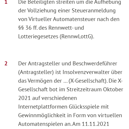
Die Beteiligten streiten um die Aufhebung
der Vollziehung einer Steueranmeldung
von Virtueller Automatensteuer nach den
§§ 36 ff. des Rennwett- und
Lotteriegesetzes (RennwLottG).
Der Antragsteller und Beschwerdeführer
(Antragsteller) ist Insolvenzverwalter über
das Vermögen der … (X-Gesellschaft). Die X-
Gesellschaft bot im Streitzeitraum Oktober
2021 auf verschiedenen
Internetplattformen Glücksspiele mit
Gewinnmöglichkeit in Form von virtuellen
Automatenspielen an. Am 11.11.2021