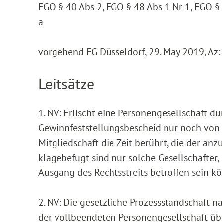
FGO § 40 Abs 2, FGO § 48 Abs 1 Nr 1, FGO § 
a
vorgehend FG Düsseldorf, 29. May 2019, Az:
Leitsätze
1. NV: Erlischt eine Personengesellschaft 
Gewinnfeststellungsbescheid nur noch von 
Mitgliedschaft die Zeit berührt, die der an
klagebefugt sind nur solche Gesellschafte
Ausgang des Rechtsstreits betroffen sein kö
2. NV: Die gesetzliche Prozessstandschaft n
der vollbeendeten Personengesellschaft üb