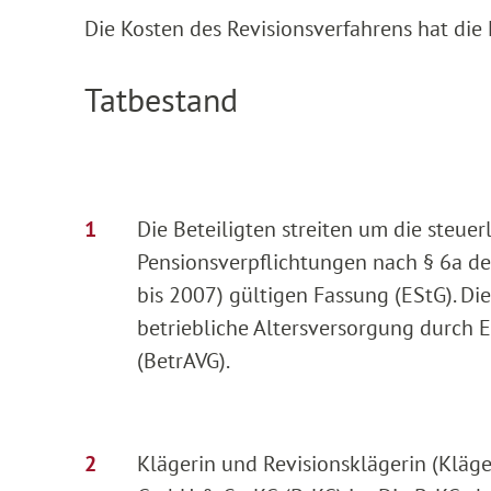
Die Kosten des Revisionsverfahrens hat die 
Tatbestand
Die Beteiligten streiten um die steu
Pensionsverpflichtungen nach § 6a de
bis 2007) gültigen Fassung (EStG). Di
betriebliche Altersversorgung durch 
(BetrAVG).
Klägerin und Revisionsklägerin (Kläge