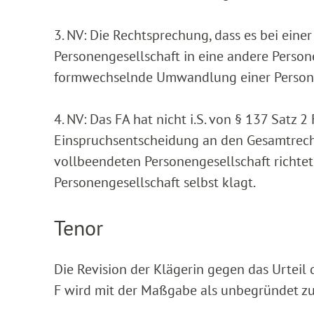
3. NV: Die Rechtsprechung, dass es bei ei
Personengesellschaft in eine andere Person
formwechselnde Umwandlung einer Personeng
4. NV: Das FA hat nicht i.S. von § 137 Satz 
Einspruchsentscheidung an den Gesamtrec
vollbeendeten Personengesellschaft richtet
Personengesellschaft selbst klagt.
Tenor
Die Revision der Klägerin gegen das Urteil
F wird mit der Maßgabe als unbegründet zur