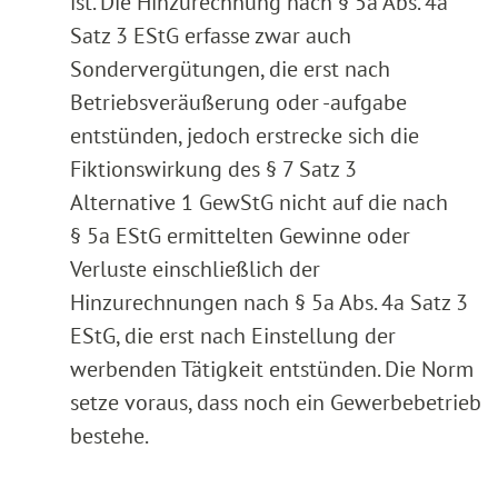
ist. Die Hinzurechnung nach § 5a Abs. 4a
Satz 3 EStG erfasse zwar auch
Sondervergütungen, die erst nach
Betriebsveräußerung oder -aufgabe
entstünden, jedoch erstrecke sich die
Fiktionswirkung des § 7 Satz 3
Alternative 1 GewStG nicht auf die nach
§ 5a EStG ermittelten Gewinne oder
Verluste einschließlich der
Hinzurechnungen nach § 5a Abs. 4a Satz 3
EStG, die erst nach Einstellung der
werbenden Tätigkeit entstünden. Die Norm
setze voraus, dass noch ein Gewerbebetrieb
bestehe.