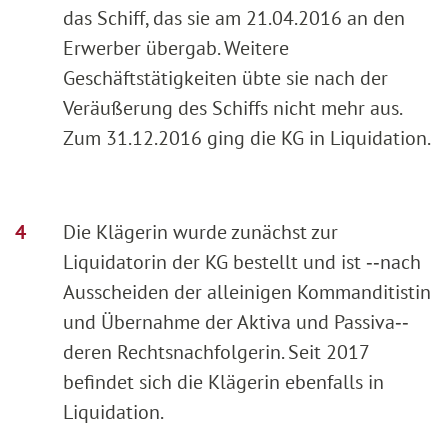
das Schiff, das sie am 21.04.2016 an den
Erwerber übergab. Weitere
Geschäftstätigkeiten übte sie nach der
Veräußerung des Schiffs nicht mehr aus.
Zum 31.12.2016 ging die KG in Liquidation.
Die Klägerin wurde zunächst zur
Liquidatorin der KG bestellt und ist ‑‑nach
Ausscheiden der alleinigen Kommanditistin
und Übernahme der Aktiva und Passiva‑‑
deren Rechtsnachfolgerin. Seit 2017
befindet sich die Klägerin ebenfalls in
Liquidation.