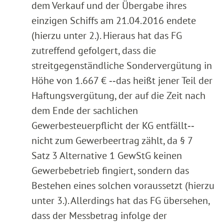
dem Verkauf und der Übergabe ihres
einzigen Schiffs am 21.04.2016 endete
(hierzu unter 2.). Hieraus hat das FG
zutreffend gefolgert, dass die
streitgegenständliche Sondervergütung in
Höhe von 1.667 € ‑‑das heißt jener Teil der
Haftungsvergütung, der auf die Zeit nach
dem Ende der sachlichen
Gewerbesteuerpflicht der KG entfällt‑‑
nicht zum Gewerbeertrag zählt, da § 7
Satz 3 Alternative 1 GewStG keinen
Gewerbebetrieb fingiert, sondern das
Bestehen eines solchen voraussetzt (hierzu
unter 3.). Allerdings hat das FG übersehen,
dass der Messbetrag infolge der