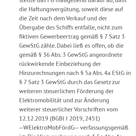
die Haftungsvergütung, soweit diese auf
die Zeit nach dem Verkauf und der
Übergabe des Schiffs entfalle, nicht zum
fiktiven Gewerbeertrag gemäß § 7 Satz 3
GewStG zähle. Dabei ließ es offen, ob die
gemäß § 36 Abs. 3 GewStG angeordnete
rückwirkende Einbeziehung der
Hinzurechnungen nach § 5a Abs. 4a EStG in
§ 7 Satz 3 GewStG durch das Gesetz zur
weiteren steuerlichen Förderung der
Elektromobilität und zur Änderung
weiterer steuerlicher Vorschriften vom
12.12.2019 (BGBl I 2019, 2451)
‑‑WElektroMobFördG‑‑ verfassungsgemäß