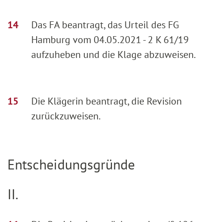
Das FA beantragt, das Urteil des FG
Hamburg vom 04.05.2021 - 2 K 61/19
aufzuheben und die Klage abzuweisen.
Die Klägerin beantragt, die Revision
zurückzuweisen.
Entscheidungsgründe
II.