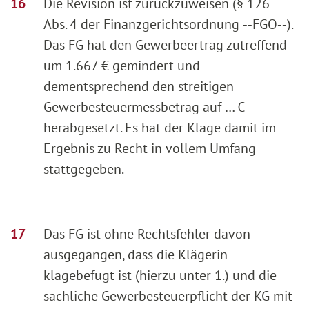
Die Revision ist zurückzuweisen (§ 126
Abs. 4 der Finanzgerichtsordnung ‑‑FGO‑‑).
Das FG hat den Gewerbeertrag zutreffend
um 1.667 € gemindert und
dementsprechend den streitigen
Gewerbesteuermessbetrag auf … €
herabgesetzt. Es hat der Klage damit im
Ergebnis zu Recht in vollem Umfang
stattgegeben.
Das FG ist ohne Rechtsfehler davon
ausgegangen, dass die Klägerin
klagebefugt ist (hierzu unter 1.) und die
sachliche Gewerbesteuerpflicht der KG mit