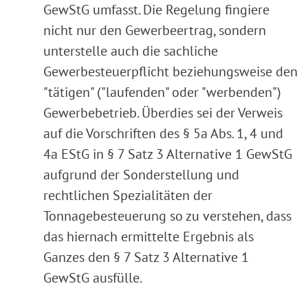
GewStG umfasst. Die Regelung fingiere
nicht nur den Gewerbeertrag, sondern
unterstelle auch die sachliche
Gewerbesteuerpflicht beziehungsweise den
"tätigen" ("laufenden" oder "werbenden")
Gewerbebetrieb. Überdies sei der Verweis
auf die Vorschriften des § 5a Abs. 1, 4 und
4a EStG in § 7 Satz 3 Alternative 1 GewStG
aufgrund der Sonderstellung und
rechtlichen Spezialitäten der
Tonnagebesteuerung so zu verstehen, dass
das hiernach ermittelte Ergebnis als
Ganzes den § 7 Satz 3 Alternative 1
GewStG ausfülle.