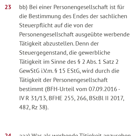
bb) Bei einer Personengesellschaft ist für
die Bestimmung des Endes der sachlichen
Steuerpflicht auf die von der
Personengesellschaft ausgeübte werbende
Tätigkeit abzustellen. Denn der
Steuergegenstand, die gewerbliche
Tätigkeit im Sinne des § 2 Abs. 1 Satz 2
GewStG i.V.m. § 15 EStG, wird durch die
Tätigkeit der Personengesellschaft
bestimmt (BFH-Urteil vom 07.09.2016 -
IV R 31/13, BFHE 255, 266, BStBl II 2017,
482, Rz 38).
aaa) Was als werbende Tätigkeit anzusehen