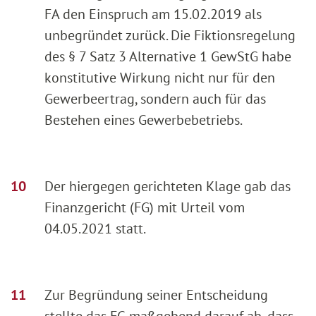
FA den Einspruch am 15.02.2019 als
unbegründet zurück. Die Fiktionsregelung
des § 7 Satz 3 Alternative 1 GewStG habe
konstitutive Wirkung nicht nur für den
Gewerbeertrag, sondern auch für das
Bestehen eines Gewerbebetriebs.
Der hiergegen gerichteten Klage gab das
Finanzgericht (FG) mit Urteil vom
04.05.2021 statt.
Zur Begründung seiner Entscheidung
stellte das FG maßgebend darauf ab, dass