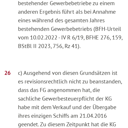
bestehender Gewerbebetriebe zu einem
anderen Ergebnis führt als bei Annahme
eines während des gesamten Jahres
bestehenden Gewerbebetriebs (BFH-Urteil
vom 10.02.2022 - IV R 6/19, BFHE 276, 159,
BStBl II 2023, 756, Rz 41).
c) Ausgehend von diesen Grundsätzen ist
es revisionsrechtlich nicht zu beanstanden,
dass das FG angenommen hat, die
sachliche Gewerbesteuerpflicht der KG
habe mit dem Verkauf und der Übergabe
ihres einzigen Schiffs am 21.04.2016
geendet. Zu diesem Zeitpunkt hat die KG