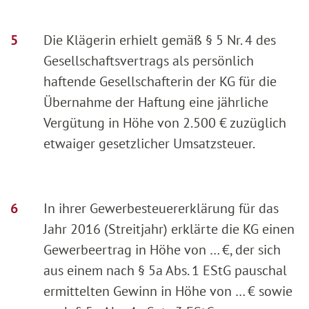
Die Klägerin erhielt gemäß § 5 Nr. 4 des
Gesellschaftsvertrags als persönlich
haftende Gesellschafterin der KG für die
Übernahme der Haftung eine jährliche
Vergütung in Höhe von 2.500 € zuzüglich
etwaiger gesetzlicher Umsatzsteuer.
In ihrer Gewerbesteuererklärung für das
Jahr 2016 (Streitjahr) erklärte die KG einen
Gewerbeertrag in Höhe von … €, der sich
aus einem nach § 5a Abs. 1 EStG pauschal
ermittelten Gewinn in Höhe von … € sowie