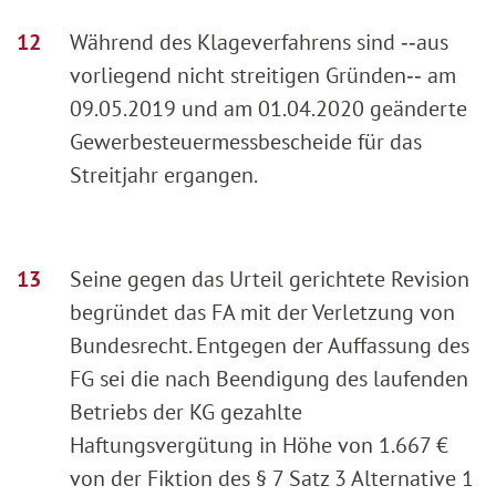
Während des Klageverfahrens sind ‑‑aus
vorliegend nicht streitigen Gründen‑‑ am
09.05.2019 und am 01.04.2020 geänderte
Gewerbesteuermessbescheide für das
Streitjahr ergangen.
Seine gegen das Urteil gerichtete Revision
begründet das FA mit der Verletzung von
Bundesrecht. Entgegen der Auffassung des
FG sei die nach Beendigung des laufenden
Betriebs der KG gezahlte
Haftungsvergütung in Höhe von 1.667 €
von der Fiktion des § 7 Satz 3 Alternative 1