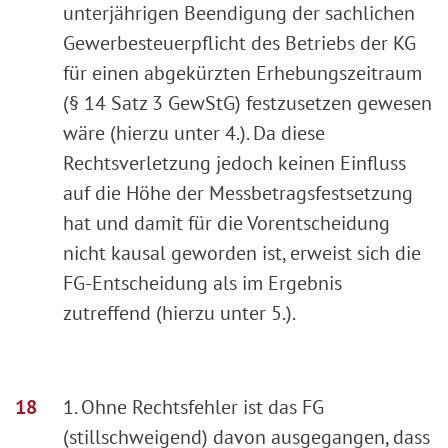
unterjährigen Beendigung der sachlichen
Gewerbesteuerpflicht des Betriebs der KG
für einen abgekürzten Erhebungszeitraum
(§ 14 Satz 3 GewStG) festzusetzen gewesen
wäre (hierzu unter 4.). Da diese
Rechtsverletzung jedoch keinen Einfluss
auf die Höhe der Messbetragsfestsetzung
hat und damit für die Vorentscheidung
nicht kausal geworden ist, erweist sich die
FG-Entscheidung als im Ergebnis
zutreffend (hierzu unter 5.).
1. Ohne Rechtsfehler ist das FG
(stillschweigend) davon ausgegangen, dass