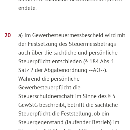
endete.
a) Im Gewerbesteuermessbescheid wird mit
der Festsetzung des Steuermessbetrags
auch über die sachliche und persönliche
Steuerpflicht entschieden (§ 184 Abs. 1
Satz 2 der Abgabenordnung ‑‑AO‑‑).
Während die persönliche
Gewerbesteuerpflicht die
Steuerschuldnerschaft im Sinne des § 5
GewStG beschreibt, betrifft die sachliche
Steuerpflicht die Feststellung, ob ein
Steuergegenstand (laufender Betrieb) im