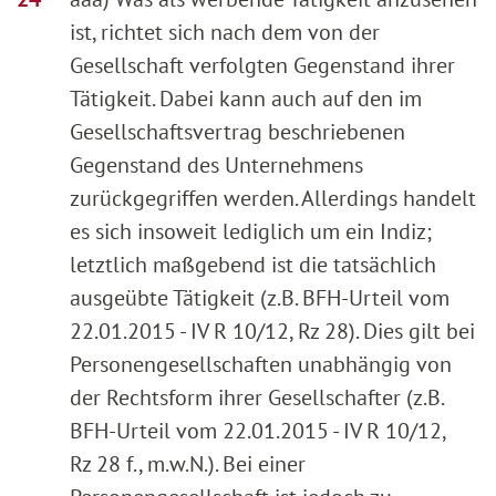
ist, richtet sich nach dem von der
Gesellschaft verfolgten Gegenstand ihrer
Tätigkeit. Dabei kann auch auf den im
Gesellschaftsvertrag beschriebenen
Gegenstand des Unternehmens
zurückgegriffen werden. Allerdings handelt
es sich insoweit lediglich um ein Indiz;
letztlich maßgebend ist die tatsächlich
ausgeübte Tätigkeit (z.B. BFH-Urteil vom
22.01.2015 - IV R 10/12, Rz 28). Dies gilt bei
Personengesellschaften unabhängig von
der Rechtsform ihrer Gesellschafter (z.B.
BFH-Urteil vom 22.01.2015 - IV R 10/12,
Rz 28 f., m.w.N.). Bei einer