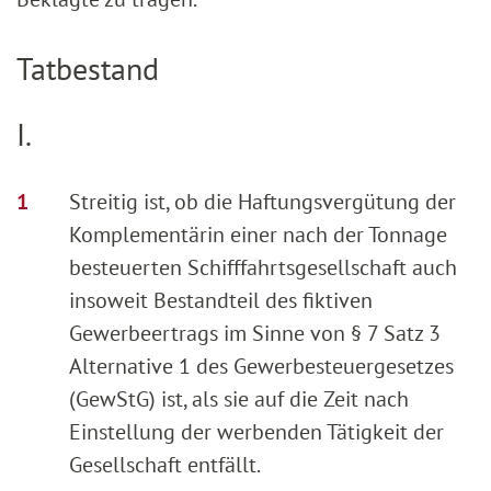
Tatbestand
I.
Streitig ist, ob die Haftungsvergütung der
Komplementärin einer nach der Tonnage
besteuerten Schifffahrtsgesellschaft auch
insoweit Bestandteil des fiktiven
Gewerbeertrags im Sinne von § 7 Satz 3
Alternative 1 des Gewerbesteuergesetzes
(GewStG) ist, als sie auf die Zeit nach
Einstellung der werbenden Tätigkeit der
Gesellschaft entfällt.