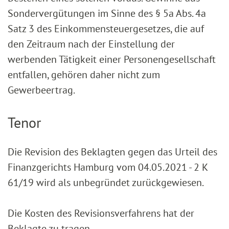
Sondervergütungen im Sinne des § 5a Abs. 4a
Satz 3 des Einkommensteuergesetzes, die auf
den Zeitraum nach der Einstellung der
werbenden Tätigkeit einer Personengesellschaft
entfallen, gehören daher nicht zum
Gewerbeertrag.
Tenor
Die Revision des Beklagten gegen das Urteil des
Finanzgerichts Hamburg vom 04.05.2021 - 2 K
61/19 wird als unbegründet zurückgewiesen.
Die Kosten des Revisionsverfahrens hat der
Beklagte zu tragen.