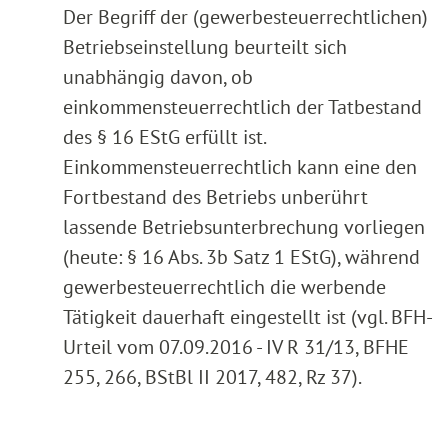
Der Begriff der (gewerbesteuerrechtlichen)
Betriebseinstellung beurteilt sich
unabhängig davon, ob
einkommensteuerrechtlich der Tatbestand
des § 16 EStG erfüllt ist.
Einkommensteuerrechtlich kann eine den
Fortbestand des Betriebs unberührt
lassende Betriebsunterbrechung vorliegen
(heute: § 16 Abs. 3b Satz 1 EStG), während
gewerbesteuerrechtlich die werbende
Tätigkeit dauerhaft eingestellt ist (vgl. BFH-
Urteil vom 07.09.2016 - IV R 31/13, BFHE
255, 266, BStBl II 2017, 482, Rz 37).