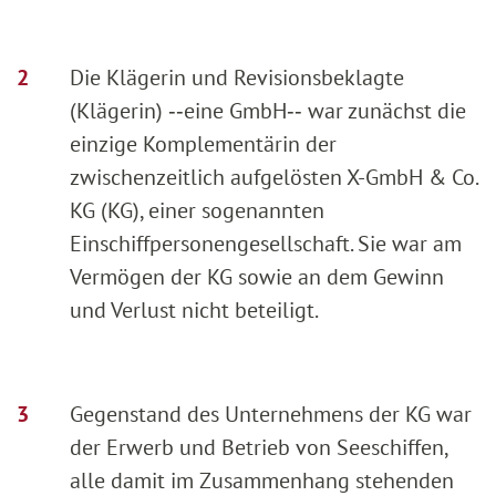
Die Klägerin und Revisionsbeklagte
(Klägerin) ‑‑eine GmbH‑‑ war zunächst die
einzige Komplementärin der
zwischenzeitlich aufgelösten X-GmbH & Co.
KG (KG), einer sogenannten
Einschiffpersonengesellschaft. Sie war am
Vermögen der KG sowie an dem Gewinn
und Verlust nicht beteiligt.
Gegenstand des Unternehmens der KG war
der Erwerb und Betrieb von Seeschiffen,
alle damit im Zusammenhang stehenden