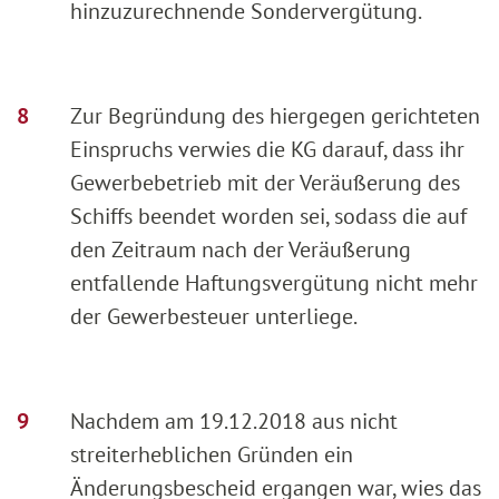
hinzuzurechnende Sondervergütung.
Zur Begründung des hiergegen gerichteten
Einspruchs verwies die KG darauf, dass ihr
Gewerbebetrieb mit der Veräußerung des
Schiffs beendet worden sei, sodass die auf
den Zeitraum nach der Veräußerung
entfallende Haftungsvergütung nicht mehr
der Gewerbesteuer unterliege.
Nachdem am 19.12.2018 aus nicht
streiterheblichen Gründen ein
Änderungsbescheid ergangen war, wies das