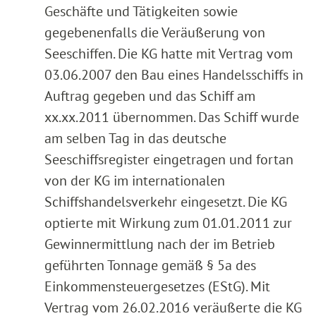
Geschäfte und Tätigkeiten sowie
gegebenenfalls die Veräußerung von
Seeschiffen. Die KG hatte mit Vertrag vom
03.06.2007 den Bau eines Handelsschiffs in
Auftrag gegeben und das Schiff am
xx.xx.2011 übernommen. Das Schiff wurde
am selben Tag in das deutsche
Seeschiffsregister eingetragen und fortan
von der KG im internationalen
Schiffshandelsverkehr eingesetzt. Die KG
optierte mit Wirkung zum 01.01.2011 zur
Gewinnermittlung nach der im Betrieb
geführten Tonnage gemäß § 5a des
Einkommensteuergesetzes (EStG). Mit
Vertrag vom 26.02.2016 veräußerte die KG