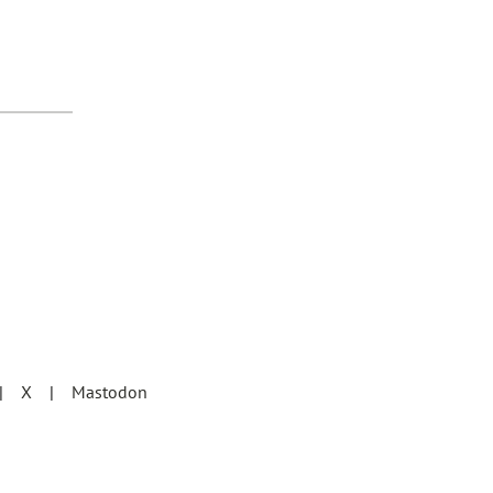
X
Mastodon