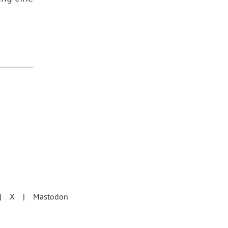
X
Mastodon