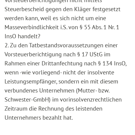
Vorsteuerberichtigungen nicht mittels
Steuerbescheid gegen den Kläger festgesetzt
werden kann, weil es sich nicht um eine
Masseverbindlichkeit i.S. von § 55 Abs. 1 Nr. 1
InsO handelt?
2. Zu den Tatbestandsvoraussetzungen einer
Vorsteuerberichtigung nach § 17 UStG im
Rahmen einer Drittanfechtung nach § 134 InsO,
wenn -wie vorliegend- nicht der insolvente
Leistungsempfänger, sondern ein mit diesem
verbundenes Unternehmen (Mutter- bzw.
Schwester-GmbH) im vorinsolvenzrechtlichen
Zeitraum die Rechnung des leistenden
Unternehmers bezahlt hat.