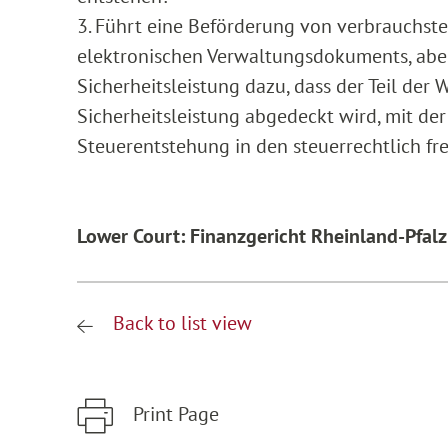
3. Führt eine Beförderung von verbrauchste
elektronischen Verwaltungsdokuments, abe
Sicherheitsleistung dazu, dass der Teil der
Sicherheitsleistung abgedeckt wird, mit d
Steuerentstehung in den steuerrechtlich frei
Lower Court: Finanzgericht Rheinland-Pfalz
Back to list view
Print Page