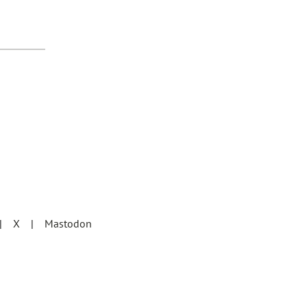
X
Mastodon