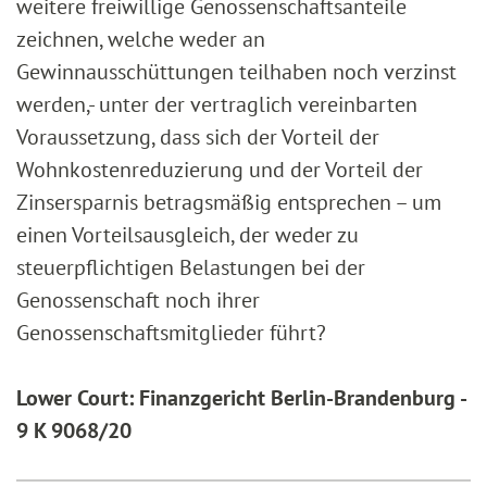
weitere freiwillige Genossenschaftsanteile
zeichnen, welche weder an
Gewinnausschüttungen teilhaben noch verzinst
werden,- unter der vertraglich vereinbarten
Voraussetzung, dass sich der Vorteil der
Wohnkostenreduzierung und der Vorteil der
Zinsersparnis betragsmäßig entsprechen – um
einen Vorteilsausgleich, der weder zu
steuerpflichtigen Belastungen bei der
Genossenschaft noch ihrer
Genossenschaftsmitglieder führt?
Lower Court: Finanzgericht Berlin-Brandenburg -
9 K 9068/20