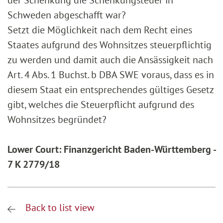
der Schenkung die Schenkungsteuer in
Schweden abgeschafft war?
Setzt die Möglichkeit nach dem Recht eines
Staates aufgrund des Wohnsitzes steuerpflichtig
zu werden und damit auch die Ansässigkeit nach
Art. 4 Abs. 1 Buchst. b DBA SWE voraus, dass es in
diesem Staat ein entsprechendes gültiges Gesetz
gibt, welches die Steuerpflicht aufgrund des
Wohnsitzes begründet?
Lower Court: Finanzgericht Baden-Württemberg -
7 K 2779/18
Back to list view