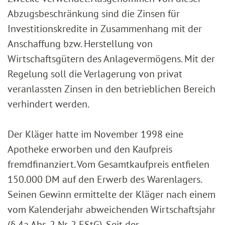
Abzugsbeschränkung sind die Zinsen für
Investitionskredite in Zusammenhang mit der
Anschaffung bzw. Herstellung von
Wirtschaftsgütern des Anlagevermögens. Mit der
Regelung soll die Verlagerung von privat
veranlassten Zinsen in den betrieblichen Bereich
verhindert werden.
Der Kläger hatte im November 1998 eine
Apotheke erworben und den Kaufpreis
fremdfinanziert. Vom Gesamtkaufpreis entfielen
150.000 DM auf den Erwerb des Warenlagers.
Seinen Gewinn ermittelte der Kläger nach einem
vom Kalenderjahr abweichenden Wirtschaftsjahr
(§ 4a Abs. 2 Nr. 2 EStG). Seit der