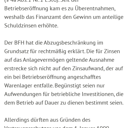
Betriebseröffnung kam es zu Überentnahmen,
weshalb das Finanzamt den Gewinn um anteilige
Schuldzinsen erhöhte.
Der BFH hat die Abzugsbeschränkung im
Grundsatz für rechtmäßig erklärt. Die für Zinsen
auf das Anlagevermögen geltende Ausnahme
erstrecke sich nicht auf den Zinsaufwand, der auf
ein bei Betriebseröffnung angeschafftes
Warenlager entfalle. Begünstigt seien nur
Aufwendungen für betriebliche Investitionen, die
dem Betrieb auf Dauer zu dienen bestimmt seien.
Allerdings dürften aus Gründen des