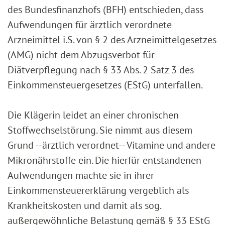
des Bundesfinanzhofs (BFH) entschieden, dass
Aufwendungen für ärztlich verordnete
Arzneimittel i.S. von § 2 des Arzneimittelgesetzes
(AMG) nicht dem Abzugsverbot für
Diätverpflegung nach § 33 Abs. 2 Satz 3 des
Einkommensteuergesetzes (EStG) unterfallen.
Die Klägerin leidet an einer chronischen
Stoffwechselstörung. Sie nimmt aus diesem
Grund --ärztlich verordnet-- Vitamine und andere
Mikronährstoffe ein. Die hierfür entstandenen
Aufwendungen machte sie in ihrer
Einkommensteuererklärung vergeblich als
Krankheitskosten und damit als sog.
außergewöhnliche Belastung gemäß § 33 EStG