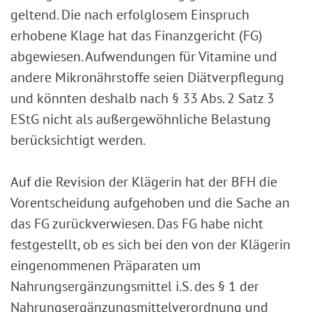
geltend. Die nach erfolglosem Einspruch
erhobene Klage hat das Finanzgericht (FG)
abgewiesen. Aufwendungen für Vitamine und
andere Mikronährstoffe seien Diätverpflegung
und könnten deshalb nach § 33 Abs. 2 Satz 3
EStG nicht als außergewöhnliche Belastung
berücksichtigt werden.
Auf die Revision der Klägerin hat der BFH die
Vorentscheidung aufgehoben und die Sache an
das FG zurückverwiesen. Das FG habe nicht
festgestellt, ob es sich bei den von der Klägerin
eingenommenen Präparaten um
Nahrungsergänzungsmittel i.S. des § 1 der
Nahrungsergänzungsmittelverordnung und