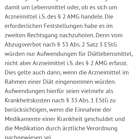
damit um Lebensmittel oder, ob es sich um
Arzneimittel i.S. des § 2 AMG handele. Die
erforderlichen Feststellungen habe es im
zweiten Rechtsgang nachzuholen. Denn vom
Abzugsverbot nach § 33 Abs. 2 Satz 3 EStG
würden nur Aufwendungen für Diätlebensmittel,
nicht aber Arzneimittel i.S. des § 2 AMG erfasst.
Dies gelte auch dann, wenn die Arzneimittel im
Rahmen einer Diät eingenommen würden.
Aufwendungen hierfür seien vielmehr als
Krankheitskosten nach § 33 Abs. 1 EStG zu
berücksichtigen, wenn die Einnahme der
Medikamente einer Krankheit geschuldet und
die Medikation durch ärztliche Verordnung
nachgewiesen sei.