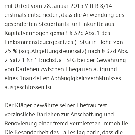
mit Urteil vom 28. Januar 2015 VIII R 8/14
erstmals entschieden, dass die Anwendung des
gesonderten Steuertarifs für Einkünfte aus
Kapitalvermögen gemäß § 32d Abs. 1 des
Einkommensteuergesetzes (EStG) in Höhe von
25 % (sog. Abgeltungsteuersatz) nach § 32d Abs.
2 Satz 1 Nr. 1 Buchst. a EStG bei der Gewährung
von Darlehen zwischen Ehegatten aufgrund
eines finanziellen Abhängigkeitsverhältnisses
ausgeschlossen ist.
Der Kläger gewährte seiner Ehefrau fest
verzinsliche Darlehen zur Anschaffung und
Renovierung einer fremd vermieteten Immobilie.
Die Besonderheit des Falles lag darin, dass die