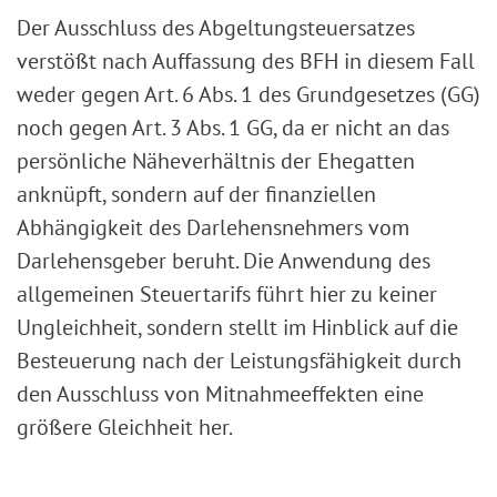
Der Ausschluss des Abgeltungsteuersatzes
verstößt nach Auffassung des BFH in diesem Fall
weder gegen Art. 6 Abs. 1 des Grundgesetzes (GG)
noch gegen Art. 3 Abs. 1 GG, da er nicht an das
persönliche Näheverhältnis der Ehegatten
anknüpft, sondern auf der finanziellen
Abhängigkeit des Darlehensnehmers vom
Darlehensgeber beruht. Die Anwendung des
allgemeinen Steuertarifs führt hier zu keiner
Ungleichheit, sondern stellt im Hinblick auf die
Besteuerung nach der Leistungsfähigkeit durch
den Ausschluss von Mitnahmeeffekten eine
größere Gleichheit her.