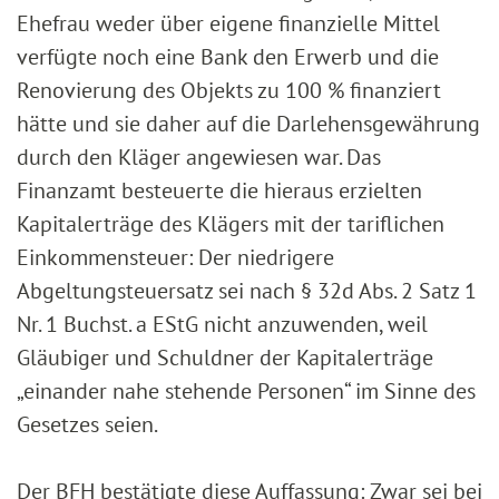
Ehefrau weder über eigene finanzielle Mittel
verfügte noch eine Bank den Erwerb und die
Renovierung des Objekts zu 100 % finanziert
hätte und sie daher auf die Darlehensgewährung
durch den Kläger angewiesen war. Das
Finanzamt besteuerte die hieraus erzielten
Kapitalerträge des Klägers mit der tariflichen
Einkommensteuer: Der niedrigere
Abgeltungsteuersatz sei nach § 32d Abs. 2 Satz 1
Nr. 1 Buchst. a EStG nicht anzuwenden, weil
Gläubiger und Schuldner der Kapitalerträge
„einander nahe stehende Personen“ im Sinne des
Gesetzes seien.
Der BFH bestätigte diese Auffassung: Zwar sei bei