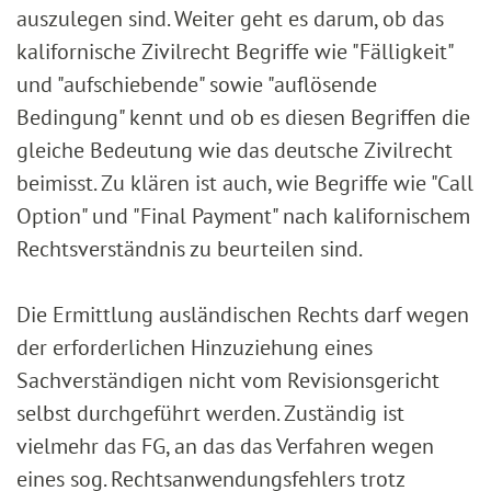
auszulegen sind. Weiter geht es darum, ob das
kalifornische Zivilrecht Begriffe wie "Fälligkeit"
und "aufschiebende" sowie "auflösende
Bedingung" kennt und ob es diesen Begriffen die
gleiche Bedeutung wie das deutsche Zivilrecht
beimisst. Zu klären ist auch, wie Begriffe wie "Call
Option" und "Final Payment" nach kalifornischem
Rechtsverständnis zu beurteilen sind.
Die Ermittlung ausländischen Rechts darf wegen
der erforderlichen Hinzuziehung eines
Sachverständigen nicht vom Revisionsgericht
selbst durchgeführt werden. Zuständig ist
vielmehr das FG, an das das Verfahren wegen
eines sog. Rechtsanwendungsfehlers trotz