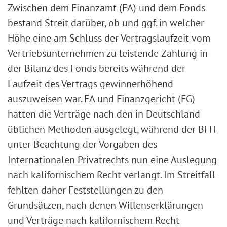
Zwischen dem Finanzamt (FA) und dem Fonds
bestand Streit darüber, ob und ggf. in welcher
Höhe eine am Schluss der Vertragslaufzeit vom
Vertriebsunternehmen zu leistende Zahlung in
der Bilanz des Fonds bereits während der
Laufzeit des Vertrags gewinnerhöhend
auszuweisen war. FA und Finanzgericht (FG)
hatten die Verträge nach den in Deutschland
üblichen Methoden ausgelegt, während der BFH
unter Beachtung der Vorgaben des
Internationalen Privatrechts nun eine Auslegung
nach kalifornischem Recht verlangt. Im Streitfall
fehlten daher Feststellungen zu den
Grundsätzen, nach denen Willenserklärungen
und Verträge nach kalifornischem Recht