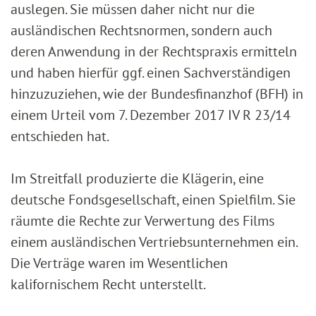
auslegen. Sie müssen daher nicht nur die
ausländischen Rechtsnormen, sondern auch
deren Anwendung in der Rechtspraxis ermitteln
und haben hierfür ggf. einen Sachverständigen
hinzuzuziehen, wie der Bundesfinanzhof (BFH) in
einem Urteil vom 7. Dezember 2017 IV R 23/14
entschieden hat.
Im Streitfall produzierte die Klägerin, eine
deutsche Fondsgesellschaft, einen Spielfilm. Sie
räumte die Rechte zur Verwertung des Films
einem ausländischen Vertriebsunternehmen ein.
Die Verträge waren im Wesentlichen
kalifornischem Recht unterstellt.