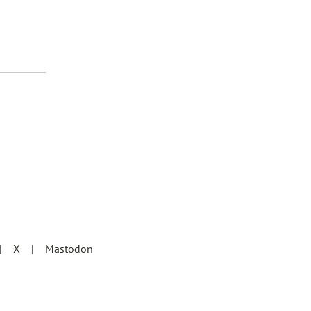
X
Mastodon