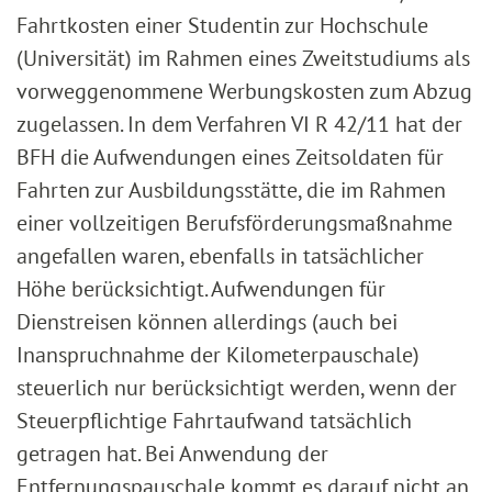
Fahrtkosten einer Studentin zur Hochschule
(Universität) im Rahmen eines Zweitstudiums als
vorweggenommene Werbungskosten zum Abzug
zugelassen. In dem Verfahren VI R 42/11 hat der
BFH die Aufwendungen eines Zeitsoldaten für
Fahrten zur Ausbildungsstätte, die im Rahmen
einer vollzeitigen Berufsförderungsmaßnahme
angefallen waren, ebenfalls in tatsächlicher
Höhe berücksichtigt. Aufwendungen für
Dienstreisen können allerdings (auch bei
Inanspruchnahme der Kilometerpauschale)
steuerlich nur berücksichtigt werden, wenn der
Steuerpflichtige Fahrtaufwand tatsächlich
getragen hat. Bei Anwendung der
Entfernungspauschale kommt es darauf nicht an.