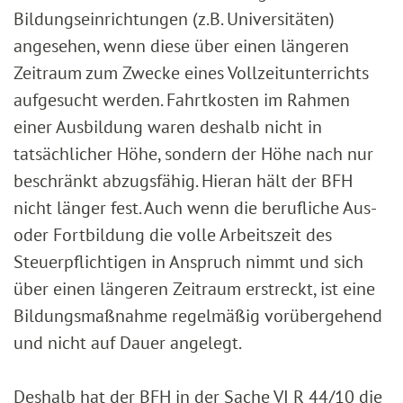
Bildungseinrichtungen (z.B. Universitäten)
angesehen, wenn diese über einen längeren
Zeitraum zum Zwecke eines Vollzeitunterrichts
aufgesucht werden. Fahrtkosten im Rahmen
einer Ausbildung waren deshalb nicht in
tatsächlicher Höhe, sondern der Höhe nach nur
beschränkt abzugsfähig. Hieran hält der BFH
nicht länger fest. Auch wenn die berufliche Aus-
oder Fortbildung die volle Arbeitszeit des
Steuerpflichtigen in Anspruch nimmt und sich
über einen längeren Zeitraum erstreckt, ist eine
Bildungsmaßnahme regelmäßig vorübergehend
und nicht auf Dauer angelegt.
Deshalb hat der BFH in der Sache VI R 44/10 die