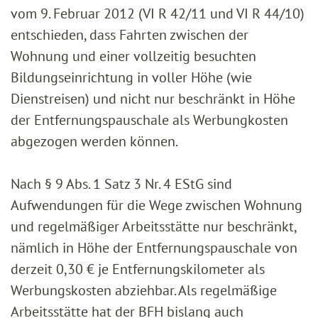
vom 9. Februar 2012 (VI R 42/11 und VI R 44/10)
entschieden, dass Fahrten zwischen der
Wohnung und einer vollzeitig besuchten
Bildungseinrichtung in voller Höhe (wie
Dienstreisen) und nicht nur beschränkt in Höhe
der Entfernungspauschale als Werbungkosten
abgezogen werden können.
Nach § 9 Abs. 1 Satz 3 Nr. 4 EStG sind
Aufwendungen für die Wege zwischen Wohnung
und regelmäßiger Arbeitsstätte nur beschränkt,
nämlich in Höhe der Entfernungspauschale von
derzeit 0,30 € je Entfernungskilometer als
Werbungskosten abziehbar. Als regelmäßige
Arbeitsstätte hat der BFH bislang auch