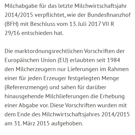
Milchabgabe für das letzte Milchwirtschaftsjahr
2014/2015 verpflichtet, wie der Bundesfinanzhof
(BFH) mit Beschluss vom 13. Juli 2017 VII R
29/16 entschieden hat.
Die marktordnungsrechtlichen Vorschriften der
Europäischen Union (EU) erlaubten seit 1984
den Milcherzeugern nur Lieferungen im Rahmen
einer für jeden Erzeuger festgelegten Menge
(Referenzmenge) und sahen für darüber
hinausgehende Milchlieferungen die Erhebung
einer Abgabe vor. Diese Vorschriften wurden mit
dem Ende des Milchwirtschaftsjahres 2014/2015
am 31. März 2015 aufgehoben.