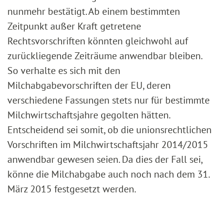
nunmehr bestätigt. Ab einem bestimmten
Zeitpunkt außer Kraft getretene
Rechtsvorschriften könnten gleichwohl auf
zurückliegende Zeiträume anwendbar bleiben.
So verhalte es sich mit den
Milchabgabevorschriften der EU, deren
verschiedene Fassungen stets nur für bestimmte
Milchwirtschaftsjahre gegolten hätten.
Entscheidend sei somit, ob die unionsrechtlichen
Vorschriften im Milchwirtschaftsjahr 2014/2015
anwendbar gewesen seien. Da dies der Fall sei,
könne die Milchabgabe auch noch nach dem 31.
März 2015 festgesetzt werden.