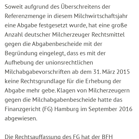
Soweit aufgrund des Überschreitens der
Referenzmenge in diesem Milchwirtschaftsjahr
eine Abgabe festgesetzt wurde, hat eine große
Anzahl deutscher Milcherzeuger Rechtsmittel
gegen die Abgabenbescheide mit der
Begründung eingelegt, dass es mit der
Aufhebung der unionsrechtlichen
Milchabgabevorschriften ab dem 31. März 2015
keine Rechtsgrundlage für die Erhebung der
Abgabe mehr gebe. Klagen von Milcherzeugern
gegen die Milchabgabenbescheide hatte das
Finanzgericht (FG) Hamburg im September 2016
abgewiesen.
Die Rechtsauffassung des FG hat der BFH