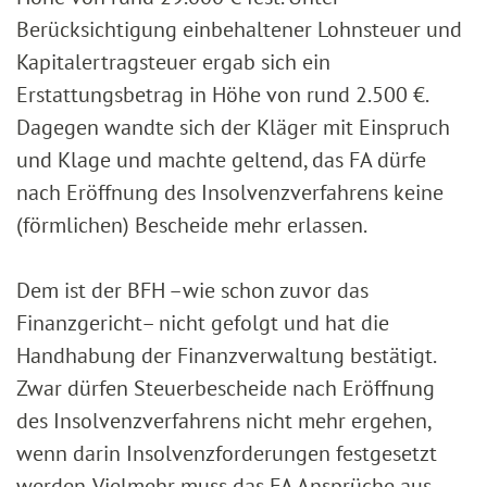
Berücksichtigung einbehaltener Lohnsteuer und
Kapitalertragsteuer ergab sich ein
Erstattungsbetrag in Höhe von rund 2.500 €.
Dagegen wandte sich der Kläger mit Einspruch
und Klage und machte geltend, das FA dürfe
nach Eröffnung des Insolvenzverfahrens keine
(förmlichen) Bescheide mehr erlassen.
Dem ist der BFH –wie schon zuvor das
Finanzgericht– nicht gefolgt und hat die
Handhabung der Finanzverwaltung bestätigt.
Zwar dürfen Steuerbescheide nach Eröffnung
des Insolvenzverfahrens nicht mehr ergehen,
wenn darin Insolvenzforderungen festgesetzt
werden. Vielmehr muss das FA Ansprüche aus