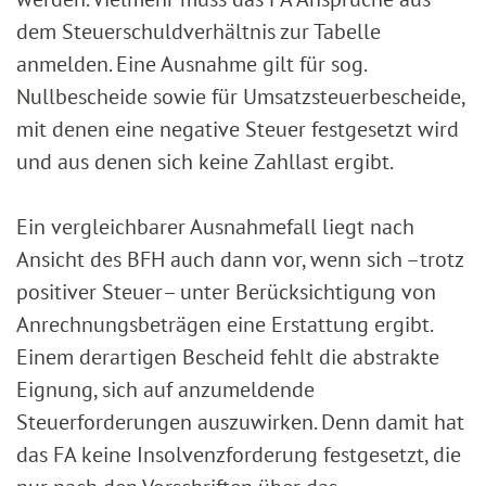
dem Steuerschuldverhältnis zur Tabelle
anmelden. Eine Ausnahme gilt für sog.
Nullbescheide sowie für Umsatzsteuerbescheide,
mit denen eine negative Steuer festgesetzt wird
und aus denen sich keine Zahllast ergibt.
Ein vergleichbarer Ausnahmefall liegt nach
Ansicht des BFH auch dann vor, wenn sich –trotz
positiver Steuer– unter Berücksichtigung von
Anrechnungsbeträgen eine Erstattung ergibt.
Einem derartigen Bescheid fehlt die abstrakte
Eignung, sich auf anzumeldende
Steuerforderungen auszuwirken. Denn damit hat
das FA keine Insolvenzforderung festgesetzt, die