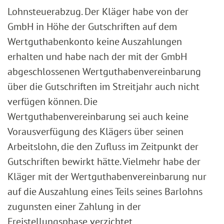
Lohnsteuerabzug. Der Kläger habe von der
GmbH in Höhe der Gutschriften auf dem
Wertguthabenkonto keine Auszahlungen
erhalten und habe nach der mit der GmbH
abgeschlossenen Wertguthabenvereinbarung
über die Gutschriften im Streitjahr auch nicht
verfügen können. Die
Wertguthabenvereinbarung sei auch keine
Vorausverfügung des Klägers über seinen
Arbeitslohn, die den Zufluss im Zeitpunkt der
Gutschriften bewirkt hätte. Vielmehr habe der
Kläger mit der Wertguthabenvereinbarung nur
auf die Auszahlung eines Teils seines Barlohns
zugunsten einer Zahlung in der
Freistellungsphase verzichtet.