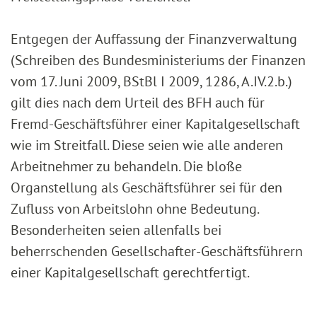
Entgegen der Auffassung der Finanzverwaltung
(Schreiben des Bundesministeriums der Finanzen
vom 17. Juni 2009, BStBl I 2009, 1286, A.IV.2.b.)
gilt dies nach dem Urteil des BFH auch für
Fremd-Geschäftsführer einer Kapitalgesellschaft
wie im Streitfall. Diese seien wie alle anderen
Arbeitnehmer zu behandeln. Die bloße
Organstellung als Geschäftsführer sei für den
Zufluss von Arbeitslohn ohne Bedeutung.
Besonderheiten seien allenfalls bei
beherrschenden Gesellschafter-Geschäftsführern
einer Kapitalgesellschaft gerechtfertigt.