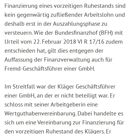
Finanzierung eines vorzeitigen Ruhestands sind
kein gegenwärtig zufließender Arbeitslohn und
deshalb erst in der Auszahlungsphase zu
versteuern. Wie der Bundesfinanzhof (BFH) mit
Urteil vom 22. Februar 2018 VI R 17/16 zudem
entschieden hat, gilt dies entgegen der
Auffassung der Finanzverwaltung auch für
Fremd-Geschäftsführer einer GmbH.
Im Streitfall war der Kläger Geschäftsführer
einer GmbH, an der er nicht beteiligt war. Er
schloss mit seiner Arbeitgeberin eine
Wertguthabenvereinbarung. Dabei handelte es
sich um eine Vereinbarung zur Finanzierung für
den vorzeitigen Ruhestand des Klägers. Er