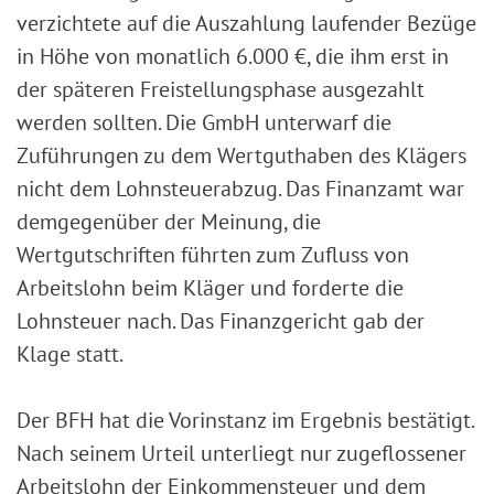
verzichtete auf die Auszahlung laufender Bezüge
in Höhe von monatlich 6.000 €, die ihm erst in
der späteren Freistellungsphase ausgezahlt
werden sollten. Die GmbH unterwarf die
Zuführungen zu dem Wertguthaben des Klägers
nicht dem Lohnsteuerabzug. Das Finanzamt war
demgegenüber der Meinung, die
Wertgutschriften führten zum Zufluss von
Arbeitslohn beim Kläger und forderte die
Lohnsteuer nach. Das Finanzgericht gab der
Klage statt.
Der BFH hat die Vorinstanz im Ergebnis bestätigt.
Nach seinem Urteil unterliegt nur zugeflossener
Arbeitslohn der Einkommensteuer und dem