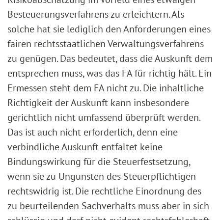
Besteuerungsverfahrens zu erleichtern. Als
solche hat sie lediglich den Anforderungen eines
fairen rechtsstaatlichen Verwaltungsverfahrens
zu genügen. Das bedeutet, dass die Auskunft dem
entsprechen muss, was das FA für richtig hält. Ein
Ermessen steht dem FA nicht zu. Die inhaltliche
Richtigkeit der Auskunft kann insbesondere
gerichtlich nicht umfassend überprüft werden.
Das ist auch nicht erforderlich, denn eine
verbindliche Auskunft entfaltet keine
Bindungswirkung für die Steuerfestsetzung,
wenn sie zu Ungunsten des Steuerpflichtigen
rechtswidrig ist. Die rechtliche Einordnung des
zu beurteilenden Sachverhalts muss aber in sich