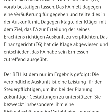
vorab bestätigen lassen. Das FA hielt dagegen
eine Veräußerung für gegeben und teilte dies in
der Auskunft mit. Dagegen klagte der Kläger mit
dem Ziel, das FA zur Erteilung der seines
Erachtens richtigen Auskunft zu verpflichten. Das
Finanzgericht (FG) hat die Klage abgewiesen und
entschieden, das FA habe sein Ermessen
zutreffend ausgeübt.
Der BFH ist dem nur im Ergebnis gefolgt: Die
verbindliche Auskunft ist eine Leistung für den
Steuerpflichtigen, um ihn bei der Planung
zukünftiger Gestaltungen zu unterstützen. Sie
bezweckt insbesondere, ihm eine
Risikoabschätzung im Vorfeld eines etwaigen