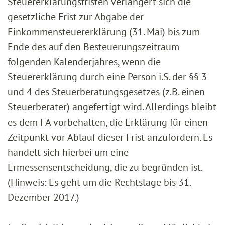
Steuererklärungsfristen verlängert sich die
gesetzliche Frist zur Abgabe der
Einkommensteuererklärung (31. Mai) bis zum
Ende des auf den Besteuerungszeitraum
folgenden Kalenderjahres, wenn die
Steuererklärung durch eine Person i.S. der §§ 3
und 4 des Steuerberatungsgesetzes (z.B. einen
Steuerberater) angefertigt wird. Allerdings bleibt
es dem FA vorbehalten, die Erklärung für einen
Zeitpunkt vor Ablauf dieser Frist anzufordern. Es
handelt sich hierbei um eine
Ermessensentscheidung, die zu begründen ist.
(Hinweis: Es geht um die Rechtslage bis 31.
Dezember 2017.)