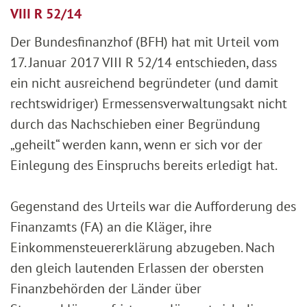
VIII R 52/14
Der Bundesfinanzhof (BFH) hat mit Urteil vom
17. Januar 2017 VIII R 52/14 entschieden, dass
ein nicht ausreichend begründeter (und damit
rechtswidriger) Ermessensverwaltungsakt nicht
durch das Nachschieben einer Begründung
„geheilt“ werden kann, wenn er sich vor der
Einlegung des Einspruchs bereits erledigt hat.
Gegenstand des Urteils war die Aufforderung des
Finanzamts (FA) an die Kläger, ihre
Einkommensteuererklärung abzugeben. Nach
den gleich lautenden Erlassen der obersten
Finanzbehörden der Länder über