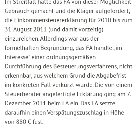
Im Streitfall hatte das FA von dieser Möglichkeit
Gebrauch gemacht und die Kläger aufgefordert,
die Einkommensteuererklärung für 2010 bis zum
31. August 2011 (und damit vorzeitig)
einzureichen. Allerdings war aus der
formelhaften Begründung, das FA handle „im
Interesse“ einer ordnungsgemäßen
Durchführung des Besteuerungsverfahrens, nicht
erkennbar, aus welchem Grund die Abgabefrist
im konkreten Fall verkürzt wurde. Die von einem
Steuerberater angefertigte Erklärung ging am 7.
Dezember 2011 beim FA ein. Das FA setzte
daraufhin einen Verspätungszuschlag in Höhe
von 880 € fest.