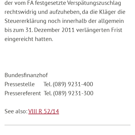
der vom FA festgesetzte Verspätungszuschlag
rechtswidrig und aufzuheben, da die Kläger die
Steuererklärung noch innerhalb der allgemein
bis zum 31. Dezember 2011 verlängerten Frist
eingereicht hatten.
Bundesfinanzhof
Pressestelle Tel. (089) 9231-400
Pressereferent Tel. (089) 9231-300
See also:
VIII R 52/14