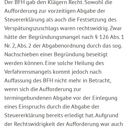
Der BFH gab den Klägern Recht. Sowohl die
Aufforderung zur vorzeitigen Abgabe der
Steuererklärung als auch die Festsetzung des
Verspätungszuschlags waren rechtswidrig. Zwar
hätte der Begründungsmangel nach § 126 Abs. 1
Nr. 2, Abs. 2 der Abgabenordnung durch das sog.
Nachschieben einer Begründung beseitigt
werden können. Eine solche Heilung des
Verfahrensmangels kommt jedoch nach
Auffassung des BFH nicht mehr in Betracht,
wenn sich die Aufforderung zur
termingebundenen Abgabe vor der Einlegung
eines Einspruchs durch die Abgabe der
Steuererklärung bereits erledigt hat. Aufgrund
der Rechtswidrigkeit der Aufforderung war auch