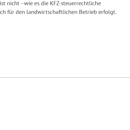
st nicht –wie es die KFZ-steuerrechtliche
ich für den landwirtschaftlichen Betrieb erfolgt.