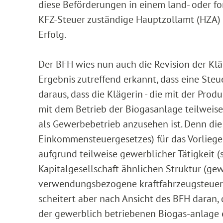
diese Beförderungen in einem land- oder fo
KFZ-Steuer zuständige Hauptzollamt (HZA) 
Erfolg.
Der BFH wies nun auch die Revision der Klä
Ergebnis zutreffend erkannt, dass eine Steue
daraus, dass die Klägerin - die mit der Pro
mit dem Betrieb der Biogasanlage teilweise
als Gewerbebetrieb anzusehen ist. Denn die
Einkommensteuergesetzes) für das Vorliege
aufgrund teilweise gewerblicher Tätigkeit 
Kapitalgesellschaft ähnlichen Struktur (gew
verwendungsbezogene kraftfahrzeugsteuerr
scheitert aber nach Ansicht des BFH daran,
der gewerblich betriebenen Biogas-anlage 