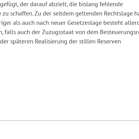
gefügt, der darauf abzielt, die bislang fehlende
zu schaffen. Zu der seitdem geltenden Rechtslage ha
iger als auch nach neuer Gesetzeslage besteht aller
 falls auch der Zuzugsstaat von dem Besteuerungsr
der späteren Realisierung der stillen Reserven