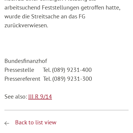
arbeitsuchend Feststellungen getroffen hatte,
wurde die Streitsache an das FG
zurückverwiesen.
Bundesfinanzhof
Pressestelle Tel. (089) 9231-400
Pressereferent Tel. (089) 9231-300
See also:
III R 9/14
Back to list view