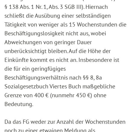
§ 138 Abs. 1 Nr. 1, Abs. 3 SGB III). Hiernach
schließt die Ausübung einer selbständigen
Tätigkeit von weniger als 15 Wochenstunden die
Beschäftigungslosigkeit nicht aus, wobei
Abweichungen von geringer Dauer
unberücksichtigt bleiben. Auf die Höhe der
Einkünfte kommt es nicht an. Insbesondere ist
die für ein geringfügiges
Beschäftigungsverhältnis nach §§ 8, 8a
Sozialgesetzbuch Viertes Buch maßgebliche
Grenze von 400 € (nunmehr 450 €) ohne
Bedeutung.
Da das FG weder zur Anzahl der Wochenstunden
noch zu einer etwaigen Meldung als