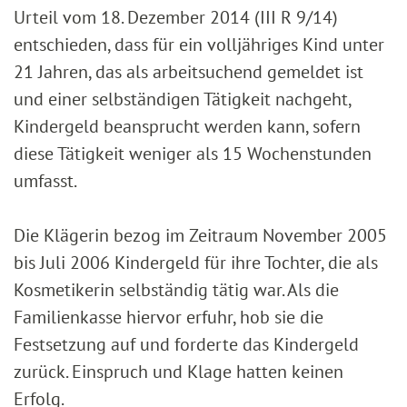
Urteil vom 18. Dezember 2014 (III R 9/14)
entschieden, dass für ein volljähriges Kind unter
21 Jahren, das als arbeitsuchend gemeldet ist
und einer selbständigen Tätigkeit nachgeht,
Kindergeld beansprucht werden kann, sofern
diese Tätigkeit weniger als 15 Wochenstunden
umfasst.
Die Klägerin bezog im Zeitraum November 2005
bis Juli 2006 Kindergeld für ihre Tochter, die als
Kosmetikerin selbständig tätig war. Als die
Familienkasse hiervor erfuhr, hob sie die
Festsetzung auf und forderte das Kindergeld
zurück. Einspruch und Klage hatten keinen
Erfolg.