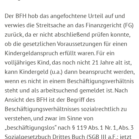
Der BFH hob das angefochtene Urteil auf und
verwies die Streitsache an das Finanzgericht (FG)
zurück, da er nicht abschließend prüfen konnte,
ob die gesetzlichen Voraussetzungen für einen
Kindergeldanspruch erfüllt waren. Für ein
volljähriges Kind, das noch nicht 21 Jahre alt ist,
kann Kindergeld (u.a.) dann beansprucht werden,
wenn es nicht in einem Beschäftigungsverhältnis
steht und als arbeitsuchend gemeldet ist. Nach
Ansicht des BFH ist der Begriff des
Beschäftigungsverhältnisses sozialrechtlich zu
verstehen, und zwar im Sinne von
„beschäftigungslos“ nach § 119 Abs. 1 Nr. 1, Abs. 3
Sozialgesetzbuch Drittes Buch (SGB III a.F.; jetzt