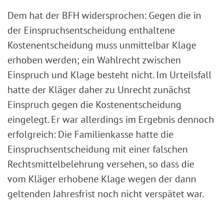
Dem hat der BFH widersprochen: Gegen die in
der Einspruchsentscheidung enthaltene
Kostenentscheidung muss unmittelbar Klage
erhoben werden; ein Wahlrecht zwischen
Einspruch und Klage besteht nicht. Im Urteilsfall
hatte der Kläger daher zu Unrecht zunächst
Einspruch gegen die Kostenentscheidung
eingelegt. Er war allerdings im Ergebnis dennoch
erfolgreich: Die Familienkasse hatte die
Einspruchsentscheidung mit einer falschen
Rechtsmittelbelehrung versehen, so dass die
vom Kläger erhobene Klage wegen der dann
geltenden Jahresfrist noch nicht verspätet war.