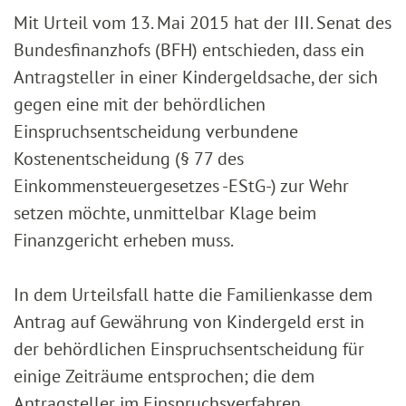
Mit Urteil vom 13. Mai 2015 hat der III. Senat des
Bundesfinanzhofs (BFH) entschieden, dass ein
Antragsteller in einer Kindergeldsache, der sich
gegen eine mit der behördlichen
Einspruchsentscheidung verbundene
Kostenentscheidung (§ 77 des
Einkommensteuergesetzes -EStG-) zur Wehr
setzen möchte, unmittelbar Klage beim
Finanzgericht erheben muss.
In dem Urteilsfall hatte die Familienkasse dem
Antrag auf Gewährung von Kindergeld erst in
der behördlichen Einspruchsentscheidung für
einige Zeiträume entsprochen; die dem
Antragsteller im Einspruchsverfahren