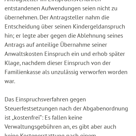
entstandenen Aufwendungen seien nicht zu
übernehmen. Der Antragsteller nahm die
Entscheidung über seinen Kindergeldanspruch
hin; er legte aber gegen die Ablehnung seines
Antrags auf anteilige Übernahme seiner
Anwaltskosten Einspruch ein und erhob später
Klage, nachdem dieser Einspruch von der
Familienkasse als unzulässig verworfen worden
war.
Das Einspruchsverfahren gegen
Steuerfestsetzungen nach der Abgabenordnung
ist „kostenfrei“: Es fallen keine
Verwaltungsgebühren an, es gibt aber auch
keine Kostenerstattung nach einem