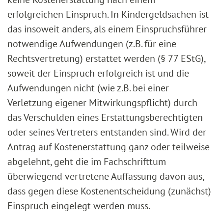
erfolgreichen Einspruch. In Kindergeldsachen ist
das insoweit anders, als einem Einspruchsführer
notwendige Aufwendungen (z.B. für eine
Rechtsvertretung) erstattet werden (§ 77 EStG),
soweit der Einspruch erfolgreich ist und die
Aufwendungen nicht (wie z.B. bei einer
Verletzung eigener Mitwirkungspflicht) durch
das Verschulden eines Erstattungsberechtigten
oder seines Vertreters entstanden sind. Wird der
Antrag auf Kostenerstattung ganz oder teilweise
abgelehnt, geht die im Fachschrifttum
überwiegend vertretene Auffassung davon aus,
dass gegen diese Kostenentscheidung (zunächst)
Einspruch eingelegt werden muss.