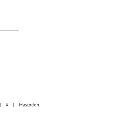
X
Mastodon