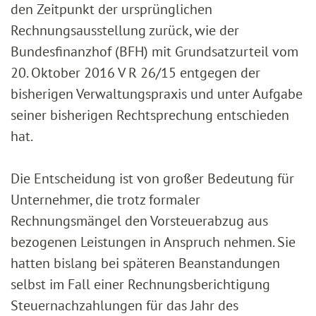
den Zeitpunkt der ursprünglichen
Rechnungsausstellung zurück, wie der
Bundesfinanzhof (BFH) mit Grundsatzurteil vom
20. Oktober 2016 V R 26/15 entgegen der
bisherigen Verwaltungspraxis und unter Aufgabe
seiner bisherigen Rechtsprechung entschieden
hat.
Die Entscheidung ist von großer Bedeutung für
Unternehmer, die trotz formaler
Rechnungsmängel den Vorsteuerabzug aus
bezogenen Leistungen in Anspruch nehmen. Sie
hatten bislang bei späteren Beanstandungen
selbst im Fall einer Rechnungsberichtigung
Steuernachzahlungen für das Jahr des