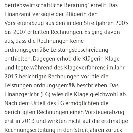
betriebswirtschaftliche Beratung“ erteilt. Das
Finanzamt versagte der Klägerin den
Vorsteuerabzug aus den in den Streitjahren 2005
bis 2007 erteilten Rechnungen. Es ging davon
aus, dass die Rechnungen keine
ordnungsgemäße Leistungsbeschreibung
enthielten. Dagegen erhob die Klägerin Klage
und legte während des Klageverfahrens im Jahr
2013 berichtigte Rechnungen vor, die die
Leistungen ordnungsgemäß beschrieben. Das
Finanzgericht (FG) wies die Klage gleichwohl ab.
Nach dem Urteil des FG ermöglichten die
berichtigten Rechnungen einen Vorsteuerabzug
erst in 2013 und wirkten nicht auf die erstmalige
Rechnungserteilung in den Streitjahren zurück.