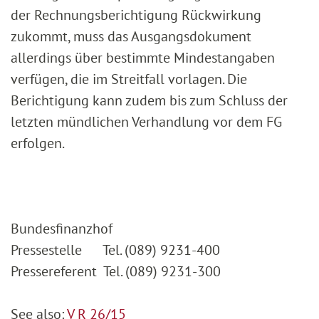
der Rechnungsberichtigung Rückwirkung
zukommt, muss das Ausgangsdokument
allerdings über bestimmte Mindestangaben
verfügen, die im Streitfall vorlagen. Die
Berichtigung kann zudem bis zum Schluss der
letzten mündlichen Verhandlung vor dem FG
erfolgen.
Bundesfinanzhof
Pressestelle Tel. (089) 9231-400
Pressereferent Tel. (089) 9231-300
See also:
V R 26/15