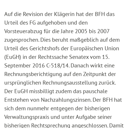
Auf die Revision der Klägerin hat der BFH das
Urteil des FG aufgehoben und den
Vorsteuerabzug für die Jahre 2005 bis 2007
zugesprochen. Dies beruht maßgeblich auf dem
Urteil des Gerichtshofs der Europäischen Union
(EuGH) in der Rechtssache Senatex vom 15.
September 2016 C-518/14. Danach wirkt eine
Rechnungsberichtigung auf den Zeitpunkt der
ursprünglichen Rechnungsausstellung zurück.
Der EuGH missbilligt zudem das pauschale
Entstehen von Nachzahlungszinsen. Der BFH hat
sich dem nunmehr entgegen der bisherigen
Verwaltungspraxis und unter Aufgabe seiner
bisherigen Rechtsprechung angeschlossen. Damit