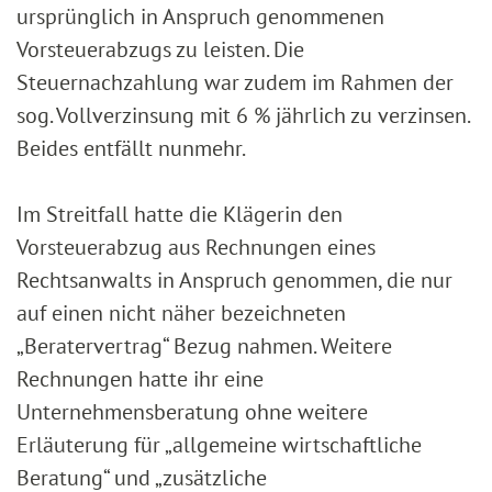
ursprünglich in Anspruch genommenen
Vorsteuerabzugs zu leisten. Die
Steuernachzahlung war zudem im Rahmen der
sog. Vollverzinsung mit 6 % jährlich zu verzinsen.
Beides entfällt nunmehr.
Im Streitfall hatte die Klägerin den
Vorsteuerabzug aus Rechnungen eines
Rechtsanwalts in Anspruch genommen, die nur
auf einen nicht näher bezeichneten
„Beratervertrag“ Bezug nahmen. Weitere
Rechnungen hatte ihr eine
Unternehmensberatung ohne weitere
Erläuterung für „allgemeine wirtschaftliche
Beratung“ und „zusätzliche