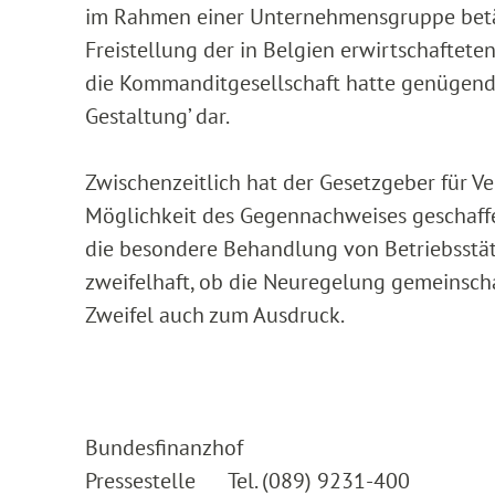
im Rahmen einer Unternehmensgruppe betäti
Freistellung der in Belgien erwirtschaftete
die Kommanditgesellschaft hatte genügend w
Gestaltung’ dar.
Zwischenzeitlich hat der Gesetzgeber für V
Möglichkeit des Gegennachweises geschaffe
die besondere Behandlung von Betriebsstät
zweifelhaft, ob die Neuregelung gemeinsch
Zweifel auch zum Ausdruck.
Bundesfinanzhof
Pressestelle Tel. (089) 9231-400