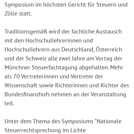
Symposium im höchsten Gericht für Steuern und
Zölle statt.
Traditionsgemäß wird der fachliche Austausch
mit den Hochschullehrerinnen und
Hochschullehrern aus Deutschland, Österreich
und der Schweiz alle zwei Jahre am Vortag der
Münchner Steuerfachtagung abgehalten. Mehr
als 70 Vertreterinnen und Vertreter der
Wissenschaft sowie Richterinnen und Richter des
Bundesfinanzhofs nehmen an der Veranstaltung
teil.
Unter dem Thema des Symposiums "Nationale
Steuerrechtsprechung im Lichte