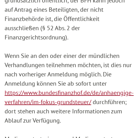
grundsätzlich öffentlich; der BFH kann jedoch
auf Antrag eines Beteiligten, der nicht
Finanzbehörde ist, die Öffentlichkeit
ausschließen (§ 52 Abs. 2 der
Finanzgerichtsordnung).
Wenn Sie an den oder einer der mündlichen
Verhandlungen teilnehmen möchten, ist dies nur
nach vorheriger Anmeldung möglich. Die
Anmeldung können Sie ab sofort unter
https://www.bundesfinanzhof.de/de/anhaengige-
verfahren/im-fokus-grundsteuer/
durchführen;
dort stehen auch weitere Informationen zum
Ablauf zur Verfügung.