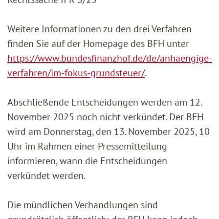
Weitere Informationen zu den drei Verfahren
finden Sie auf der Homepage des BFH unter
https://www.bundesfinanzhof.de/de/anhaengige-
verfahren/im-fokus-grundsteuer/
.
Abschließende Entscheidungen werden am 12.
November 2025 noch nicht verkündet. Der BFH
wird am Donnerstag, den 13. November 2025, 10
Uhr im Rahmen einer Pressemitteilung
informieren, wann die Entscheidungen
verkündet werden.
Die mündlichen Verhandlungen sind