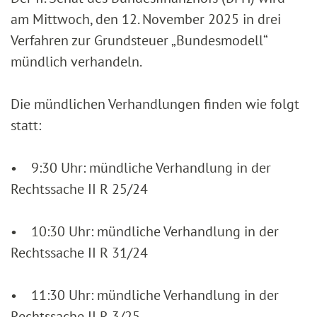
am Mittwoch, den 12. November 2025 in drei
Verfahren zur Grundsteuer „Bundesmodell“
mündlich verhandeln.
Die mündlichen Verhandlungen finden wie folgt
statt:
• 9:30 Uhr: mündliche Verhandlung in der
Rechtssache II R 25/24
• 10:30 Uhr: mündliche Verhandlung in der
Rechtssache II R 31/24
• 11:30 Uhr: mündliche Verhandlung in der
Rechtssache II R 3/25