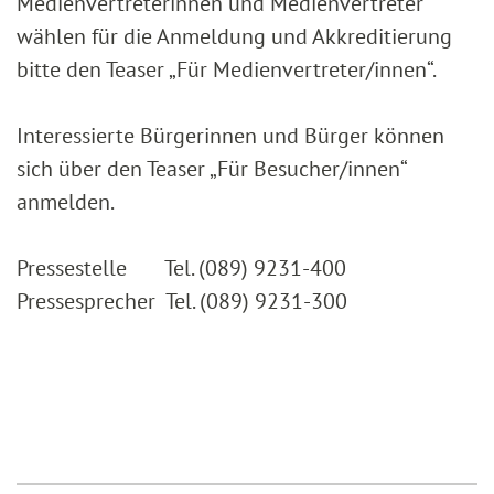
Medienvertreterinnen und Medienvertreter
wählen für die Anmeldung und Akkreditierung
bitte den Teaser „Für Medienvertreter/innen“.
Interessierte Bürgerinnen und Bürger können
sich über den Teaser „Für Besucher/innen“
anmelden.
Pressestelle Tel. (089) 9231-400
Pressesprecher Tel. (089) 9231-300