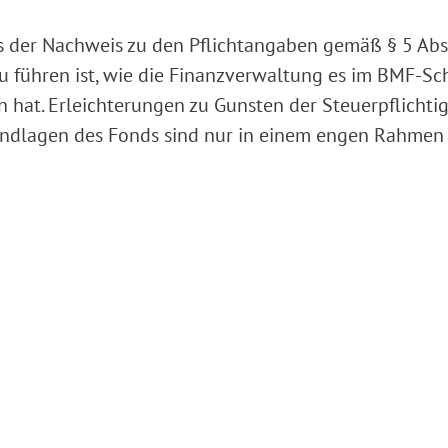
dass der Nachweis zu den Pflichtangaben gemäß § 5 Abs
u führen ist, wie die Finanzverwaltung es im BMF-Sc
n hat. Erleichterungen zu Gunsten der Steuerpflichti
ndlagen des Fonds sind nur in einem engen Rahmen