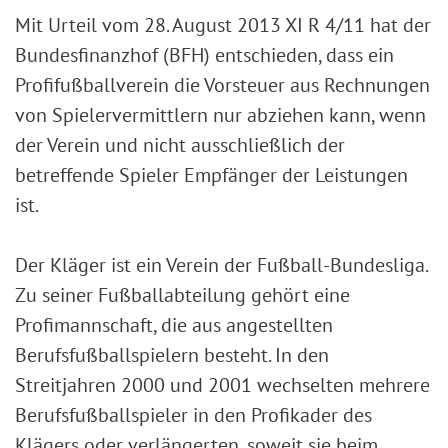
Mit Urteil vom 28. August 2013 XI R 4/11 hat der
Bundesfinanzhof (BFH) entschieden, dass ein
Profifußballverein die Vorsteuer aus Rechnungen
von Spielervermittlern nur abziehen kann, wenn
der Verein und nicht ausschließlich der
betreffende Spieler Empfänger der Leistungen
ist.
Der Kläger ist ein Verein der Fußball-Bundesliga.
Zu seiner Fußballabteilung gehört eine
Profimannschaft, die aus angestellten
Berufsfußballspielern besteht. In den
Streitjahren 2000 und 2001 wechselten mehrere
Berufsfußballspieler in den Profikader des
Klägers oder verlängerten, soweit sie beim