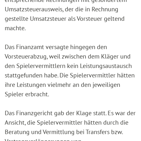
Umsatzsteuerausweis, der die in Rechnung
gestellte Umsatzsteuer als Vorsteuer geltend
machte.
Das Finanzamt versagte hingegen den
Vorsteuerabzug, weil zwischen dem Kläger und
den Spielervermittlern kein Leistungsaustausch
stattgefunden habe. Die Spielervermittler hätten
ihre Leistungen vielmehr an den jeweiligen
Spieler erbracht.
Das Finanzgericht gab der Klage statt. Es war der
Ansicht, die Spielervermittler hätten durch die
Beratung und Vermittlung bei Transfers bzw.