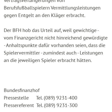
Vertragsverlängerungen von
Berufsfußballspielern Vermittlungsleistungen
gegen Entgelt an den Kläger erbracht.
Der BFH hob das Urteil auf, weil gewichtige -
vom Finanzgericht nicht hinreichend gewürdigte
- Anhaltspunkte dafür vorhanden seien, dass die
Spielervermittler - zumindest auch - Leistungen
an die jeweiligen Spieler erbracht hätten.
Bundesfinanzhof
Pressestelle Tel. (089) 9231-400
Pressereferent Tel. (089) 9231-300