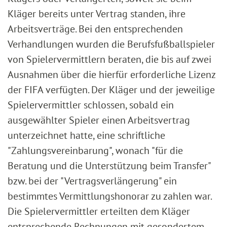
Kläger bereits unter Vertrag standen, ihre
Arbeitsverträge. Bei den entsprechenden
Verhandlungen wurden die Berufsfußballspieler
von Spielervermittlern beraten, die bis auf zwei
Ausnahmen über die hierfür erforderliche Lizenz
der FIFA verfügten. Der Kläger und der jeweilige
Spielervermittler schlossen, sobald ein
ausgewählter Spieler einen Arbeitsvertrag
unterzeichnet hatte, eine schriftliche
"Zahlungsvereinbarung", wonach "für die
Beratung und die Unterstützung beim Transfer"
bzw. bei der "Vertragsverlängerung" ein
bestimmtes Vermittlungshonorar zu zahlen war.
Die Spielervermittler erteilten dem Kläger
entsprechende Rechnungen mit gesondertem