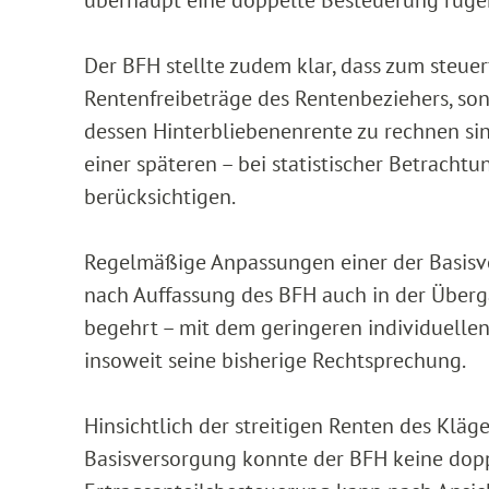
Der BFH stellte zudem klar, dass zum steuer
Rentenfreibeträge des Rentenbeziehers, so
dessen Hinterbliebenenrente zu rechnen sind
einer späteren – bei statistischer Betracht
berücksichtigen.
Regelmäßige Anpassungen einer der Basisv
nach Auffassung des BFH auch in der Überg
begehrt – mit dem geringeren individuellen
insoweit seine bisherige Rechtsprechung.
Hinsichtlich der streitigen Renten des Klä
Basisversorgung konnte der BFH keine doppe