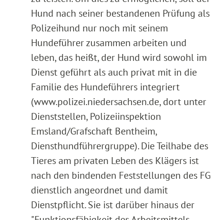
Hund nach seiner bestandenen Prüfung als
Polizeihund nur noch mit seinem
Hundeführer zusammen arbeiten und
leben, das heißt, der Hund wird sowohl im
Dienst geführt als auch privat mit in die
Familie des Hundeführers integriert
(www.polizei.niedersachsen.de, dort unter
Dienststellen, Polizeiinspektion
Emsland/Grafschaft Bentheim,
Diensthundführergruppe). Die Teilhabe des
Tieres am privaten Leben des Klägers ist
nach den bindenden Feststellungen des FG
dienstlich angeordnet und damit
Dienstpflicht. Sie ist darüber hinaus der
"Funktionsfähigkeit des Arbeitsmittels