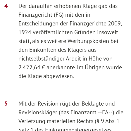
Der daraufhin erhobenen Klage gab das
Finanzgericht (FG) mit den in
Entscheidungen der Finanzgerichte 2009,
1924 veröffentlichten Gründen insoweit
statt, als es weitere Werbungskosten bei
den Einkünften des Klägers aus
nichtselbständiger Arbeit in Höhe von
2.422,64 € anerkannte. Im Übrigen wurde
die Klage abgewiesen.
Mit der Revision rügt der Beklagte und
Revisionskläger (das Finanzamt ‑‑FA‑‑) die
Verletzung materiellen Rechts (§ 9 Abs. 1
Satz 1 des Einkommensteuergesetzes