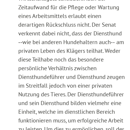
Zeitaufwand für die Pflege oder Wartung
eines Arbeitsmittels erlaubt einen
derartigen Rückschluss nicht. Der Senat
verkennt dabei nicht, dass der Diensthund
‑‑wie bei anderen Hundehaltern auch‑‑ am
privaten Leben des Klägers teilhat. Weder
diese Teilhabe noch das besondere
persönliche Verhältnis zwischen
Diensthundeführer und Diensthund zeugen
im Streitfall jedoch von einer privaten
Nutzung des Tieres. Der Diensthundeführer
und sein Diensthund bilden vielmehr eine
Einheit, welche im dienstlichen Bereich
funktionieren muss, um erfolgreiche Arbeit
zu leisten. Um dies zu ermöglichen, soll der