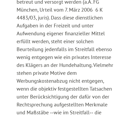
betreut und versorgt werden (a.A. FG
München, Urteil vom 7. März 2006 6 K
4483/03, juris). Dass diese dienstlichen
Aufgaben in der Freizeit und unter
Aufwendung eigener finanzieller Mittel
erfüllt werden, steht einer solchen
Beurteilung jedenfalls im Streitfall ebenso
wenig entgegen wie ein privates Interesse
des Klägers an der Hundehaltung. Vielmehr
stehen private Motive dem
Werbungskostenabzug nicht entgegen,
wenn die objektiv festgestellten Tatsachen
unter Berücksichtigung der dafür von der
Rechtsprechung aufgestellten Merkmale
und Maßstäbe ‑‑wie im Streitfall‑‑ die