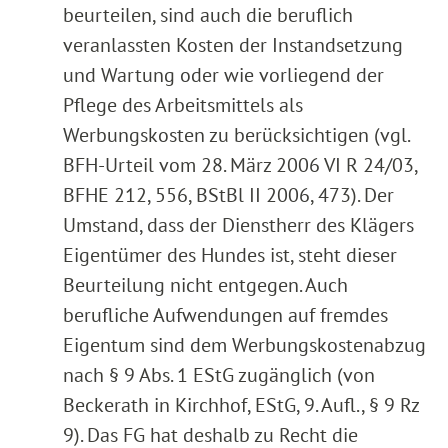
beurteilen, sind auch die beruflich
veranlassten Kosten der Instandsetzung
und Wartung oder wie vorliegend der
Pflege des Arbeitsmittels als
Werbungskosten zu berücksichtigen (vgl.
BFH-Urteil vom 28. März 2006 VI R 24/03,
BFHE 212, 556, BStBl II 2006, 473). Der
Umstand, dass der Dienstherr des Klägers
Eigentümer des Hundes ist, steht dieser
Beurteilung nicht entgegen. Auch
berufliche Aufwendungen auf fremdes
Eigentum sind dem Werbungskostenabzug
nach § 9 Abs. 1 EStG zugänglich (von
Beckerath in Kirchhof, EStG, 9. Aufl., § 9 Rz
9). Das FG hat deshalb zu Recht die