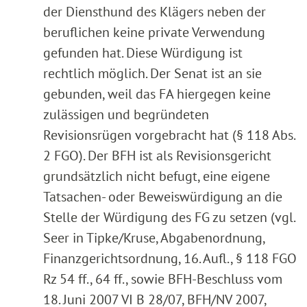
der Diensthund des Klägers neben der
beruflichen keine private Verwendung
gefunden hat. Diese Würdigung ist
rechtlich möglich. Der Senat ist an sie
gebunden, weil das FA hiergegen keine
zulässigen und begründeten
Revisionsrügen vorgebracht hat (§ 118 Abs.
2 FGO). Der BFH ist als Revisionsgericht
grundsätzlich nicht befugt, eine eigene
Tatsachen- oder Beweiswürdigung an die
Stelle der Würdigung des FG zu setzen (vgl.
Seer in Tipke/Kruse, Abgabenordnung,
Finanzgerichtsordnung, 16. Aufl., § 118 FGO
Rz 54 ff., 64 ff., sowie BFH-Beschluss vom
18. Juni 2007 VI B 28/07, BFH/NV 2007,