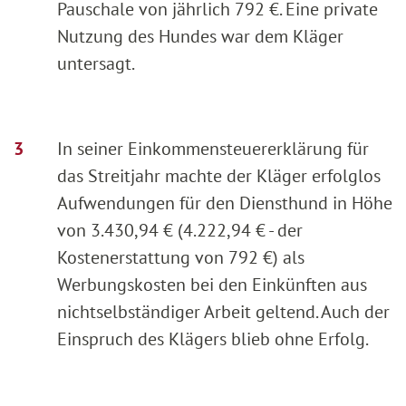
Pauschale von jährlich 792 €. Eine private
Nutzung des Hundes war dem Kläger
untersagt.
In seiner Einkommensteuererklärung für
das Streitjahr machte der Kläger erfolglos
Aufwendungen für den Diensthund in Höhe
von 3.430,94 € (4.222,94 € - der
Kostenerstattung von 792 €) als
Werbungskosten bei den Einkünften aus
nichtselbständiger Arbeit geltend. Auch der
Einspruch des Klägers blieb ohne Erfolg.