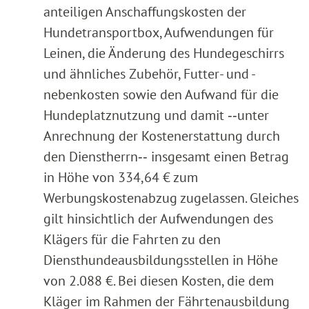
anteiligen Anschaffungskosten der
Hundetransportbox, Aufwendungen für
Leinen, die Änderung des Hundegeschirrs
und ähnliches Zubehör, Futter- und -
nebenkosten sowie den Aufwand für die
Hundeplatznutzung und damit ‑‑unter
Anrechnung der Kostenerstattung durch
den Dienstherrn‑‑ insgesamt einen Betrag
in Höhe von 334,64 € zum
Werbungskostenabzug zugelassen. Gleiches
gilt hinsichtlich der Aufwendungen des
Klägers für die Fahrten zu den
Diensthundeausbildungsstellen in Höhe
von 2.088 €. Bei diesen Kosten, die dem
Kläger im Rahmen der Fährtenausbildung