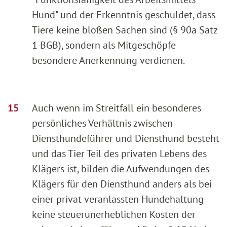
Hund" und der Erkenntnis geschuldet, dass
Tiere keine bloßen Sachen sind (§ 90a Satz
1 BGB), sondern als Mitgeschöpfe
besondere Anerkennung verdienen.
Auch wenn im Streitfall ein besonderes
persönliches Verhältnis zwischen
Diensthundeführer und Diensthund besteht
und das Tier Teil des privaten Lebens des
Klägers ist, bilden die Aufwendungen des
Klägers für den Diensthund anders als bei
einer privat veranlassten Hundehaltung
keine steuerunerheblichen Kosten der