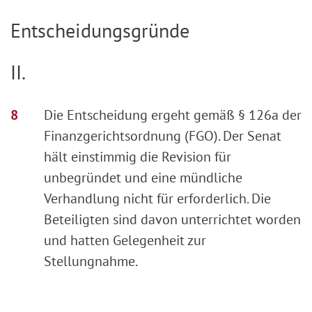
Entscheidungsgründe
II.
Die Entscheidung ergeht gemäß § 126a der
Finanzgerichtsordnung (FGO). Der Senat
hält einstimmig die Revision für
unbegründet und eine mündliche
Verhandlung nicht für erforderlich. Die
Beteiligten sind davon unterrichtet worden
und hatten Gelegenheit zur
Stellungnahme.