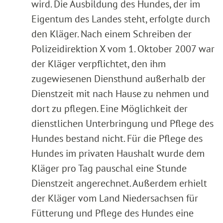
wird. Die Ausbildung des Hundes, der im
Eigentum des Landes steht, erfolgte durch
den Kläger. Nach einem Schreiben der
Polizeidirektion X vom 1. Oktober 2007 war
der Kläger verpflichtet, den ihm
zugewiesenen Diensthund außerhalb der
Dienstzeit mit nach Hause zu nehmen und
dort zu pflegen. Eine Möglichkeit der
dienstlichen Unterbringung und Pflege des
Hundes bestand nicht. Für die Pflege des
Hundes im privaten Haushalt wurde dem
Kläger pro Tag pauschal eine Stunde
Dienstzeit angerechnet. Außerdem erhielt
der Kläger vom Land Niedersachsen für
Fütterung und Pflege des Hundes eine