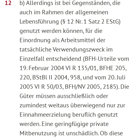
b) Allerdings ist bei Gegenständen, die
auch im Rahmen der allgemeinen
Lebensführung (§ 12 Nr. 1 Satz 2 EStG)
genutzt werden können, für die
Einordnung als Arbeitsmittel der
tatsächliche Verwendungszweck im
Einzelfall entscheidend (BFH-Urteile vom
19. Februar 2004 VI R 135/01, BFHE 205,
220, BStBl II 2004, 958, und vom 20. Juli
2005 VI R 50/03, BFH/NV 2005, 2185). Die
Güter müssen ausschließlich oder
zumindest weitaus überwiegend nur zur
Einnahmeerzielung beruflich genutzt
werden. Eine geringfügige private
Mitbenutzung ist unschädlich. Ob diese