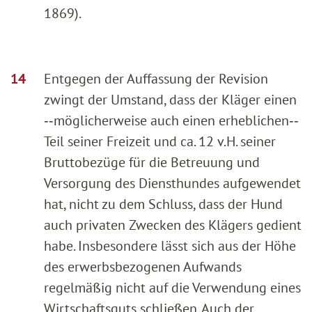
1869).
Entgegen der Auffassung der Revision
zwingt der Umstand, dass der Kläger einen
‑‑möglicherweise auch einen erheblichen‑‑
Teil seiner Freizeit und ca. 12 v.H. seiner
Bruttobezüge für die Betreuung und
Versorgung des Diensthundes aufgewendet
hat, nicht zu dem Schluss, dass der Hund
auch privaten Zwecken des Klägers gedient
habe. Insbesondere lässt sich aus der Höhe
des erwerbsbezogenen Aufwands
regelmäßig nicht auf die Verwendung eines
Wirtschaftsguts schließen. Auch der