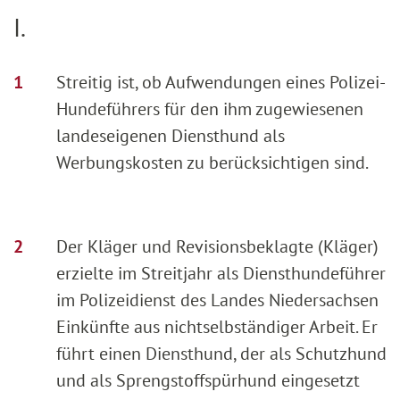
I.
Streitig ist, ob Aufwendungen eines Polizei-
Hundeführers für den ihm zugewiesenen
landeseigenen Diensthund als
Werbungskosten zu berücksichtigen sind.
Der Kläger und Revisionsbeklagte (Kläger)
erzielte im Streitjahr als Diensthundeführer
im Polizeidienst des Landes Niedersachsen
Einkünfte aus nichtselbständiger Arbeit. Er
führt einen Diensthund, der als Schutzhund
und als Sprengstoffspürhund eingesetzt