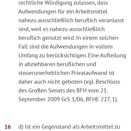
rechtliche Würdigung zulassen, dass
Aufwendungen für ein Arbeitsmittel
nahezu ausschließlich beruflich veranlasst
sind, weil es nahezu ausschließlich
beruflich genutzt wird. In einem solchen
Fall sind die Aufwendungen in vollem
Umfang zu berücksichtigen. Eine Aufteilung
in abziehbaren beruflichen und
steuerunerheblichen Privataufwand ist
daher auch nicht geboten (vgl. Beschluss
des Großen Senats des BFH vom 21.
September 2009 GrS 1/06, BFHE 227, 1).
d) Ist ein Gegenstand als Arbeitsmittel zu