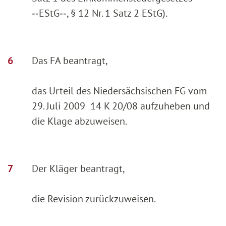
‑‑EStG‑‑, § 12 Nr. 1 Satz 2 EStG).
Das FA beantragt,
das Urteil des Niedersächsischen FG vom
29. Juli 2009 14 K 20/08 aufzuheben und
die Klage abzuweisen.
Der Kläger beantragt,
die Revision zurückzuweisen.