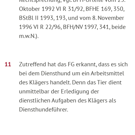
Oktober 1992 VI R 31/92, BFHE 169, 350,
BStBl II 1993, 193, und vom 8. November
1996 VI R 22/96, BFH/NV 1997, 341, beide
m.w.N.).
Zutreffend hat das FG erkannt, dass es sich
bei dem Diensthund um ein Arbeitsmittel
des Klägers handelt. Denn das Tier dient
unmittelbar der Erledigung der
dienstlichen Aufgaben des Klägers als
Diensthundeführer.