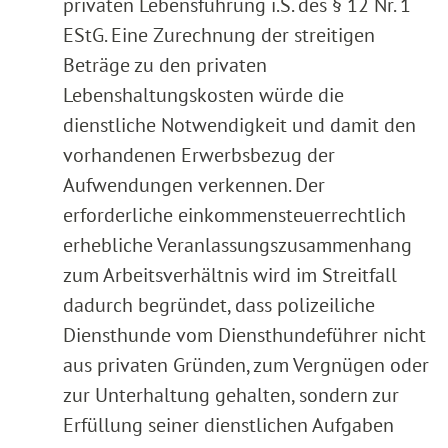
privaten Lebensführung i.S. des § 12 Nr. 1
EStG. Eine Zurechnung der streitigen
Beträge zu den privaten
Lebenshaltungskosten würde die
dienstliche Notwendigkeit und damit den
vorhandenen Erwerbsbezug der
Aufwendungen verkennen. Der
erforderliche einkommensteuerrechtlich
erhebliche Veranlassungszusammenhang
zum Arbeitsverhältnis wird im Streitfall
dadurch begründet, dass polizeiliche
Diensthunde vom Diensthundeführer nicht
aus privaten Gründen, zum Vergnügen oder
zur Unterhaltung gehalten, sondern zur
Erfüllung seiner dienstlichen Aufgaben